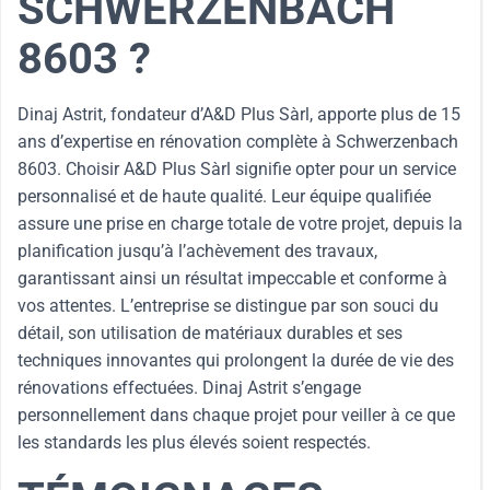
SCHWERZENBACH
8603 ?
Dinaj Astrit, fondateur d’A&D Plus Sàrl, apporte plus de 15
ans d’expertise en rénovation complète à Schwerzenbach
8603. Choisir A&D Plus Sàrl signifie opter pour un service
personnalisé et de haute qualité. Leur équipe qualifiée
assure une prise en charge totale de votre projet, depuis la
planification jusqu’à l’achèvement des travaux,
garantissant ainsi un résultat impeccable et conforme à
vos attentes. L’entreprise se distingue par son souci du
détail, son utilisation de matériaux durables et ses
techniques innovantes qui prolongent la durée de vie des
rénovations effectuées. Dinaj Astrit s’engage
personnellement dans chaque projet pour veiller à ce que
les standards les plus élevés soient respectés.