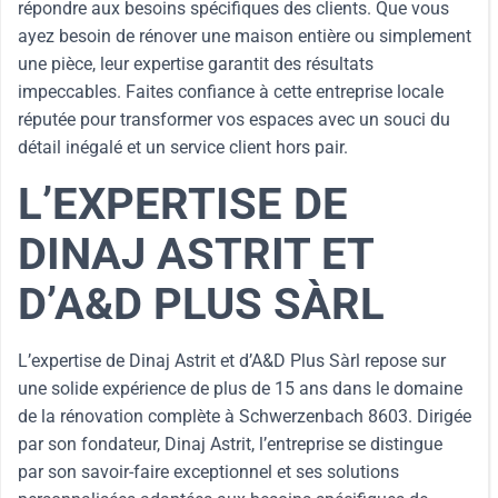
répondre aux besoins spécifiques des clients. Que vous
ayez besoin de rénover une maison entière ou simplement
une pièce, leur expertise garantit des résultats
impeccables. Faites confiance à cette entreprise locale
réputée pour transformer vos espaces avec un souci du
détail inégalé et un service client hors pair.
L’EXPERTISE DE
DINAJ ASTRIT ET
D’A&D PLUS SÀRL
L’expertise de Dinaj Astrit et d’A&D Plus Sàrl repose sur
une solide expérience de plus de 15 ans dans le domaine
de la rénovation complète à Schwerzenbach 8603. Dirigée
par son fondateur, Dinaj Astrit, l’entreprise se distingue
par son savoir-faire exceptionnel et ses solutions