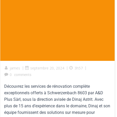
james
|
septembre 20, 2024
|
3h57
|
0
comments
Découvrez les services de rénovation complète
exceptionnels offerts à Schwerzenbach 8603 par A&D
Plus Sàrl, sous la direction avisée de Dinaj Astrit. Avec
plus de 15 ans d’expérience dans le domaine, Dinaj et son
équipe fournissent des solutions sur mesure pour