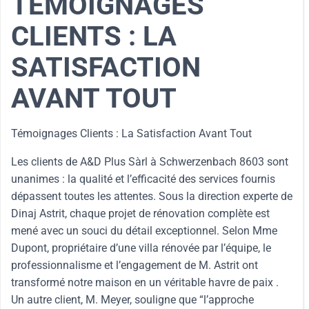
TÉMOIGNAGES
CLIENTS : LA
SATISFACTION
AVANT TOUT
Témoignages Clients : La Satisfaction Avant Tout
Les clients de A&D Plus Sàrl à Schwerzenbach 8603 sont
unanimes : la qualité et l’efficacité des services fournis
dépassent toutes les attentes. Sous la direction experte de
Dinaj Astrit, chaque projet de rénovation complète est
mené avec un souci du détail exceptionnel. Selon Mme
Dupont, propriétaire d’une villa rénovée par l’équipe, le
professionnalisme et l’engagement de M. Astrit ont
transformé notre maison en un véritable havre de paix .
Un autre client, M. Meyer, souligne que “l’approche