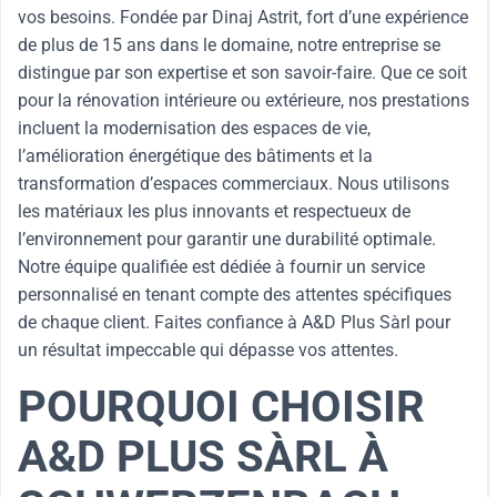
vos besoins. Fondée par Dinaj Astrit, fort d’une expérience
de plus de 15 ans dans le domaine, notre entreprise se
distingue par son expertise et son savoir-faire. Que ce soit
pour la rénovation intérieure ou extérieure, nos prestations
incluent la modernisation des espaces de vie,
l’amélioration énergétique des bâtiments et la
transformation d’espaces commerciaux. Nous utilisons
les matériaux les plus innovants et respectueux de
l’environnement pour garantir une durabilité optimale.
Notre équipe qualifiée est dédiée à fournir un service
personnalisé en tenant compte des attentes spécifiques
de chaque client. Faites confiance à A&D Plus Sàrl pour
un résultat impeccable qui dépasse vos attentes.
POURQUOI CHOISIR
A&D PLUS SÀRL À