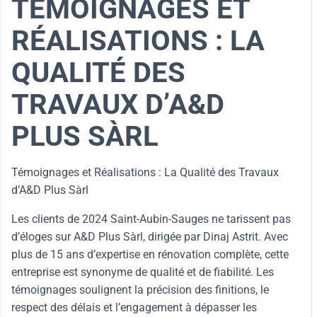
TÉMOIGNAGES ET
RÉALISATIONS : LA
QUALITÉ DES
TRAVAUX D’A&D
PLUS SÀRL
Témoignages et Réalisations : La Qualité des Travaux
d’A&D Plus Sàrl
Les clients de 2024 Saint-Aubin-Sauges ne tarissent pas
d’éloges sur A&D Plus Sàrl, dirigée par Dinaj Astrit. Avec
plus de 15 ans d’expertise en rénovation complète, cette
entreprise est synonyme de qualité et de fiabilité. Les
témoignages soulignent la précision des finitions, le
respect des délais et l’engagement à dépasser les