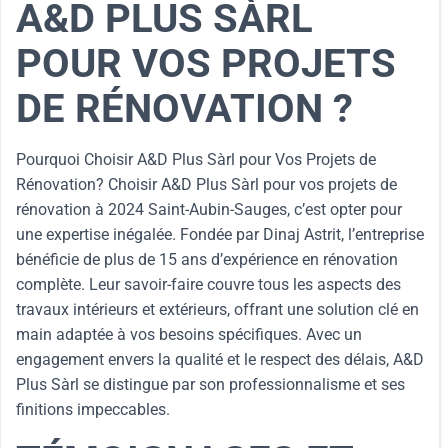
A&D PLUS SÀRL
POUR VOS PROJETS
DE RÉNOVATION ?
Pourquoi Choisir A&D Plus Sàrl pour Vos Projets de
Rénovation? Choisir A&D Plus Sàrl pour vos projets de
rénovation à 2024 Saint-Aubin-Sauges, c’est opter pour
une expertise inégalée. Fondée par Dinaj Astrit, l’entreprise
bénéficie de plus de 15 ans d’expérience en rénovation
complète. Leur savoir-faire couvre tous les aspects des
travaux intérieurs et extérieurs, offrant une solution clé en
main adaptée à vos besoins spécifiques. Avec un
engagement envers la qualité et le respect des délais, A&D
Plus Sàrl se distingue par son professionnalisme et ses
finitions impeccables.