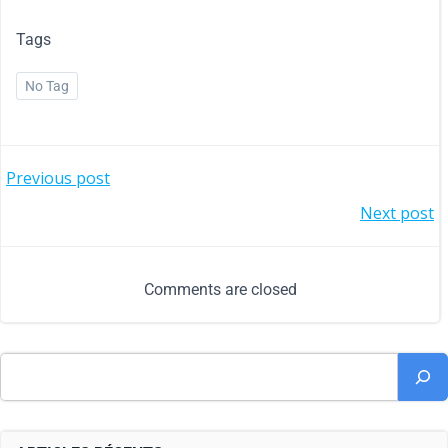
Tags
No Tag
Previous post
Next post
Comments are closed