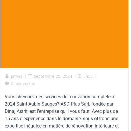
james
|
septembre 20, 2024
|
5h56
|
0
comments
Vous cherchez des services de rénovation complète à
2024 Saint-Aubin-Sauges? A&D Plus Sàrl, fondée par
Dinaj Astrit, est l’entreprise qu’il vous faut. Avec plus de
15 ans d’expérience dans le domaine, nous offrons une
expertise inégalée en matière de rénovation intérieure et