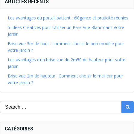
ARTICLES RÉCENTS
Les avantages du portail battant : élégance et praticité réunies
5 Idées Créatives pour Utiliser un Pare Vue Blanc dans Votre
Jardin
Brise vue 3m de haut : comment choisir le bon modèle pour
votre jardin ?
Les avantages d’un brise vue de 2m50 de hauteur pour votre
jardin
Brise vue 2m de hauteur : Comment choisir le meilleur pour
votre jardin ?
CATÉGORIES