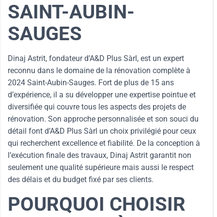
SAINT-AUBIN-
SAUGES
Dinaj Astrit, fondateur d’A&D Plus Sàrl, est un expert
reconnu dans le domaine de la rénovation complète à
2024 Saint-Aubin-Sauges. Fort de plus de 15 ans
d’expérience, il a su développer une expertise pointue et
diversifiée qui couvre tous les aspects des projets de
rénovation. Son approche personnalisée et son souci du
détail font d’A&D Plus Sàrl un choix privilégié pour ceux
qui recherchent excellence et fiabilité. De la conception à
l’exécution finale des travaux, Dinaj Astrit garantit non
seulement une qualité supérieure mais aussi le respect
des délais et du budget fixé par ses clients.
POURQUOI CHOISIR