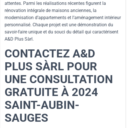
attentes. Parmi les réalisations récentes figurent la
rénovation intégrale de maisons anciennes, la
modernisation d’appartements et l’aménagement intérieur
personnalisé. Chaque projet est une démonstration du
savoir-faire unique et du souci du détail qui caractérisent
A&D Plus Sàrl.
CONTACTEZ A&D
PLUS SÀRL POUR
UNE CONSULTATION
GRATUITE À 2024
SAINT-AUBIN-
SAUGES