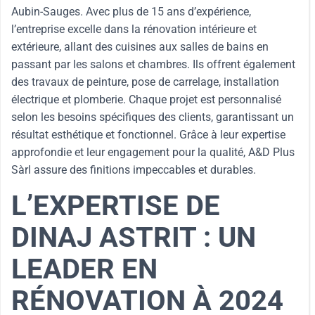
Aubin-Sauges. Avec plus de 15 ans d’expérience,
l’entreprise excelle dans la rénovation intérieure et
extérieure, allant des cuisines aux salles de bains en
passant par les salons et chambres. Ils offrent également
des travaux de peinture, pose de carrelage, installation
électrique et plomberie. Chaque projet est personnalisé
selon les besoins spécifiques des clients, garantissant un
résultat esthétique et fonctionnel. Grâce à leur expertise
approfondie et leur engagement pour la qualité, A&D Plus
Sàrl assure des finitions impeccables et durables.
L’EXPERTISE DE
DINAJ ASTRIT : UN
LEADER EN
RÉNOVATION À 2024