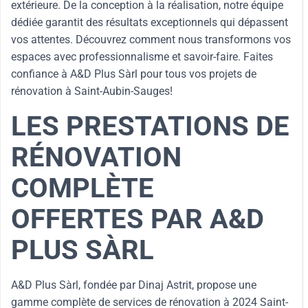
extérieure. De la conception à la réalisation, notre équipe
dédiée garantit des résultats exceptionnels qui dépassent
vos attentes. Découvrez comment nous transformons vos
espaces avec professionnalisme et savoir-faire. Faites
confiance à A&D Plus Sàrl pour tous vos projets de
rénovation à Saint-Aubin-Sauges!
LES PRESTATIONS DE
RÉNOVATION
COMPLÈTE
OFFERTES PAR A&D
PLUS SÀRL
A&D Plus Sàrl, fondée par Dinaj Astrit, propose une
gamme complète de services de rénovation à 2024 Saint-