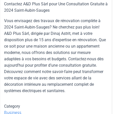
Contactez A&D Plus Sàrl pour Une Consultation Gratuite à
2024 Saint-Aubin-Sauges
Vous envisagez des travaux de rénovation complète à
2024 Saint-Aubin-Sauges? Ne cherchez pas plus loin!
A&D Plus Sàrl, dirigée par Dinaj Astrit, met à votre
disposition plus de 15 ans d’expertise en rénovation. Que
ce soit pour une maison ancienne ou un appartement
moderne, nous offrons des solutions sur mesure
adaptées à vos besoins et budgets. Contactez-nous dès
aujourd’hui pour profiter d’une consultation gratuite.
Découvrez comment notre savoir-faire peut transformer
votre espace de vie avec des services allant de la
décoration intérieure au remplacement complet de
systèmes électriques et sanitaires.
Category
Business