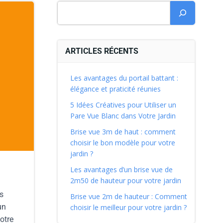
ARTICLES RÉCENTS
Les avantages du portail battant :
élégance et praticité réunies
5 Idées Créatives pour Utiliser un
Pare Vue Blanc dans Votre Jardin
Brise vue 3m de haut : comment
choisir le bon modèle pour votre
jardin ?
Les avantages d’un brise vue de
2m50 de hauteur pour votre jardin
s
Brise vue 2m de hauteur : Comment
un
choisir le meilleur pour votre jardin ?
otre