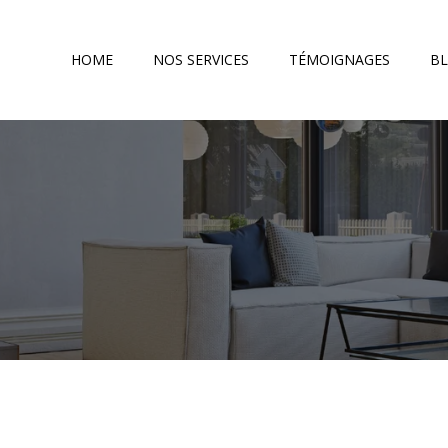
HOME
NOS SERVICES
TÉMOIGNAGES
B