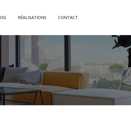
LOG
RÉALISATIONS
CONTACT