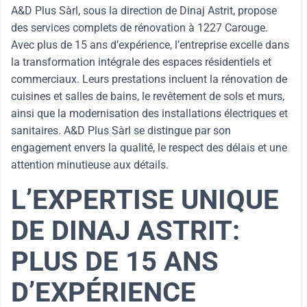
A&D Plus Sàrl, sous la direction de Dinaj Astrit, propose
des services complets de rénovation à 1227 Carouge.
Avec plus de 15 ans d’expérience, l’entreprise excelle dans
la transformation intégrale des espaces résidentiels et
commerciaux. Leurs prestations incluent la rénovation de
cuisines et salles de bains, le revêtement de sols et murs,
ainsi que la modernisation des installations électriques et
sanitaires. A&D Plus Sàrl se distingue par son
engagement envers la qualité, le respect des délais et une
attention minutieuse aux détails.
L’EXPERTISE UNIQUE
DE DINAJ ASTRIT:
PLUS DE 15 ANS
D’EXPÉRIENCE