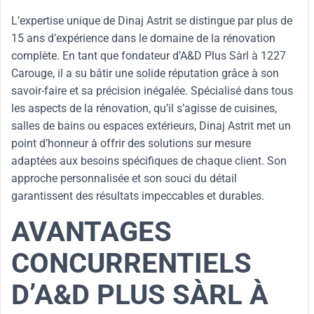
L’expertise unique de Dinaj Astrit se distingue par plus de
15 ans d’expérience dans le domaine de la rénovation
complète. En tant que fondateur d’A&D Plus Sàrl à 1227
Carouge, il a su bâtir une solide réputation grâce à son
savoir-faire et sa précision inégalée. Spécialisé dans tous
les aspects de la rénovation, qu’il s’agisse de cuisines,
salles de bains ou espaces extérieurs, Dinaj Astrit met un
point d’honneur à offrir des solutions sur mesure
adaptées aux besoins spécifiques de chaque client. Son
approche personnalisée et son souci du détail
garantissent des résultats impeccables et durables.
AVANTAGES
CONCURRENTIELS
D’A&D PLUS SÀRL À