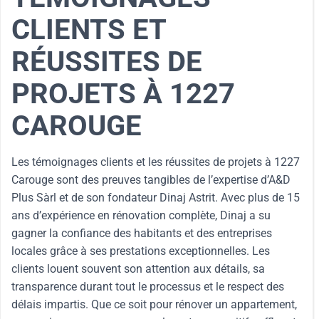
CLIENTS ET
RÉUSSITES DE
PROJETS À 1227
CAROUGE
Les témoignages clients et les réussites de projets à 1227
Carouge sont des preuves tangibles de l’expertise d’A&D
Plus Sàrl et de son fondateur Dinaj Astrit. Avec plus de 15
ans d’expérience en rénovation complète, Dinaj a su
gagner la confiance des habitants et des entreprises
locales grâce à ses prestations exceptionnelles. Les
clients louent souvent son attention aux détails, sa
transparence durant tout le processus et le respect des
délais impartis. Que ce soit pour rénover un appartement,