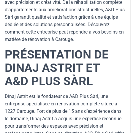
avec précision et créativité. De la réhabilitation complète
d’appartements aux améliorations structurelles, A&D Plus
Sàrl garantit qualité et satisfaction grâce à une équipe
dédiée et des solutions personnalisées. Découvrez
comment cette entreprise peut répondre à vos besoins en
matière de rénovation à Carouge.
PRÉSENTATION DE
DINAJ ASTRIT ET
A&D PLUS SÀRL
Dinaj Astrit est le fondateur de A&D Plus Sàrl, une
entreprise spécialisée en rénovation complète située à
1227 Carouge. Fort de plus de 15 ans d’expérience dans
le domaine, Dinaj Astrit a acquis une expertise reconnue
pour transformer des espaces avec précision et