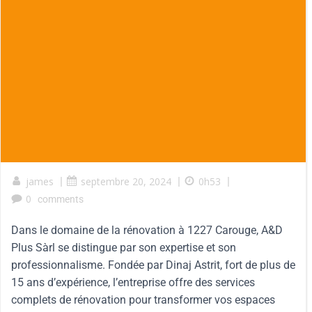
james
|
septembre 20, 2024
|
0h53
|
0
comments
Dans le domaine de la rénovation à 1227 Carouge, A&D
Plus Sàrl se distingue par son expertise et son
professionnalisme. Fondée par Dinaj Astrit, fort de plus de
15 ans d’expérience, l’entreprise offre des services
complets de rénovation pour transformer vos espaces