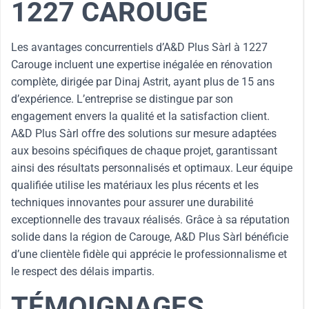
1227 CAROUGE
Les avantages concurrentiels d’A&D Plus Sàrl à 1227
Carouge incluent une expertise inégalée en rénovation
complète, dirigée par Dinaj Astrit, ayant plus de 15 ans
d’expérience. L’entreprise se distingue par son
engagement envers la qualité et la satisfaction client.
A&D Plus Sàrl offre des solutions sur mesure adaptées
aux besoins spécifiques de chaque projet, garantissant
ainsi des résultats personnalisés et optimaux. Leur équipe
qualifiée utilise les matériaux les plus récents et les
techniques innovantes pour assurer une durabilité
exceptionnelle des travaux réalisés. Grâce à sa réputation
solide dans la région de Carouge, A&D Plus Sàrl bénéficie
d’une clientèle fidèle qui apprécie le professionnalisme et
le respect des délais impartis.
TÉMOIGNAGES