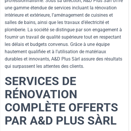
professionnalisme. Sous sa direction, A&D Plus Sàrl offre
une gamme étendue de services incluant la rénovation
intérieure et extérieure, l’aménagement de cuisines et
salles de bains, ainsi que les travaux d’électricité et
plomberie. La société se distingue par son engagement à
fournir un travail de qualité supérieure tout en respectant
les délais et budgets convenus. Grâce à une équipe
hautement qualifiée et à l’utilisation de matériaux
durables et innovants, A&D Plus Sàrl assure des résultats
qui surpassent les attentes des clients.
SERVICES DE
RÉNOVATION
COMPLÈTE OFFERTS
PAR A&D PLUS SÀRL