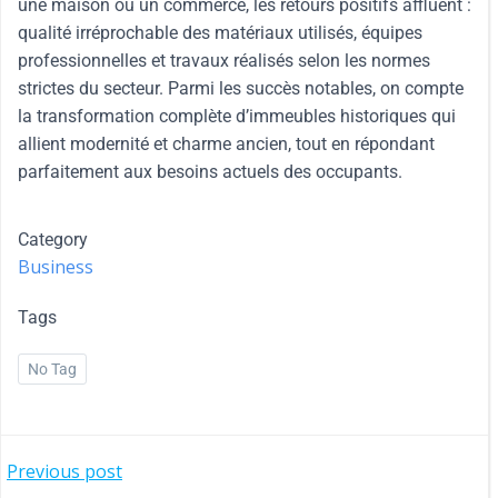
une maison ou un commerce, les retours positifs affluent :
qualité irréprochable des matériaux utilisés, équipes
professionnelles et travaux réalisés selon les normes
strictes du secteur. Parmi les succès notables, on compte
la transformation complète d’immeubles historiques qui
allient modernité et charme ancien, tout en répondant
parfaitement aux besoins actuels des occupants.
Category
Business
Tags
No Tag
Previous post