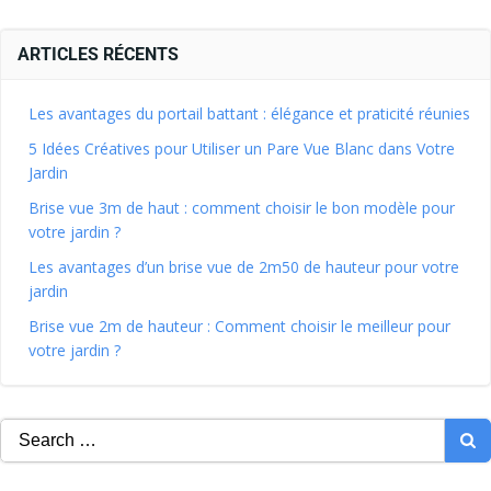
ARTICLES RÉCENTS
Les avantages du portail battant : élégance et praticité réunies
5 Idées Créatives pour Utiliser un Pare Vue Blanc dans Votre
Jardin
Brise vue 3m de haut : comment choisir le bon modèle pour
votre jardin ?
Les avantages d’un brise vue de 2m50 de hauteur pour votre
jardin
Brise vue 2m de hauteur : Comment choisir le meilleur pour
votre jardin ?