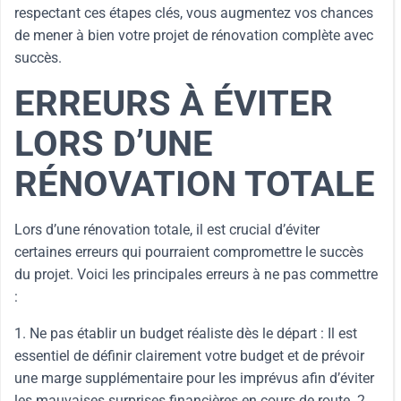
respectant ces étapes clés, vous augmentez vos chances
de mener à bien votre projet de rénovation complète avec
succès.
ERREURS À ÉVITER
LORS D’UNE
RÉNOVATION TOTALE
Lors d’une rénovation totale, il est crucial d’éviter
certaines erreurs qui pourraient compromettre le succès
du projet. Voici les principales erreurs à ne pas commettre
:
1. Ne pas établir un budget réaliste dès le départ : Il est
essentiel de définir clairement votre budget et de prévoir
une marge supplémentaire pour les imprévus afin d’éviter
les mauvaises surprises financières en cours de route. 2.