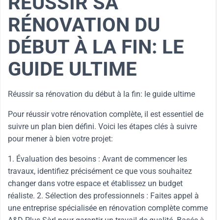
RÉUSSIR SA
RÉNOVATION DU
DÉBUT À LA FIN: LE
GUIDE ULTIME
Réussir sa rénovation du début à la fin: le guide ultime
Pour réussir votre rénovation complète, il est essentiel de
suivre un plan bien défini. Voici les étapes clés à suivre
pour mener à bien votre projet:
1. Évaluation des besoins : Avant de commencer les
travaux, identifiez précisément ce que vous souhaitez
changer dans votre espace et établissez un budget
réaliste. 2. Sélection des professionnels : Faites appel à
une entreprise spécialisée en rénovation complète comme