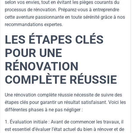
selon vos envies, tout en évitant les pièges courants du
processus de rénovation. Préparez-vous à entreprendre
cette aventure passionnante en toute sérénité grâce à nos
recommandations expertes.
LES ÉTAPES CLÉS
POUR UNE
RÉNOVATION
COMPLÈTE RÉUSSIE
Une rénovation complète réussie nécessite de suivre des
étapes clés pour garantir un résultat satisfaisant. Voici les
différentes phases à ne pas négliger :
1. Évaluation initiale : Avant de commencer les travaux, il
est essentiel d’évaluer l’état actuel du bien à rénover et de