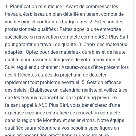
1. Planification minutieuse : Avant de commencer les
travaux, établissez un plan détaillé en tenant compte de
vos besoins et contraintes budgétaires. 2. Sélection des
professionnels qualifiés : Faites appel à une entreprise
spécialisée en rénovation complete comme A&D Plus Sàrl
pour garantir un travail de qualité. 3. Choix des matériaux
adaptés : Optez pour des matériaux durables et de haute
qualité pour assurer la longévité de votre rénovation. 4.
Suivi régulier du chantier : Assurez-vous d’être présent lors
des différentes étapes du projet afin de détecter
rapidement tout problème éventuel. 5. Gestion efficace
des délais : Établissez un calendrier réaliste et veillez à ce
que les travaux avancent selon le planning prévu. En
faisant appel à A&D Plus Sàrl, vous bénéficierez d’une
expertise reconnue en matière de rénovation complete
dans la région de Monthey et ses environs. Notre équipe
qualifiée saura répondre à vos besoins spécifiques en
vous proposant des prestations sur-mesure et un