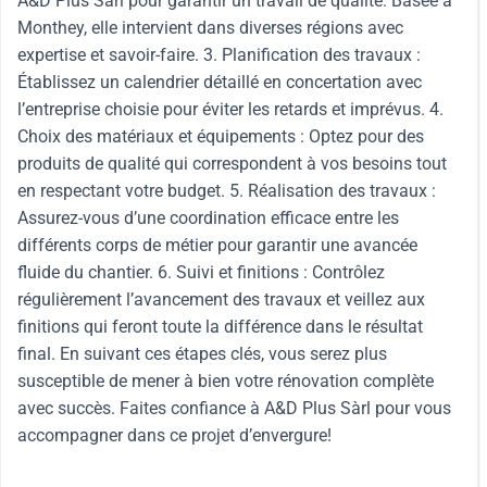
A&D Plus Sàrl pour garantir un travail de qualité. Basée à
Monthey, elle intervient dans diverses régions avec
expertise et savoir-faire. 3. Planification des travaux :
Établissez un calendrier détaillé en concertation avec
l’entreprise choisie pour éviter les retards et imprévus. 4.
Choix des matériaux et équipements : Optez pour des
produits de qualité qui correspondent à vos besoins tout
en respectant votre budget. 5. Réalisation des travaux :
Assurez-vous d’une coordination efficace entre les
différents corps de métier pour garantir une avancée
fluide du chantier. 6. Suivi et finitions : Contrôlez
régulièrement l’avancement des travaux et veillez aux
finitions qui feront toute la différence dans le résultat
final. En suivant ces étapes clés, vous serez plus
susceptible de mener à bien votre rénovation complète
avec succès. Faites confiance à A&D Plus Sàrl pour vous
accompagner dans ce projet d’envergure!