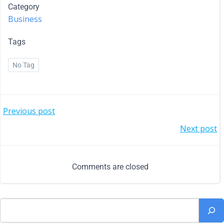
Category
Business
Tags
No Tag
Previous post
Next post
Comments are closed