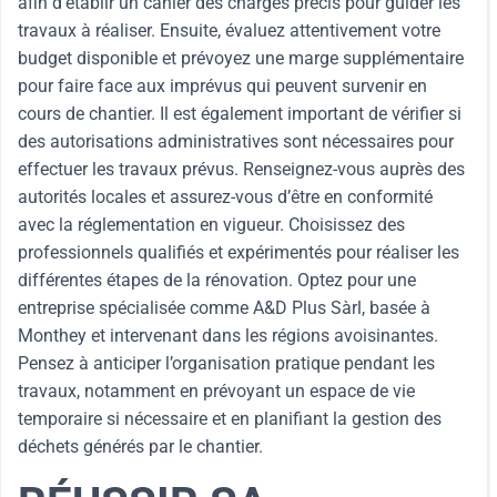
afin d’établir un cahier des charges précis pour guider les
travaux à réaliser. Ensuite, évaluez attentivement votre
budget disponible et prévoyez une marge supplémentaire
pour faire face aux imprévus qui peuvent survenir en
cours de chantier. Il est également important de vérifier si
des autorisations administratives sont nécessaires pour
effectuer les travaux prévus. Renseignez-vous auprès des
autorités locales et assurez-vous d’être en conformité
avec la réglementation en vigueur. Choisissez des
professionnels qualifiés et expérimentés pour réaliser les
différentes étapes de la rénovation. Optez pour une
entreprise spécialisée comme A&D Plus Sàrl, basée à
Monthey et intervenant dans les régions avoisinantes.
Pensez à anticiper l’organisation pratique pendant les
travaux, notamment en prévoyant un espace de vie
temporaire si nécessaire et en planifiant la gestion des
déchets générés par le chantier.