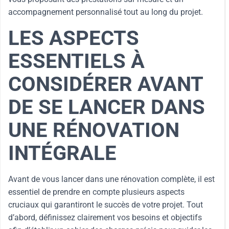
accompagnement personnalisé tout au long du projet.
LES ASPECTS
ESSENTIELS À
CONSIDÉRER AVANT
DE SE LANCER DANS
UNE RÉNOVATION
INTÉGRALE
Avant de vous lancer dans une rénovation complète, il est
essentiel de prendre en compte plusieurs aspects
cruciaux qui garantiront le succès de votre projet. Tout
d’abord, définissez clairement vos besoins et objectifs