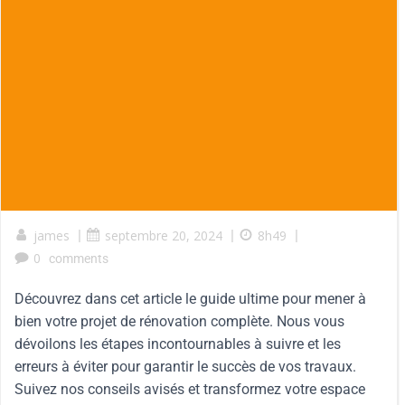
james
|
septembre 20, 2024
|
8h49
|
0
comments
Découvrez dans cet article le guide ultime pour mener à
bien votre projet de rénovation complète. Nous vous
dévoilons les étapes incontournables à suivre et les
erreurs à éviter pour garantir le succès de vos travaux.
Suivez nos conseils avisés et transformez votre espace