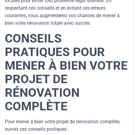
locales pour éviter tout problème légal ultérieur. En
respectant ces conseils et en évitant ces erreurs
courantes, vous augmenterez vos chances de mener à
bien votre rénovation totale avec succès.
CONSEILS
PRATIQUES POUR
MENER À BIEN VOTRE
PROJET DE
RÉNOVATION
COMPLÈTE
Pour mener à bien votre projet de rénovation complète,
suivez ces conseils pratiques :