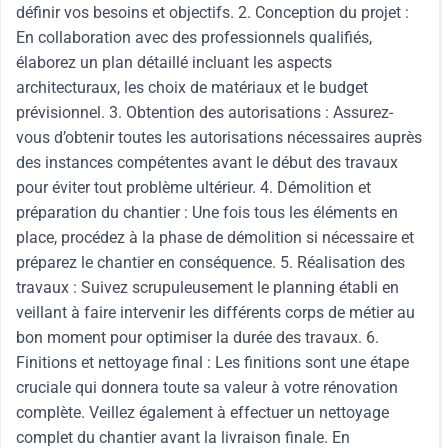
définir vos besoins et objectifs. 2. Conception du projet :
En collaboration avec des professionnels qualifiés,
élaborez un plan détaillé incluant les aspects
architecturaux, les choix de matériaux et le budget
prévisionnel. 3. Obtention des autorisations : Assurez-
vous d’obtenir toutes les autorisations nécessaires auprès
des instances compétentes avant le début des travaux
pour éviter tout problème ultérieur. 4. Démolition et
préparation du chantier : Une fois tous les éléments en
place, procédez à la phase de démolition si nécessaire et
préparez le chantier en conséquence. 5. Réalisation des
travaux : Suivez scrupuleusement le planning établi en
veillant à faire intervenir les différents corps de métier au
bon moment pour optimiser la durée des travaux. 6.
Finitions et nettoyage final : Les finitions sont une étape
cruciale qui donnera toute sa valeur à votre rénovation
complète. Veillez également à effectuer un nettoyage
complet du chantier avant la livraison finale. En