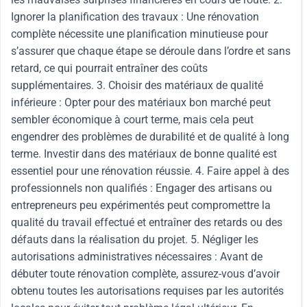
Ignorer la planification des travaux : Une rénovation
complète nécessite une planification minutieuse pour
s’assurer que chaque étape se déroule dans l’ordre et sans
retard, ce qui pourrait entraîner des coûts
supplémentaires. 3. Choisir des matériaux de qualité
inférieure : Opter pour des matériaux bon marché peut
sembler économique à court terme, mais cela peut
engendrer des problèmes de durabilité et de qualité à long
terme. Investir dans des matériaux de bonne qualité est
essentiel pour une rénovation réussie. 4. Faire appel à des
professionnels non qualifiés : Engager des artisans ou
entrepreneurs peu expérimentés peut compromettre la
qualité du travail effectué et entraîner des retards ou des
défauts dans la réalisation du projet. 5. Négliger les
autorisations administratives nécessaires : Avant de
débuter toute rénovation complète, assurez-vous d’avoir
obtenu toutes les autorisations requises par les autorités