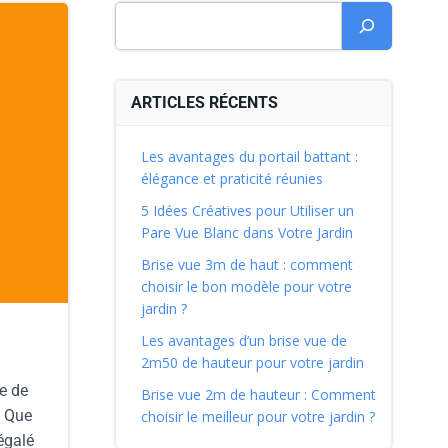
ARTICLES RÉCENTS
Les avantages du portail battant :
élégance et praticité réunies
5 Idées Créatives pour Utiliser un
Pare Vue Blanc dans Votre Jardin
Brise vue 3m de haut : comment
choisir le bon modèle pour votre
jardin ?
Les avantages d’un brise vue de
2m50 de hauteur pour votre jardin
re de
Brise vue 2m de hauteur : Comment
. Que
choisir le meilleur pour votre jardin ?
égalé