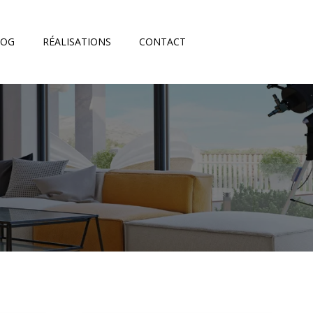
LOG
RÉALISATIONS
CONTACT