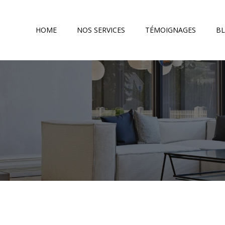
HOME
NOS SERVICES
TÉMOIGNAGES
B