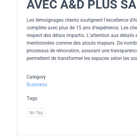
AVEC A&D PLUS S
Les témoignages clients soulignent l’excellence d’A&
complète avec plus de 15 ans d’expérience. Les clien
respect des délais impartis. L’attention aux détail
mentionnées comme des atouts majeurs. De nombreu
processus de rénovation, assurant une transparenc
permettent de transformer les espaces selon les souh
Category
Business
Tags
No Tag