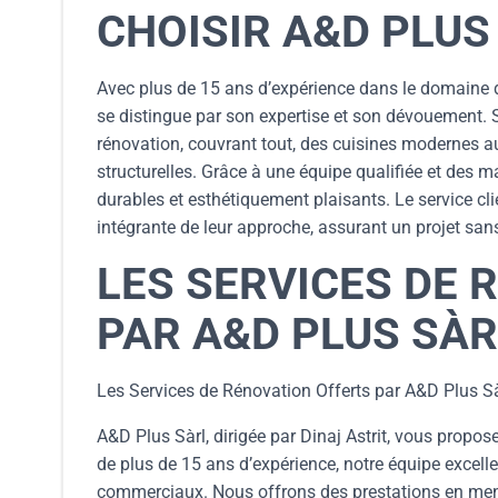
CHOISIR A&D PLUS
Avec plus de 15 ans d’expérience dans le domaine de
se distingue par son expertise et son dévouement.
rénovation, couvrant tout, des cuisines modernes a
structurelles. Grâce à une équipe qualifiée et des m
durables et esthétiquement plaisants. Le service cli
intégrante de leur approche, assurant un projet san
LES SERVICES DE 
PAR A&D PLUS SÀR
Les Services de Rénovation Offerts par A&D Plus S
A&D Plus Sàrl, dirigée par Dinaj Astrit, vous prop
de plus de 15 ans d’expérience, notre équipe excelle
commerciaux. Nous offrons des prestations en menui