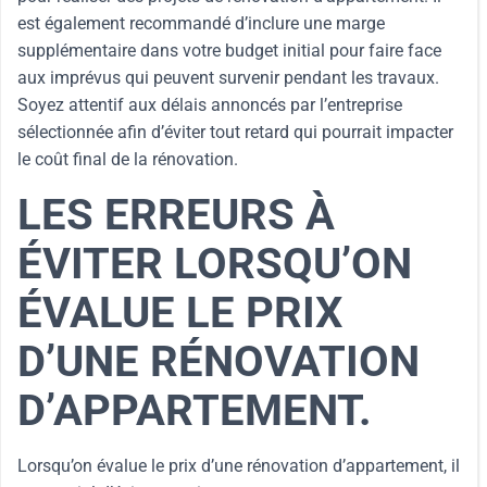
est également recommandé d’inclure une marge
supplémentaire dans votre budget initial pour faire face
aux imprévus qui peuvent survenir pendant les travaux.
Soyez attentif aux délais annoncés par l’entreprise
sélectionnée afin d’éviter tout retard qui pourrait impacter
le coût final de la rénovation.
LES ERREURS À
ÉVITER LORSQU’ON
ÉVALUE LE PRIX
D’UNE RÉNOVATION
D’APPARTEMENT.
Lorsqu’on évalue le prix d’une rénovation d’appartement, il