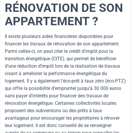
RÉNOVATION DE SON
APPARTEMENT ?
Il existe plusieurs aides financières disponibles pour
financer les travaux de rénovation de son appartement.
Parmi celles-ci, on peut citer le crédit d’impôt pour la
transition énergétique (CITE), qui permet de bénéficier
d’une réduction d’impôt lors de la réalisation de travaux
visant à améliorer la performance énergétique du
logement. Il y a également l’éco-prêt à taux zéro (éco-PTZ)
qui offre la possibilité d’emprunter jusqu’à 30 000 euros
sans payer d’intérêts pour financer des travaux de
rénovation énergétique. Certaines collectivités locales
proposent des subventions ou des prêts à taux
avantageux pour encourager les propriétaires à rénover
leur logement. Il est donc conseillé de se renseigner
auprès de sa commune ou sa région pour connaître les