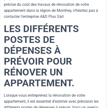
précise du coût des travaux de rénovation de votre
appartement dans la région de Monthey, n’hésitez pas à
contacter l’entreprise A&D Plus Sàrl.
LES DIFFÉRENTS
POSTES DE
DÉPENSES À
PRÉVOIR POUR
RÉNOVER UN
APPARTEMENT.
Lorsque vous entreprenez la rénovation de votre
appartement, il est essentiel d’estimer avec précision les
différents postes de dépenses à prévoir. Voici un aperçu