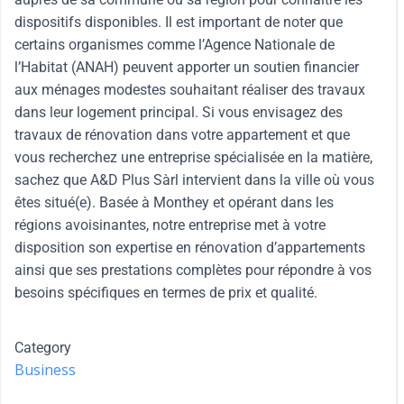
dispositifs disponibles. Il est important de noter que
certains organismes comme l’Agence Nationale de
l’Habitat (ANAH) peuvent apporter un soutien financier
aux ménages modestes souhaitant réaliser des travaux
dans leur logement principal. Si vous envisagez des
travaux de rénovation dans votre appartement et que
vous recherchez une entreprise spécialisée en la matière,
sachez que A&D Plus Sàrl intervient dans la ville où vous
êtes situé(e). Basée à Monthey et opérant dans les
régions avoisinantes, notre entreprise met à votre
disposition son expertise en rénovation d’appartements
ainsi que ses prestations complètes pour répondre à vos
besoins spécifiques en termes de prix et qualité.
Category
Business