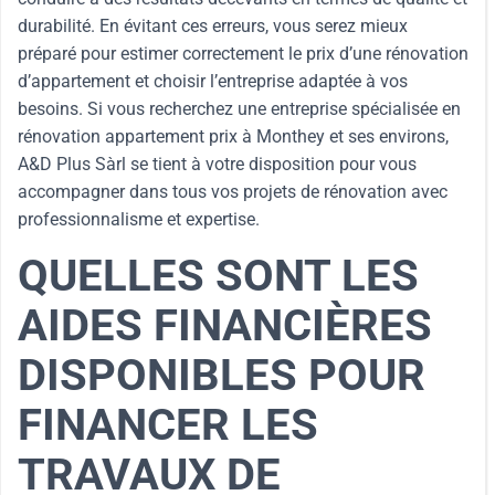
durabilité. En évitant ces erreurs, vous serez mieux
préparé pour estimer correctement le prix d’une rénovation
d’appartement et choisir l’entreprise adaptée à vos
besoins. Si vous recherchez une entreprise spécialisée en
rénovation appartement prix à Monthey et ses environs,
A&D Plus Sàrl se tient à votre disposition pour vous
accompagner dans tous vos projets de rénovation avec
professionnalisme et expertise.
QUELLES SONT LES
AIDES FINANCIÈRES
DISPONIBLES POUR
FINANCER LES
TRAVAUX DE