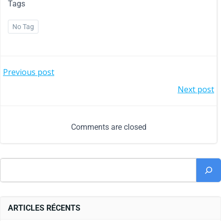
Tags
No Tag
Previous post
Next post
Comments are closed
ARTICLES RÉCENTS