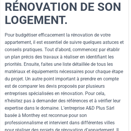
RÉNOVATION DE SON
LOGEMENT.
Pour budgétiser efficacement la rénovation de votre
appartement, il est essentiel de suivre quelques astuces et
conseils pratiques. Tout d’abord, commencez par établir
un plan précis des travaux à réaliser en identifiant les
priorités. Ensuite, faites une liste détaillée de tous les
matériaux et équipements nécessaires pour chaque étape
du projet. Un autre point important à prendre en compte
est de comparer les devis proposés par plusieurs
entreprises spécialisées en rénovation. Pour cela,
n’hésitez pas à demander des références et à vérifier leur
expertise dans le domaine. L’entreprise A&D Plus Sàrl
basée à Monthey est reconnue pour son
professionnalisme et intervient dans différentes villes
pour réaliser des projets de rénovation d’appartement. Il