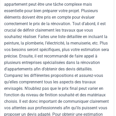
appartement peut être une tâche complexe mais
essentielle pour bien préparer votre projet. Plusieurs
éléments doivent être pris en compte pour évaluer
correctement le prix de la rénovation. Tout d’abord, il est
crucial de définir clairement les travaux que vous
souhaitez réaliser. Faites une liste détaillée en incluant la
peinture, la plomberie, l’électricité, la menuiserie, etc. Plus
vos besoins seront spécifiques, plus votre estimation sera
précise. Ensuite, il est recommandé de faire appel à
plusieurs entreprises spécialisées dans la rénovation
d’appartements afin d’obtenir des devis détaillés.
Comparez les différentes propositions et assurez-vous
qu’elles comprennent tous les aspects des travaux
envisagés. N’oubliez pas que le prix final peut varier en
fonction du niveau de finition souhaité et des matériaux
choisis. Il est donc important de communiquer clairement
vos attentes aux professionnels afin qu’ils puissent vous
proposer un devis adapté. Pour obtenir une estimation