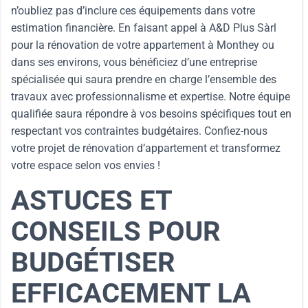
n’oubliez pas d’inclure ces équipements dans votre
estimation financière. En faisant appel à A&D Plus Sàrl
pour la rénovation de votre appartement à Monthey ou
dans ses environs, vous bénéficiez d’une entreprise
spécialisée qui saura prendre en charge l’ensemble des
travaux avec professionnalisme et expertise. Notre équipe
qualifiée saura répondre à vos besoins spécifiques tout en
respectant vos contraintes budgétaires. Confiez-nous
votre projet de rénovation d’appartement et transformez
votre espace selon vos envies !
ASTUCES ET
CONSEILS POUR
BUDGÉTISER
EFFICACEMENT LA