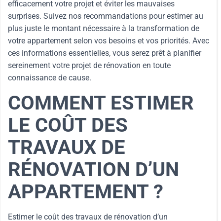
efficacement votre projet et éviter les mauvaises
surprises. Suivez nos recommandations pour estimer au
plus juste le montant nécessaire à la transformation de
votre appartement selon vos besoins et vos priorités. Avec
ces informations essentielles, vous serez prêt à planifier
sereinement votre projet de rénovation en toute
connaissance de cause.
COMMENT ESTIMER
LE COÛT DES
TRAVAUX DE
RÉNOVATION D’UN
APPARTEMENT ?
Estimer le coût des travaux de rénovation d’un