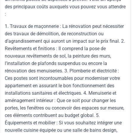
des principaux coûts auxquels vous pouvez vous attendre
:
1. Travaux de maçonnerie : La rénovation peut nécessiter
des travaux de démolition, de reconstruction ou
d’agrandissement qui auront un impact sur le prix final. 2.
Revêtements et finitions : Il comprend la pose de
nouveaux revêtements de sol, la peinture des murs,
l’installation de plafonds suspendus ou encore la
rénovation des menuiseries. 3. Plomberie et électricité :
Ces postes sont incontournables pour moderniser votre
appartement en assurant le bon fonctionnement des
installations sanitaires et électriques. 4. Menuiserie et
aménagement intérieur : Que ce soit pour changer les
portes, les fenêtres ou concevoir des espaces sur mesure,
ces éléments contribuent au budget global. 5.
Équipements et mobilier : Si vous souhaitez intégrer une
nouvelle cuisine équipée ou une salle de bains design,