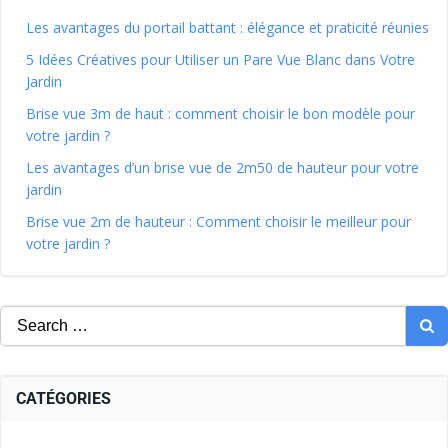
Les avantages du portail battant : élégance et praticité réunies
5 Idées Créatives pour Utiliser un Pare Vue Blanc dans Votre
Jardin
Brise vue 3m de haut : comment choisir le bon modèle pour
votre jardin ?
Les avantages d’un brise vue de 2m50 de hauteur pour votre
jardin
Brise vue 2m de hauteur : Comment choisir le meilleur pour
votre jardin ?
CATÉGORIES