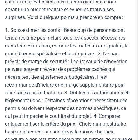
est crucial d’éviter certaines erreurs courantes pour
garantir un budget réaliste et éviter les mauvaises
surprises. Voici quelques points à prendre en compte :
1. Sous-estimer les coûts : Beaucoup de personnes ont
tendance à ne pas inclure tous les aspects nécessaires
dans leur estimation, comme les matériaux de qualité, la
main-d’œuvre spécialisée et les imprévus. 2. Ne pas
prévoir de marge de sécurité : Les travaux de rénovation
peuvent souvent révéler des problèmes cachés qui
nécessitent des ajustements budgétaires. Il est
recommandé d’inclure une marge supplémentaire pour
faire face à ces situations. 3. Oublier les autorisations et
réglementations : Certaines rénovations nécessitent des
permis ou doivent respecter des normes spécifiques, ce
qui peut impacter le coût final du projet. 4. Comparer
uniquement sur le critère du prix : Choisir un prestataire
basé uniquement sur son devis le moins cher peut
conduire à des résultats décevants en termes de qualité et