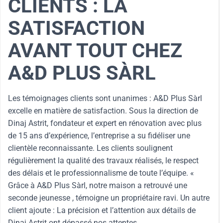
CLIENTS : LA
SATISFACTION
AVANT TOUT CHEZ
A&D PLUS SÀRL
Les témoignages clients sont unanimes : A&D Plus Sàrl
excelle en matière de satisfaction. Sous la direction de
Dinaj Astrit, fondateur et expert en rénovation avec plus
de 15 ans d’expérience, l’entreprise a su fidéliser une
clientèle reconnaissante. Les clients soulignent
régulièrement la qualité des travaux réalisés, le respect
des délais et le professionnalisme de toute l’équipe. «
Grâce à A&D Plus Sàrl, notre maison a retrouvé une
seconde jeunesse , témoigne un propriétaire ravi. Un autre
client ajoute : La précision et l’attention aux détails de
Dinaj Astrit ont dépassé nos attentes .