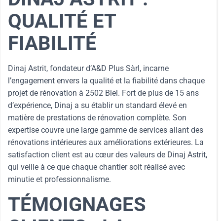
QUALITÉ ET
FIABILITÉ
Dinaj Astrit, fondateur d’A&D Plus Sàrl, incarne
l’engagement envers la qualité et la fiabilité dans chaque
projet de rénovation à 2502 Biel. Fort de plus de 15 ans
d’expérience, Dinaj a su établir un standard élevé en
matière de prestations de rénovation complète. Son
expertise couvre une large gamme de services allant des
rénovations intérieures aux améliorations extérieures. La
satisfaction client est au cœur des valeurs de Dinaj Astrit,
qui veille à ce que chaque chantier soit réalisé avec
minutie et professionnalisme.
TÉMOIGNAGES