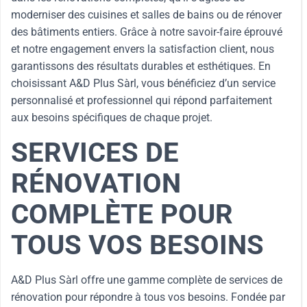
moderniser des cuisines et salles de bains ou de rénover
des bâtiments entiers. Grâce à notre savoir-faire éprouvé
et notre engagement envers la satisfaction client, nous
garantissons des résultats durables et esthétiques. En
choisissant A&D Plus Sàrl, vous bénéficiez d’un service
personnalisé et professionnel qui répond parfaitement
aux besoins spécifiques de chaque projet.
SERVICES DE
RÉNOVATION
COMPLÈTE POUR
TOUS VOS BESOINS
A&D Plus Sàrl offre une gamme complète de services de
rénovation pour répondre à tous vos besoins. Fondée par