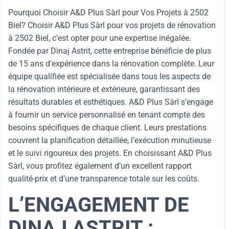
Pourquoi Choisir A&D Plus Sàrl pour Vos Projets à 2502
Biel? Choisir A&D Plus Sàrl pour vos projets de rénovation
à 2502 Biel, c’est opter pour une expertise inégalée.
Fondée par Dinaj Astrit, cette entreprise bénéficie de plus
de 15 ans d’expérience dans la rénovation complète. Leur
équipe qualifiée est spécialisée dans tous les aspects de
la rénovation intérieure et extérieure, garantissant des
résultats durables et esthétiques. A&D Plus Sàrl s’engage
à fournir un service personnalisé en tenant compte des
besoins spécifiques de chaque client. Leurs prestations
couvrent la planification détaillée, l’exécution minutieuse
et le suivi rigoureux des projets. En choisissant A&D Plus
Sàrl, vous profitez également d’un excellent rapport
qualité-prix et d’une transparence totale sur les coûts.
L’ENGAGEMENT DE
DINAJ ASTRIT :