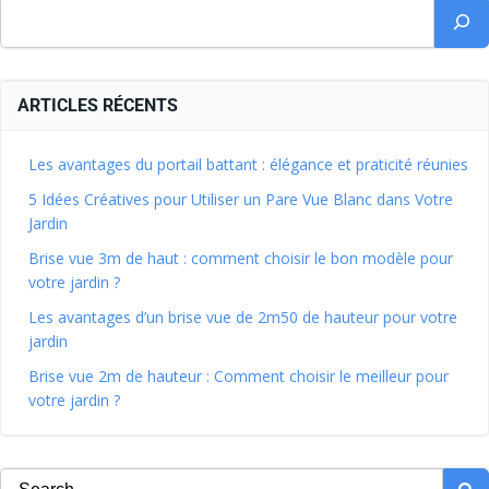
ARTICLES RÉCENTS
Les avantages du portail battant : élégance et praticité réunies
5 Idées Créatives pour Utiliser un Pare Vue Blanc dans Votre
Jardin
Brise vue 3m de haut : comment choisir le bon modèle pour
votre jardin ?
Les avantages d’un brise vue de 2m50 de hauteur pour votre
jardin
Brise vue 2m de hauteur : Comment choisir le meilleur pour
votre jardin ?