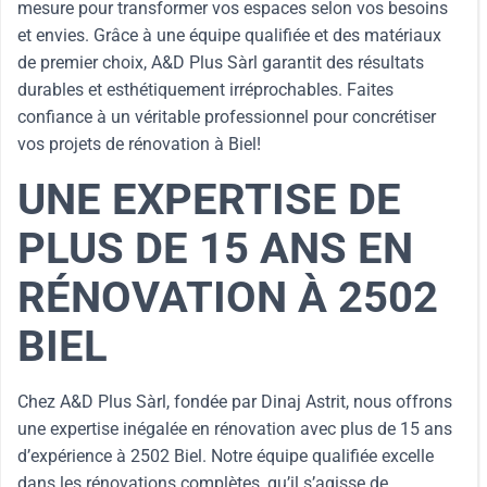
mesure pour transformer vos espaces selon vos besoins
et envies. Grâce à une équipe qualifiée et des matériaux
de premier choix, A&D Plus Sàrl garantit des résultats
durables et esthétiquement irréprochables. Faites
confiance à un véritable professionnel pour concrétiser
vos projets de rénovation à Biel!
UNE EXPERTISE DE
PLUS DE 15 ANS EN
RÉNOVATION À 2502
BIEL
Chez A&D Plus Sàrl, fondée par Dinaj Astrit, nous offrons
une expertise inégalée en rénovation avec plus de 15 ans
d’expérience à 2502 Biel. Notre équipe qualifiée excelle
dans les rénovations complètes, qu’il s’agisse de