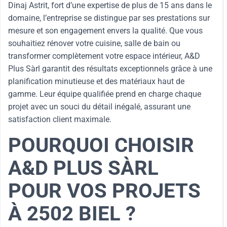
Dinaj Astrit, fort d’une expertise de plus de 15 ans dans le
domaine, l’entreprise se distingue par ses prestations sur
mesure et son engagement envers la qualité. Que vous
souhaitiez rénover votre cuisine, salle de bain ou
transformer complètement votre espace intérieur, A&D
Plus Sàrl garantit des résultats exceptionnels grâce à une
planification minutieuse et des matériaux haut de
gamme. Leur équipe qualifiée prend en charge chaque
projet avec un souci du détail inégalé, assurant une
satisfaction client maximale.
POURQUOI CHOISIR
A&D PLUS SÀRL
POUR VOS PROJETS
À 2502 BIEL ?