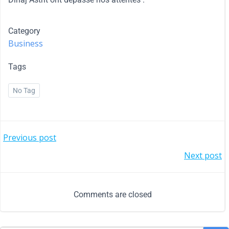
Category
Business
Tags
No Tag
Previous post
Next post
Comments are closed