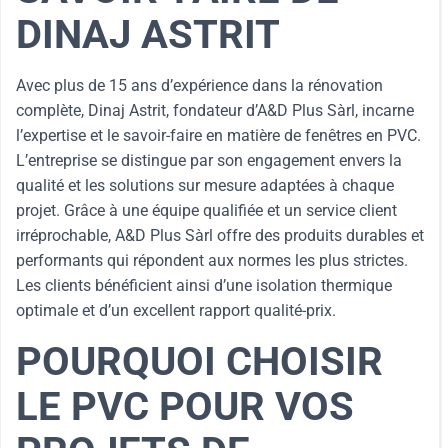
DINAJ ASTRIT
Avec plus de 15 ans d’expérience dans la rénovation
complète, Dinaj Astrit, fondateur d’A&D Plus Sàrl, incarne
l’expertise et le savoir-faire en matière de fenêtres en PVC.
L’entreprise se distingue par son engagement envers la
qualité et les solutions sur mesure adaptées à chaque
projet. Grâce à une équipe qualifiée et un service client
irréprochable, A&D Plus Sàrl offre des produits durables et
performants qui répondent aux normes les plus strictes.
Les clients bénéficient ainsi d’une isolation thermique
optimale et d’un excellent rapport qualité-prix.
POURQUOI CHOISIR
LE PVC POUR VOS