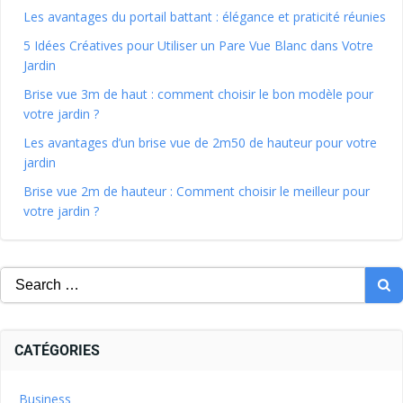
Les avantages du portail battant : élégance et praticité réunies
5 Idées Créatives pour Utiliser un Pare Vue Blanc dans Votre
Jardin
Brise vue 3m de haut : comment choisir le bon modèle pour
votre jardin ?
Les avantages d’un brise vue de 2m50 de hauteur pour votre
jardin
Brise vue 2m de hauteur : Comment choisir le meilleur pour
votre jardin ?
CATÉGORIES
Business