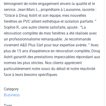
témoignent de notre engagement envers la qualité et le
service. Jean-Marc L., propriétaire à Lausanne, raconte :
“Grâce à Dinaj Astrit et son équipe, mes nouvelles
fenêtres en PVC allient esthétique et isolation parfaite. ”
Sophie R., une autre cliente satisfaite, ajoute : “La
rénovation complète de mes fenêtres a été réalisée avec
un professionnalisme remarquable. Je recommande
vivement A&D Plus Sàrl pour leur expertise avérée. ” Avec
plus de 15 ans d’expérience en rénovation complète, Dinaj
Astrit garantit des prestations impeccables répondant aux
normes les plus strictes. Nos clients apprécient
particulièrement notre souci du détail et notre réactivité
face à leurs besoins spécifiques.
Category
Business
Tags