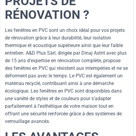
PROJETS DE
RÉNOVATION ?
Les fenêtres en PVC sont un choix idéal pour vos projets
de rénovation grâce à leur durabilité, leur isolation
thermique et acoustique supérieure ainsi que leur faible
entretien. A&D Plus Sàrl, dirigée par Dinaj Astrit avec plus
de 15 ans d’expertise en rénovation complète, propose
des fenêtres en PVC qui résistent aux intempéries et ne se
déforment pas avec le temps. Le PVC est également un
matériau recyclé, contribuant ainsi à une démarche
écologique. Les fenêtres en PVC sont disponibles dans
une variété de styles et de couleurs pour s’adapter
parfaitement à l’esthétique de votre maison tout en
offrant une sécurité renforcée grâce à des systèmes de
verrouillage avancés.