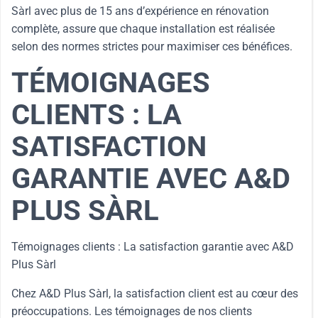
Sàrl avec plus de 15 ans d’expérience en rénovation
complète, assure que chaque installation est réalisée
selon des normes strictes pour maximiser ces bénéfices.
TÉMOIGNAGES
CLIENTS : LA
SATISFACTION
GARANTIE AVEC A&D
PLUS SÀRL
Témoignages clients : La satisfaction garantie avec A&D
Plus Sàrl
Chez A&D Plus Sàrl, la satisfaction client est au cœur des
préoccupations. Les témoignages de nos clients