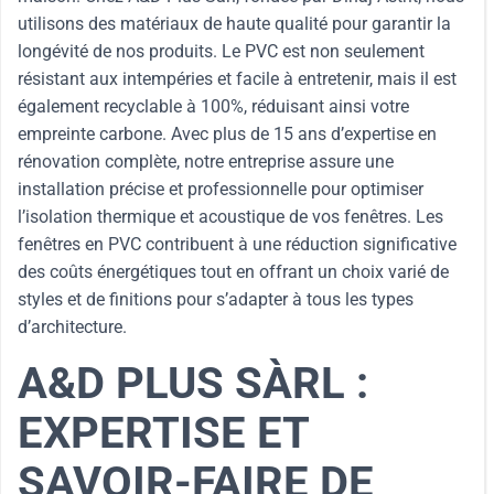
utilisons des matériaux de haute qualité pour garantir la
longévité de nos produits. Le PVC est non seulement
résistant aux intempéries et facile à entretenir, mais il est
également recyclable à 100%, réduisant ainsi votre
empreinte carbone. Avec plus de 15 ans d’expertise en
rénovation complète, notre entreprise assure une
installation précise et professionnelle pour optimiser
l’isolation thermique et acoustique de vos fenêtres. Les
fenêtres en PVC contribuent à une réduction significative
des coûts énergétiques tout en offrant un choix varié de
styles et de finitions pour s’adapter à tous les types
d’architecture.
A&D PLUS SÀRL :
EXPERTISE ET
SAVOIR-FAIRE DE