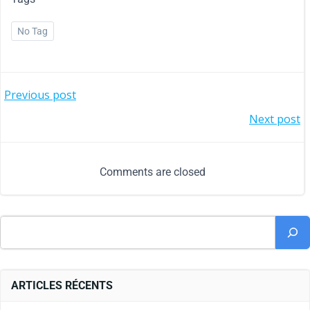
No Tag
Previous post
Next post
Comments are closed
ARTICLES RÉCENTS