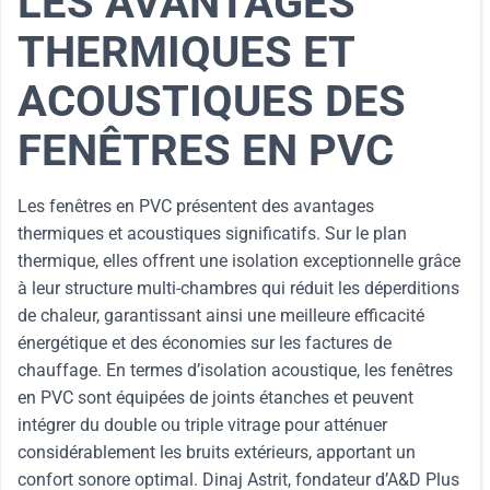
LES AVANTAGES
THERMIQUES ET
ACOUSTIQUES DES
FENÊTRES EN PVC
Les fenêtres en PVC présentent des avantages
thermiques et acoustiques significatifs. Sur le plan
thermique, elles offrent une isolation exceptionnelle grâce
à leur structure multi-chambres qui réduit les déperditions
de chaleur, garantissant ainsi une meilleure efficacité
énergétique et des économies sur les factures de
chauffage. En termes d’isolation acoustique, les fenêtres
en PVC sont équipées de joints étanches et peuvent
intégrer du double ou triple vitrage pour atténuer
considérablement les bruits extérieurs, apportant un
confort sonore optimal. Dinaj Astrit, fondateur d’A&D Plus