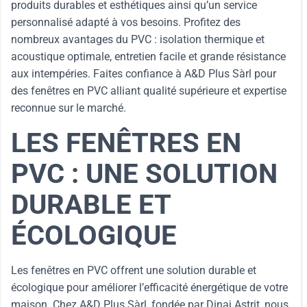
produits durables et esthétiques ainsi qu’un service
personnalisé adapté à vos besoins. Profitez des
nombreux avantages du PVC : isolation thermique et
acoustique optimale, entretien facile et grande résistance
aux intempéries. Faites confiance à A&D Plus Sàrl pour
des fenêtres en PVC alliant qualité supérieure et expertise
reconnue sur le marché.
LES FENÊTRES EN
PVC : UNE SOLUTION
DURABLE ET
ÉCOLOGIQUE
Les fenêtres en PVC offrent une solution durable et
écologique pour améliorer l’efficacité énergétique de votre
maison. Chez A&D Plus Sàrl, fondée par Dinaj Astrit, nous