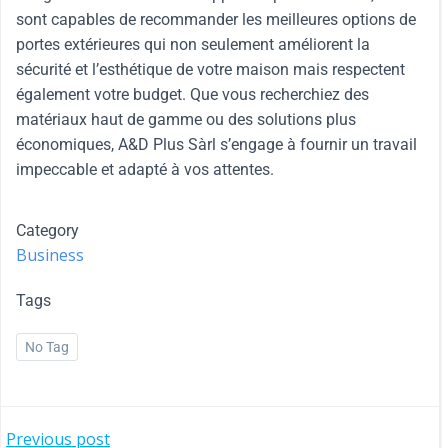
sont capables de recommander les meilleures options de
portes extérieures qui non seulement améliorent la
sécurité et l’esthétique de votre maison mais respectent
également votre budget. Que vous recherchiez des
matériaux haut de gamme ou des solutions plus
économiques, A&D Plus Sàrl s’engage à fournir un travail
impeccable et adapté à vos attentes.
Category
Business
Tags
No Tag
Previous post