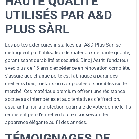
HAUTE QUALITÉ
UTILISÉS PAR A&D
PLUS SÀRL
Les portes extérieures installées par A&D Plus Sàrl se
distinguent par l’utilisation de matériaux de haute qualité,
garantissant durabilité et sécurité. Dinaj Astrit, fondateur
avec plus de 15 ans d’expérience en rénovation complète,
s’assure que chaque porte est fabriquée à partir des
meilleurs bois, métaux ou composites disponibles sur le
marché. Ces matériaux premium offrent une résistance
accrue aux intempéries et aux tentatives d’effraction,
assurant ainsi la protection optimale de votre domicile. Ils
requièrent peu d’entretien tout en conservant leur
apparence élégante au fil des années.
TÉMOIGNAGES DE