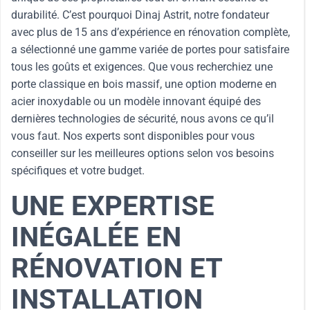
durabilité. C’est pourquoi Dinaj Astrit, notre fondateur
avec plus de 15 ans d’expérience en rénovation complète,
a sélectionné une gamme variée de portes pour satisfaire
tous les goûts et exigences. Que vous recherchiez une
porte classique en bois massif, une option moderne en
acier inoxydable ou un modèle innovant équipé des
dernières technologies de sécurité, nous avons ce qu’il
vous faut. Nos experts sont disponibles pour vous
conseiller sur les meilleures options selon vos besoins
spécifiques et votre budget.
UNE EXPERTISE
INÉGALÉE EN
RÉNOVATION ET
INSTALLATION