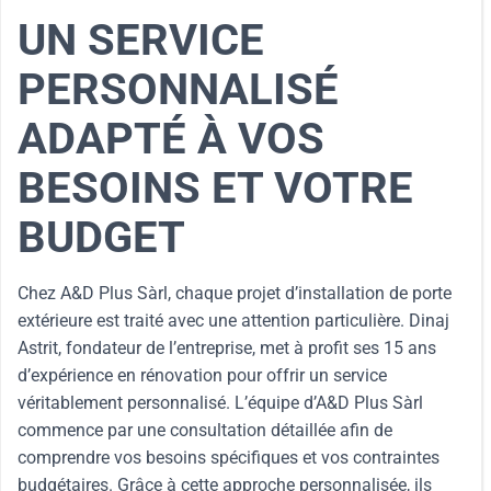
UN SERVICE
PERSONNALISÉ
ADAPTÉ À VOS
BESOINS ET VOTRE
BUDGET
Chez A&D Plus Sàrl, chaque projet d’installation de porte
extérieure est traité avec une attention particulière. Dinaj
Astrit, fondateur de l’entreprise, met à profit ses 15 ans
d’expérience en rénovation pour offrir un service
véritablement personnalisé. L’équipe d’A&D Plus Sàrl
commence par une consultation détaillée afin de
comprendre vos besoins spécifiques et vos contraintes
budgétaires. Grâce à cette approche personnalisée, ils