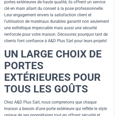
portes extérieures de haute qualité, ils offrent un service
clé en main allant du conseil à la pose professionnelle.
Leur engagement envers la satisfaction client et
l’utilisation de matériaux durables garantit non seulement
une esthétique impeccable mais aussi une sécurité
renforcée pour votre maison. Découvrez pourquoi tant de
clients font confiance à A&D Plus Sàrl pour leurs projets!
UN LARGE CHOIX DE
PORTES
EXTÉRIEURES POUR
TOUS LES GOÛTS
Chez A&D Plus Sàrl, nous comprenons que chaque
maison a besoin d’une porte extérieure qui reflète le style
unique de ses propriétaires tout en offrant sécurité et