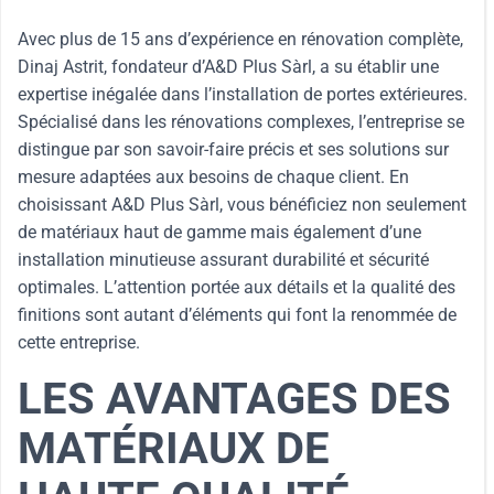
Avec plus de 15 ans d’expérience en rénovation complète,
Dinaj Astrit, fondateur d’A&D Plus Sàrl, a su établir une
expertise inégalée dans l’installation de portes extérieures.
Spécialisé dans les rénovations complexes, l’entreprise se
distingue par son savoir-faire précis et ses solutions sur
mesure adaptées aux besoins de chaque client. En
choisissant A&D Plus Sàrl, vous bénéficiez non seulement
de matériaux haut de gamme mais également d’une
installation minutieuse assurant durabilité et sécurité
optimales. L’attention portée aux détails et la qualité des
finitions sont autant d’éléments qui font la renommée de
cette entreprise.
LES AVANTAGES DES
MATÉRIAUX DE