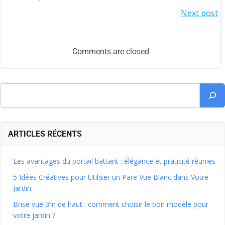
Next post
Comments are closed
ARTICLES RÉCENTS
Les avantages du portail battant : élégance et praticité réunies
5 Idées Créatives pour Utiliser un Pare Vue Blanc dans Votre
Jardin
Brise vue 3m de haut : comment choisir le bon modèle pour
votre jardin ?