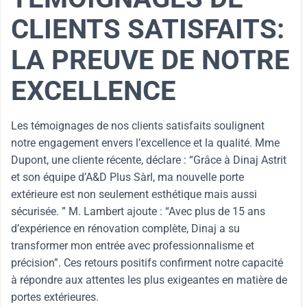
CLIENTS SATISFAITS:
LA PREUVE DE NOTRE
EXCELLENCE
Les témoignages de nos clients satisfaits soulignent
notre engagement envers l’excellence et la qualité. Mme
Dupont, une cliente récente, déclare : “Grâce à Dinaj Astrit
et son équipe d’A&D Plus Sàrl, ma nouvelle porte
extérieure est non seulement esthétique mais aussi
sécurisée. ” M. Lambert ajoute : “Avec plus de 15 ans
d’expérience en rénovation complète, Dinaj a su
transformer mon entrée avec professionnalisme et
précision”. Ces retours positifs confirment notre capacité
à répondre aux attentes les plus exigeantes en matière de
portes extérieures.