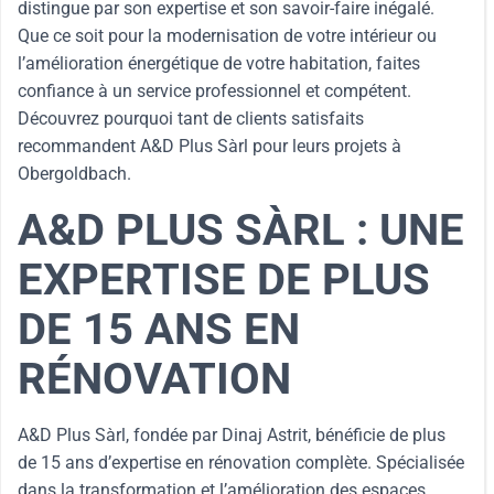
distingue par son expertise et son savoir-faire inégalé.
Que ce soit pour la modernisation de votre intérieur ou
l’amélioration énergétique de votre habitation, faites
confiance à un service professionnel et compétent.
Découvrez pourquoi tant de clients satisfaits
recommandent A&D Plus Sàrl pour leurs projets à
Obergoldbach.
A&D PLUS SÀRL : UNE
EXPERTISE DE PLUS
DE 15 ANS EN
RÉNOVATION
A&D Plus Sàrl, fondée par Dinaj Astrit, bénéficie de plus
de 15 ans d’expertise en rénovation complète. Spécialisée
dans la transformation et l’amélioration des espaces