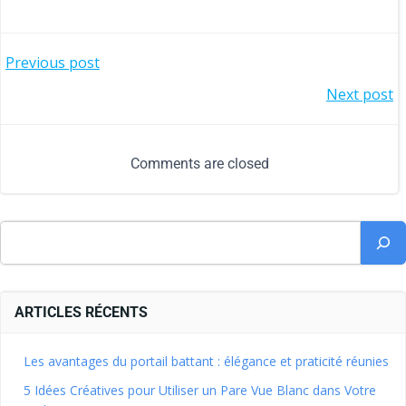
Previous post
Next post
Comments are closed
ARTICLES RÉCENTS
Les avantages du portail battant : élégance et praticité réunies
5 Idées Créatives pour Utiliser un Pare Vue Blanc dans Votre