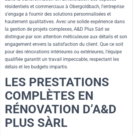
résidentiels et commerciaux à Obergoldbach, l’entreprise
s’engage à fournir des solutions personnalisées et
hautement qualitatives. Avec une solide expérience dans
la gestion de projets complexes, A&D Plus Sàrl se
distingue par son attention méticuleuse aux détails et son
engagement envers la satisfaction du client. Que ce soit
pour des rénovations intérieures ou extérieures, l’équipe
qualifiée garantit un travail impeccable, respectant les
délais et les budgets impartis.
LES PRESTATIONS
COMPLÈTES EN
RÉNOVATION D’A&D
PLUS SÀRL