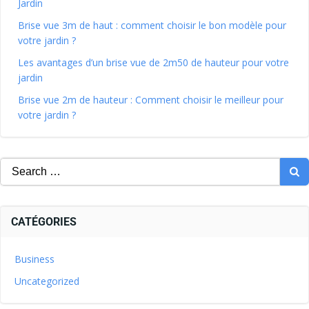
Jardin
Brise vue 3m de haut : comment choisir le bon modèle pour
votre jardin ?
Les avantages d’un brise vue de 2m50 de hauteur pour votre
jardin
Brise vue 2m de hauteur : Comment choisir le meilleur pour
votre jardin ?
CATÉGORIES
Business
Uncategorized