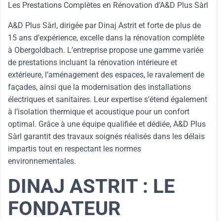
Les Prestations Complètes en Rénovation d’A&D Plus Sàrl
A&D Plus Sàrl, dirigée par Dinaj Astrit et forte de plus de
15 ans d’expérience, excelle dans la rénovation complète
à Obergoldbach. L’entreprise propose une gamme variée
de prestations incluant la rénovation intérieure et
extérieure, l’aménagement des espaces, le ravalement de
façades, ainsi que la modernisation des installations
électriques et sanitaires. Leur expertise s’étend également
à l’isolation thermique et acoustique pour un confort
optimal. Grâce à une équipe qualifiée et dédiée, A&D Plus
Sàrl garantit des travaux soignés réalisés dans les délais
impartis tout en respectant les normes
environnementales.
DINAJ ASTRIT : LE
FONDATEUR