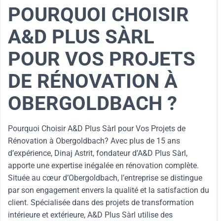
POURQUOI CHOISIR
A&D PLUS SÀRL
POUR VOS PROJETS
DE RÉNOVATION À
OBERGOLDBACH ?
Pourquoi Choisir A&D Plus Sàrl pour Vos Projets de
Rénovation à Obergoldbach? Avec plus de 15 ans
d’expérience, Dinaj Astrit, fondateur d’A&D Plus Sàrl,
apporte une expertise inégalée en rénovation complète.
Située au cœur d’Obergoldbach, l’entreprise se distingue
par son engagement envers la qualité et la satisfaction du
client. Spécialisée dans des projets de transformation
intérieure et extérieure, A&D Plus Sàrl utilise des