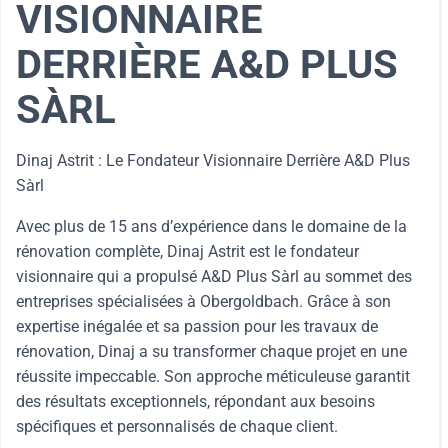
VISIONNAIRE
DERRIÈRE A&D PLUS
SÀRL
Dinaj Astrit : Le Fondateur Visionnaire Derrière A&D Plus
Sàrl
Avec plus de 15 ans d’expérience dans le domaine de la
rénovation complète, Dinaj Astrit est le fondateur
visionnaire qui a propulsé A&D Plus Sàrl au sommet des
entreprises spécialisées à Obergoldbach. Grâce à son
expertise inégalée et sa passion pour les travaux de
rénovation, Dinaj a su transformer chaque projet en une
réussite impeccable. Son approche méticuleuse garantit
des résultats exceptionnels, répondant aux besoins
spécifiques et personnalisés de chaque client.