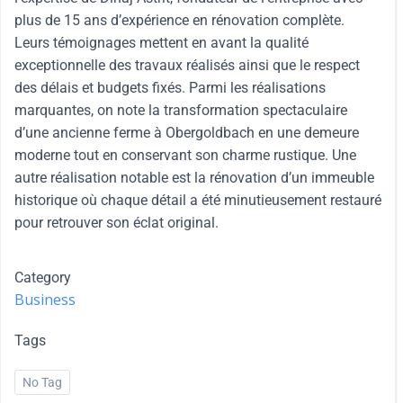
plus de 15 ans d’expérience en rénovation complète.
Leurs témoignages mettent en avant la qualité
exceptionnelle des travaux réalisés ainsi que le respect
des délais et budgets fixés. Parmi les réalisations
marquantes, on note la transformation spectaculaire
d’une ancienne ferme à Obergoldbach en une demeure
moderne tout en conservant son charme rustique. Une
autre réalisation notable est la rénovation d’un immeuble
historique où chaque détail a été minutieusement restauré
pour retrouver son éclat original.
Category
Business
Tags
No Tag