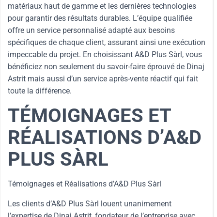
matériaux haut de gamme et les dernières technologies
pour garantir des résultats durables. L’équipe qualifiée
offre un service personnalisé adapté aux besoins
spécifiques de chaque client, assurant ainsi une exécution
impeccable du projet. En choisissant A&D Plus Sàrl, vous
bénéficiez non seulement du savoir-faire éprouvé de Dinaj
Astrit mais aussi d’un service après-vente réactif qui fait
toute la différence.
TÉMOIGNAGES ET
RÉALISATIONS D’A&D
PLUS SÀRL
Témoignages et Réalisations d’A&D Plus Sàrl
Les clients d’A&D Plus Sàrl louent unanimement
l’expertise de Dinaj Astrit, fondateur de l’entreprise avec