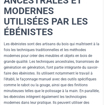
ANCESTRALES ET
MODERNES
UTILISÉES PAR LES
ÉBÉNISTES
Les ébénistes sont des artisans du bois qui maîtrisent à la
fois les techniques traditionnelles et les méthodes
modernes pour créer des meubles et objets en bois de
grande qualité. Les techniques ancestrales, transmises de
génération en génération, font partie intégrante du savoir-
faire des ébénistes. Ils utilisent notamment le travail à
l’établi, le façonnage manuel avec des outils spécifiques
comme le rabot ou la gouge, ainsi que des finitions
minutieuses telles que le polissage à la main. En parallèle,
les ébénistes intègrent également les technologies
modernes dans leur pratique. Ils peuvent utiliser des