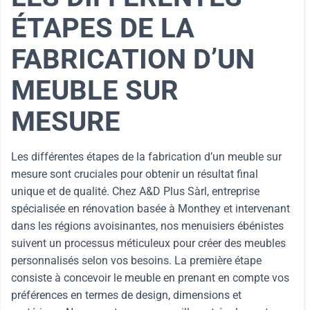
ÉTAPES DE LA
FABRICATION D’UN
MEUBLE SUR
MESURE
Les différentes étapes de la fabrication d’un meuble sur
mesure sont cruciales pour obtenir un résultat final
unique et de qualité. Chez A&D Plus Sàrl, entreprise
spécialisée en rénovation basée à Monthey et intervenant
dans les régions avoisinantes, nos menuisiers ébénistes
suivent un processus méticuleux pour créer des meubles
personnalisés selon vos besoins. La première étape
consiste à concevoir le meuble en prenant en compte vos
préférences en termes de design, dimensions et