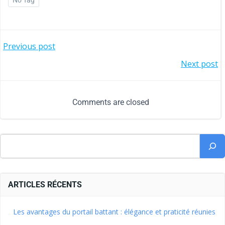
No Tag
Previous post
Next post
Comments are closed
ARTICLES RÉCENTS
Les avantages du portail battant : élégance et praticité réunies