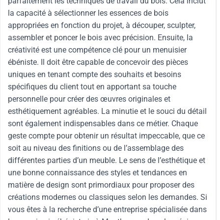
parfaitement les techniques de travail du bois. Cela inclut
la capacité à sélectionner les essences de bois
appropriées en fonction du projet, à découper, sculpter,
assembler et poncer le bois avec précision. Ensuite, la
créativité est une compétence clé pour un menuisier
ébéniste. Il doit être capable de concevoir des pièces
uniques en tenant compte des souhaits et besoins
spécifiques du client tout en apportant sa touche
personnelle pour créer des œuvres originales et
esthétiquement agréables. La minutie et le souci du détail
sont également indispensables dans ce métier. Chaque
geste compte pour obtenir un résultat impeccable, que ce
soit au niveau des finitions ou de l’assemblage des
différentes parties d’un meuble. Le sens de l’esthétique et
une bonne connaissance des styles et tendances en
matière de design sont primordiaux pour proposer des
créations modernes ou classiques selon les demandes. Si
vous êtes à la recherche d’une entreprise spécialisée dans