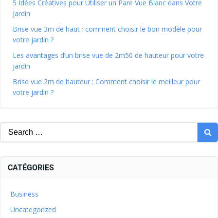
5 Idées Créatives pour Utiliser un Pare Vue Blanc dans Votre
Jardin
Brise vue 3m de haut : comment choisir le bon modèle pour
votre jardin ?
Les avantages d’un brise vue de 2m50 de hauteur pour votre
jardin
Brise vue 2m de hauteur : Comment choisir le meilleur pour
votre jardin ?
CATÉGORIES
Business
Uncategorized