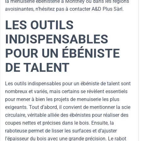
la menuiserie ébénisterie à Monthey ou dans les régions
avoisinantes, n’hésitez pas à contacter A&D Plus Sàrl.
LES OUTILS
INDISPENSABLES
POUR UN ÉBÉNISTE
DE TALENT
Les outils indispensables pour un ébéniste de talent sont
nombreux et variés, mais certains se révèlent essentiels
pour mener à bien les projets de menuiserie les plus
exigeants. Tout d’abord, il convient de mentionner la scie
circulaire, véritable alliée des ébénistes pour réaliser des
coupes nettes et précises dans le bois. Ensuite, la
raboteuse permet de lisser les surfaces et d’ajuster
l’épaisseur du bois avec une grande précision. Le rabot