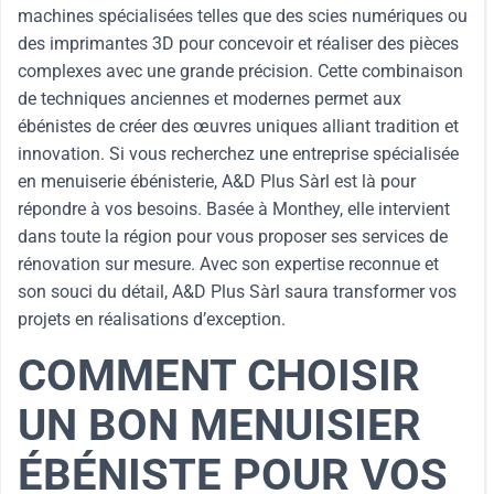
machines spécialisées telles que des scies numériques ou
des imprimantes 3D pour concevoir et réaliser des pièces
complexes avec une grande précision. Cette combinaison
de techniques anciennes et modernes permet aux
ébénistes de créer des œuvres uniques alliant tradition et
innovation. Si vous recherchez une entreprise spécialisée
en menuiserie ébénisterie, A&D Plus Sàrl est là pour
répondre à vos besoins. Basée à Monthey, elle intervient
dans toute la région pour vous proposer ses services de
rénovation sur mesure. Avec son expertise reconnue et
son souci du détail, A&D Plus Sàrl saura transformer vos
projets en réalisations d’exception.
COMMENT CHOISIR
UN BON MENUISIER
ÉBÉNISTE POUR VOS