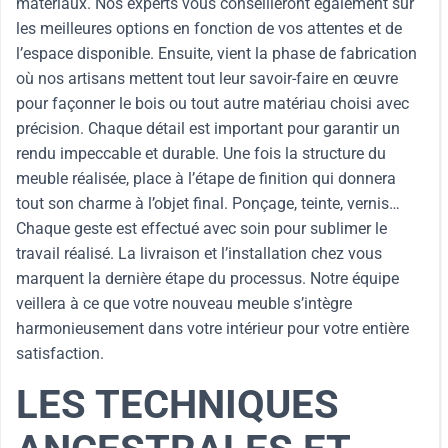
matériaux. Nos experts vous conseilleront également sur
les meilleures options en fonction de vos attentes et de
l’espace disponible. Ensuite, vient la phase de fabrication
où nos artisans mettent tout leur savoir-faire en œuvre
pour façonner le bois ou tout autre matériau choisi avec
précision. Chaque détail est important pour garantir un
rendu impeccable et durable. Une fois la structure du
meuble réalisée, place à l’étape de finition qui donnera
tout son charme à l’objet final. Ponçage, teinte, vernis…
Chaque geste est effectué avec soin pour sublimer le
travail réalisé. La livraison et l’installation chez vous
marquent la dernière étape du processus. Notre équipe
veillera à ce que votre nouveau meuble s’intègre
harmonieusement dans votre intérieur pour votre entière
satisfaction.
LES TECHNIQUES