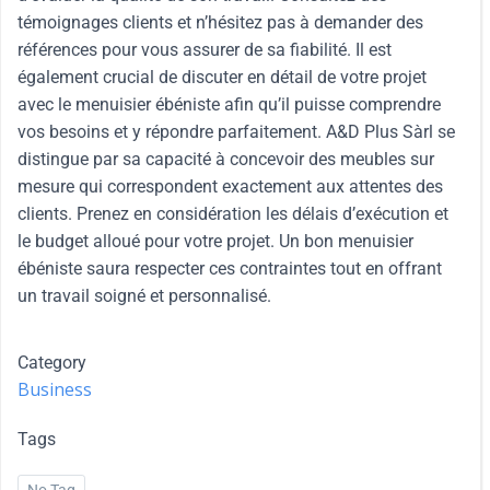
témoignages clients et n’hésitez pas à demander des
références pour vous assurer de sa fiabilité. Il est
également crucial de discuter en détail de votre projet
avec le menuisier ébéniste afin qu’il puisse comprendre
vos besoins et y répondre parfaitement. A&D Plus Sàrl se
distingue par sa capacité à concevoir des meubles sur
mesure qui correspondent exactement aux attentes des
clients. Prenez en considération les délais d’exécution et
le budget alloué pour votre projet. Un bon menuisier
ébéniste saura respecter ces contraintes tout en offrant
un travail soigné et personnalisé.
Category
Business
Tags