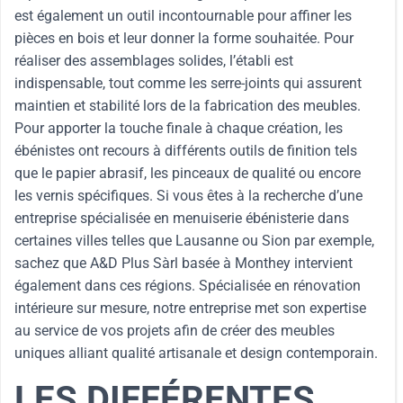
est également un outil incontournable pour affiner les
pièces en bois et leur donner la forme souhaitée. Pour
réaliser des assemblages solides, l’établi est
indispensable, tout comme les serre-joints qui assurent
maintien et stabilité lors de la fabrication des meubles.
Pour apporter la touche finale à chaque création, les
ébénistes ont recours à différents outils de finition tels
que le papier abrasif, les pinceaux de qualité ou encore
les vernis spécifiques. Si vous êtes à la recherche d’une
entreprise spécialisée en menuiserie ébénisterie dans
certaines villes telles que Lausanne ou Sion par exemple,
sachez que A&D Plus Sàrl basée à Monthey intervient
également dans ces régions. Spécialisée en rénovation
intérieure sur mesure, notre entreprise met son expertise
au service de vos projets afin de créer des meubles
uniques alliant qualité artisanale et design contemporain.
LES DIFFÉRENTES