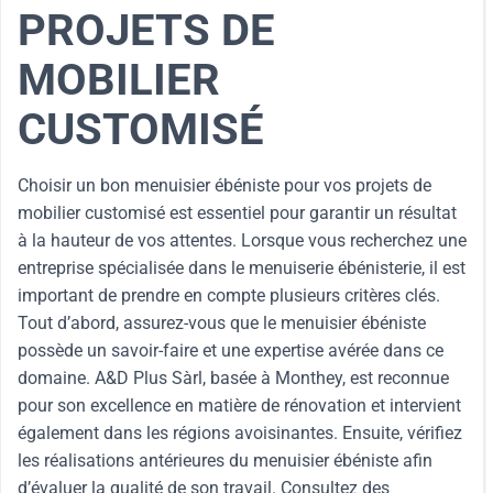
PROJETS DE
MOBILIER
CUSTOMISÉ
Choisir un bon menuisier ébéniste pour vos projets de
mobilier customisé est essentiel pour garantir un résultat
à la hauteur de vos attentes. Lorsque vous recherchez une
entreprise spécialisée dans le menuiserie ébénisterie, il est
important de prendre en compte plusieurs critères clés.
Tout d’abord, assurez-vous que le menuisier ébéniste
possède un savoir-faire et une expertise avérée dans ce
domaine. A&D Plus Sàrl, basée à Monthey, est reconnue
pour son excellence en matière de rénovation et intervient
également dans les régions avoisinantes. Ensuite, vérifiez
les réalisations antérieures du menuisier ébéniste afin
d’évaluer la qualité de son travail. Consultez des