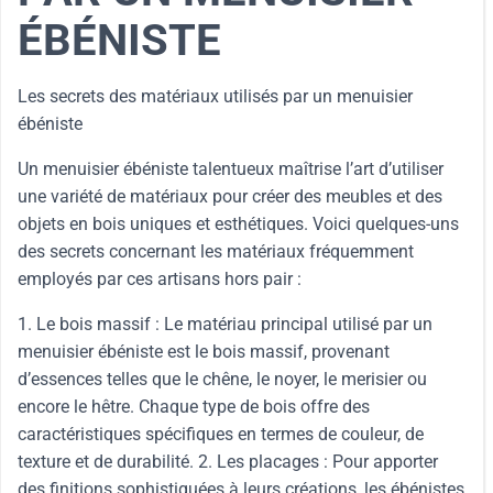
ÉBÉNISTE
Les secrets des matériaux utilisés par un menuisier
ébéniste
Un menuisier ébéniste talentueux maîtrise l’art d’utiliser
une variété de matériaux pour créer des meubles et des
objets en bois uniques et esthétiques. Voici quelques-uns
des secrets concernant les matériaux fréquemment
employés par ces artisans hors pair :
1. Le bois massif : Le matériau principal utilisé par un
menuisier ébéniste est le bois massif, provenant
d’essences telles que le chêne, le noyer, le merisier ou
encore le hêtre. Chaque type de bois offre des
caractéristiques spécifiques en termes de couleur, de
texture et de durabilité. 2. Les placages : Pour apporter
des finitions sophistiquées à leurs créations, les ébénistes