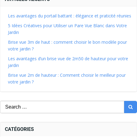
Les avantages du portail battant : élégance et praticité réunies
5 Idées Créatives pour Utiliser un Pare Vue Blanc dans Votre
Jardin
Brise vue 3m de haut : comment choisir le bon modèle pour
votre jardin ?
Les avantages d’un brise vue de 2m50 de hauteur pour votre
jardin
Brise vue 2m de hauteur : Comment choisir le meilleur pour
votre jardin ?
CATÉGORIES