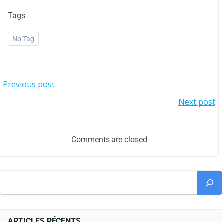
Tags
No Tag
Previous post
Next post
Comments are closed
ARTICLES RÉCENTS