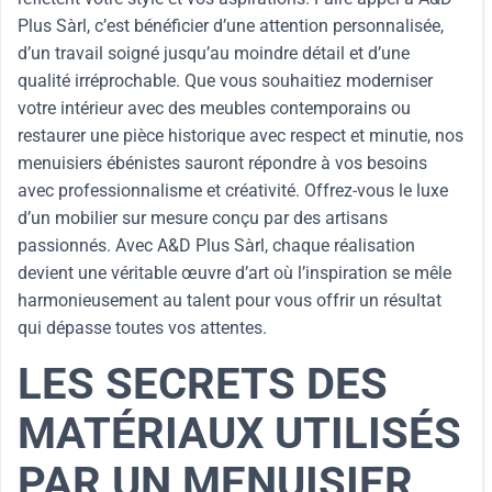
Plus Sàrl, c’est bénéficier d’une attention personnalisée,
d’un travail soigné jusqu’au moindre détail et d’une
qualité irréprochable. Que vous souhaitiez moderniser
votre intérieur avec des meubles contemporains ou
restaurer une pièce historique avec respect et minutie, nos
menuisiers ébénistes sauront répondre à vos besoins
avec professionnalisme et créativité. Offrez-vous le luxe
d’un mobilier sur mesure conçu par des artisans
passionnés. Avec A&D Plus Sàrl, chaque réalisation
devient une véritable œuvre d’art où l’inspiration se mêle
harmonieusement au talent pour vous offrir un résultat
qui dépasse toutes vos attentes.
LES SECRETS DES
MATÉRIAUX UTILISÉS
PAR UN MENUISIER