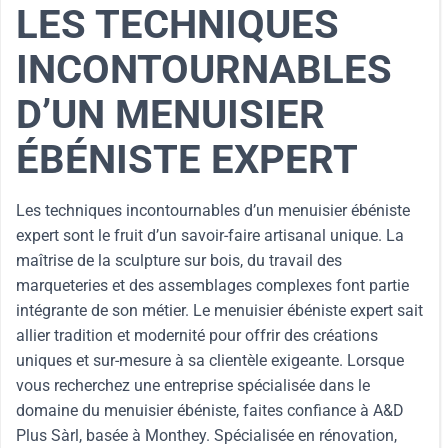
LES TECHNIQUES
INCONTOURNABLES
D’UN MENUISIER
ÉBÉNISTE EXPERT
Les techniques incontournables d’un menuisier ébéniste
expert sont le fruit d’un savoir-faire artisanal unique. La
maîtrise de la sculpture sur bois, du travail des
marqueteries et des assemblages complexes font partie
intégrante de son métier. Le menuisier ébéniste expert sait
allier tradition et modernité pour offrir des créations
uniques et sur-mesure à sa clientèle exigeante. Lorsque
vous recherchez une entreprise spécialisée dans le
domaine du menuisier ébéniste, faites confiance à A&D
Plus Sàrl, basée à Monthey. Spécialisée en rénovation,