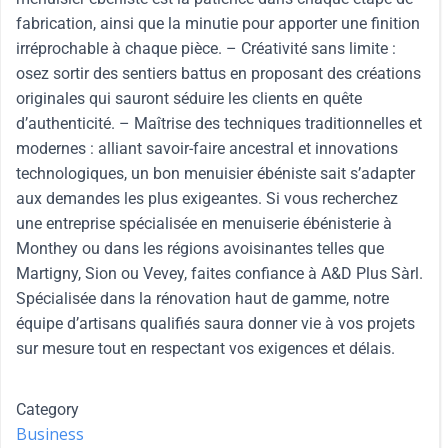
fabrication, ainsi que la minutie pour apporter une finition
irréprochable à chaque pièce. – Créativité sans limite :
osez sortir des sentiers battus en proposant des créations
originales qui sauront séduire les clients en quête
d’authenticité. – Maîtrise des techniques traditionnelles et
modernes : alliant savoir-faire ancestral et innovations
technologiques, un bon menuisier ébéniste sait s’adapter
aux demandes les plus exigeantes. Si vous recherchez
une entreprise spécialisée en menuiserie ébénisterie à
Monthey ou dans les régions avoisinantes telles que
Martigny, Sion ou Vevey, faites confiance à A&D Plus Sàrl.
Spécialisée dans la rénovation haut de gamme, notre
équipe d’artisans qualifiés saura donner vie à vos projets
sur mesure tout en respectant vos exigences et délais.
Category
Business