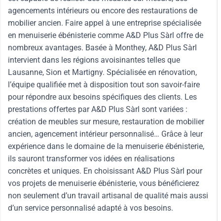
agencements intérieurs ou encore des restaurations de
mobilier ancien. Faire appel à une entreprise spécialisée
en menuiserie ébénisterie comme A&D Plus Sàrl offre de
nombreux avantages. Basée à Monthey, A&D Plus Sàrl
intervient dans les régions avoisinantes telles que
Lausanne, Sion et Martigny. Spécialisée en rénovation,
l’équipe qualifiée met à disposition tout son savoir-faire
pour répondre aux besoins spécifiques des clients. Les
prestations offertes par A&D Plus Sàrl sont variées :
création de meubles sur mesure, restauration de mobilier
ancien, agencement intérieur personnalisé… Grâce à leur
expérience dans le domaine de la menuiserie ébénisterie,
ils sauront transformer vos idées en réalisations
concrètes et uniques. En choisissant A&D Plus Sàrl pour
vos projets de menuiserie ébénisterie, vous bénéficierez
non seulement d’un travail artisanal de qualité mais aussi
d’un service personnalisé adapté à vos besoins.