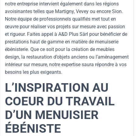
notre entreprise intervient également dans les régions
avoisinantes telles que Martigny, Vevey ou encore Sion.
Notre équipe de professionnels qualifiés met tout en
œuvre pour réaliser vos projets sur mesure avec passion
et rigueur. Faites appel à A&D Plus Sàrl pour bénéficier de
prestations haut de gamme en matière de menuiserie
ébénisterie. Que ce soit pour la création de meubles
design, la restauration d’objets anciens ou l’aménagement
intérieur sur mesure, notre expertise saura répondre à vos
besoins les plus exigeants.
L’INSPIRATION AU
COEUR DU TRAVAIL
D’UN MENUISIER
ÉBÉNISTE