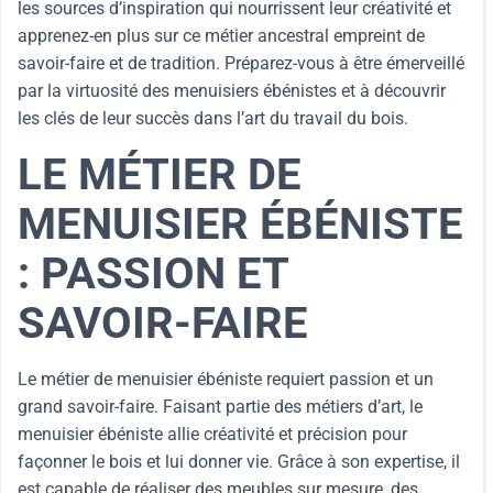
les sources d’inspiration qui nourrissent leur créativité et
apprenez-en plus sur ce métier ancestral empreint de
savoir-faire et de tradition. Préparez-vous à être émerveillé
par la virtuosité des menuisiers ébénistes et à découvrir
les clés de leur succès dans l’art du travail du bois.
LE MÉTIER DE
MENUISIER ÉBÉNISTE
: PASSION ET
SAVOIR-FAIRE
Le métier de menuisier ébéniste requiert passion et un
grand savoir-faire. Faisant partie des métiers d’art, le
menuisier ébéniste allie créativité et précision pour
façonner le bois et lui donner vie. Grâce à son expertise, il
est capable de réaliser des meubles sur mesure, des