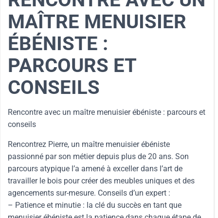
MAÎTRE MENUISIER
ÉBÉNISTE :
PARCOURS ET
CONSEILS
Rencontre avec un maître menuisier ébéniste : parcours et
conseils
Rencontrez Pierre, un maître menuisier ébéniste
passionné par son métier depuis plus de 20 ans. Son
parcours atypique l’a amené à exceller dans l’art de
travailler le bois pour créer des meubles uniques et des
agencements sur-mesure. Conseils d’un expert :
– Patience et minutie : la clé du succès en tant que
menuisier ébéniste est la patience dans chaque étape de