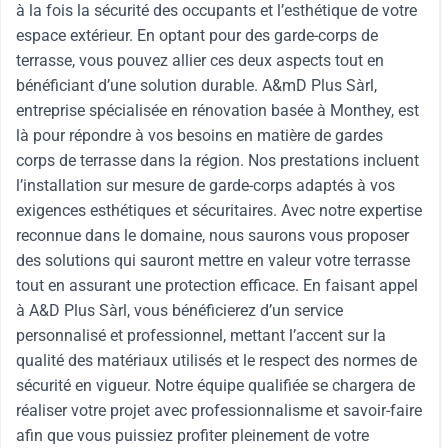
à la fois la sécurité des occupants et l’esthétique de votre
espace extérieur. En optant pour des garde-corps de
terrasse, vous pouvez allier ces deux aspects tout en
bénéficiant d’une solution durable. A&mD Plus Sàrl,
entreprise spécialisée en rénovation basée à Monthey, est
là pour répondre à vos besoins en matière de gardes
corps de terrasse dans la région. Nos prestations incluent
l’installation sur mesure de garde-corps adaptés à vos
exigences esthétiques et sécuritaires. Avec notre expertise
reconnue dans le domaine, nous saurons vous proposer
des solutions qui sauront mettre en valeur votre terrasse
tout en assurant une protection efficace. En faisant appel
à A&D Plus Sàrl, vous bénéficierez d’un service
personnalisé et professionnel, mettant l’accent sur la
qualité des matériaux utilisés et le respect des normes de
sécurité en vigueur. Notre équipe qualifiée se chargera de
réaliser votre projet avec professionnalisme et savoir-faire
afin que vous puissiez profiter pleinement de votre