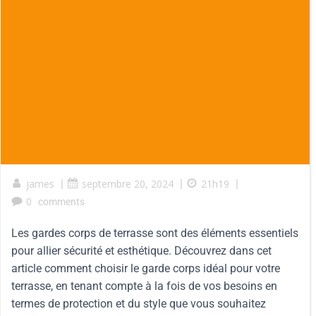
james
|
septembre 20, 2024
|
21h19
|
0
comments
Les gardes corps de terrasse sont des éléments essentiels
pour allier sécurité et esthétique. Découvrez dans cet
article comment choisir le garde corps idéal pour votre
terrasse, en tenant compte à la fois de vos besoins en
termes de protection et du style que vous souhaitez