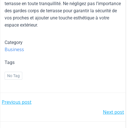
terrasse en toute tranquillité. Ne négligez pas l’importance
des gardes corps de terrasse pour garantir la sécurité de
vos proches et ajouter une touche esthétique à votre
espace extérieur.
Category
Business
Tags
No Tag
Previous post
Next post