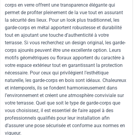
corps en verre offrent une transparence élégante qui
permet de profiter pleinement de la vue tout en assurant
la sécurité des lieux. Pour un look plus traditionnel, les
garde-corps en métal apportent robustesse et durabilité
tout en ajoutant une touche d’authenticité à votre
terrasse. Si vous recherchez un design original, les garde-
corps ajourés peuvent être une excellente option. Leurs
motifs géométriques ou floraux apportent du caractère à
votre espace extérieur tout en garantissant la protection
nécessaire. Pour ceux qui privilégient l’esthétique
naturelle, les garde-corps en bois sont idéaux. Chaleureux
et intemporels, ils se fondent harmonieusement dans
l’environnement et créent une atmosphère conviviale sur
votre terrasse. Quel que soit le type de garde-corps que
vous choisissez, il est essentiel de faire appel à des
professionnels qualifiés pour leur installation afin
d’assurer une pose sécurisée et conforme aux normes en
vigueur.