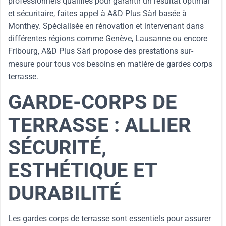
professionnels qualifiés pour garantir un résultat optimal
et sécuritaire, faites appel à A&D Plus Sàrl basée à
Monthey. Spécialisée en rénovation et intervenant dans
différentes régions comme Genève, Lausanne ou encore
Fribourg, A&D Plus Sàrl propose des prestations sur-
mesure pour tous vos besoins en matière de gardes corps
terrasse.
GARDE-CORPS DE
TERRASSE : ALLIER
SÉCURITÉ,
ESTHÉTIQUE ET
DURABILITÉ
Les gardes corps de terrasse sont essentiels pour assurer