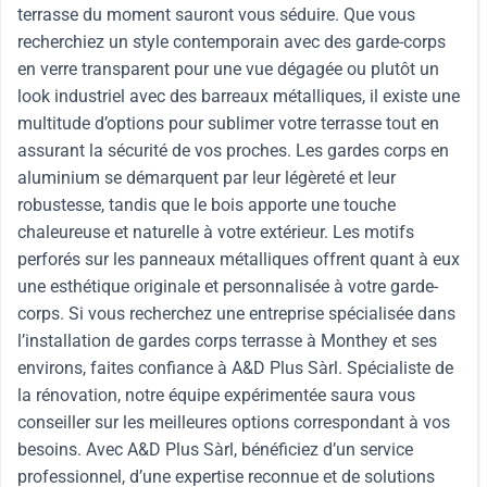
terrasse du moment sauront vous séduire. Que vous
recherchiez un style contemporain avec des garde-corps
en verre transparent pour une vue dégagée ou plutôt un
look industriel avec des barreaux métalliques, il existe une
multitude d’options pour sublimer votre terrasse tout en
assurant la sécurité de vos proches. Les gardes corps en
aluminium se démarquent par leur légèreté et leur
robustesse, tandis que le bois apporte une touche
chaleureuse et naturelle à votre extérieur. Les motifs
perforés sur les panneaux métalliques offrent quant à eux
une esthétique originale et personnalisée à votre garde-
corps. Si vous recherchez une entreprise spécialisée dans
l’installation de gardes corps terrasse à Monthey et ses
environs, faites confiance à A&D Plus Sàrl. Spécialiste de
la rénovation, notre équipe expérimentée saura vous
conseiller sur les meilleures options correspondant à vos
besoins. Avec A&D Plus Sàrl, bénéficiez d’un service
professionnel, d’une expertise reconnue et de solutions