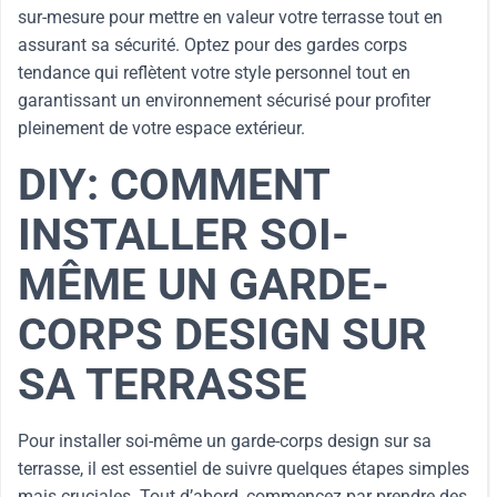
sur-mesure pour mettre en valeur votre terrasse tout en
assurant sa sécurité. Optez pour des gardes corps
tendance qui reflètent votre style personnel tout en
garantissant un environnement sécurisé pour profiter
pleinement de votre espace extérieur.
DIY: COMMENT
INSTALLER SOI-
MÊME UN GARDE-
CORPS DESIGN SUR
SA TERRASSE
Pour installer soi-même un garde-corps design sur sa
terrasse, il est essentiel de suivre quelques étapes simples
mais cruciales. Tout d’abord, commencez par prendre des