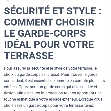
SÉCURITÉ ET STYLE :
COMMENT CHOISIR
LE GARDE-CORPS
IDÉAL POUR VOTRE
TERRASSE
Pour assurer la sécurité et le style de votre terrasse, le
choix du garde-corps est crucial. Pour trouver le garde-
corps idéal, il est essentiel de prendre en compte plusieurs
critères. Optez pour un garde-corps qui allie solidité et
design afin d’assurer la protection tout en apportant une
touche esthétique à votre espace extérieur. Lorsque vous
choisissez un garde-corps pour votre terrasse, tenez