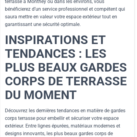
terrasse à Monthey ou dans les environs, vous
bénéficierez d’un service professionnel et compétent qui
saura mettre en valeur votre espace extérieur tout en
garantissant une sécurité optimale.
INSPIRATIONS ET
TENDANCES : LES
PLUS BEAUX GARDES
CORPS DE TERRASSE
DU MOMENT
Découvrez les dernières tendances en matière de gardes
corps terrasse pour embellir et sécuriser votre espace
extérieur. Entre lignes épurées, matériaux modernes et
designs innovants, les plus beaux gardes corps de