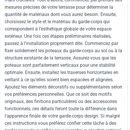
mesures précises de votre terrasse pour déterminer la
quantité de matériaux dont vous aurez besoin. Ensuite,
choisissez le style et le matériau du garde-corps qui
correspondent à l’esthétique globale de votre espace
extérieur. Une fois ces étapes préliminaires réalisées,
passez à l’installation proprement dite. Commencez par
fixer solidement les poteaux du garde-corps au sol ou à la
structure existante de la terrasse. Assurez-vous que les
poteaux sont parfaitement verticaux pour une stabilité
optimale. Ensuite, installez les traverses horizontales en
veillant à ce qu’elles soient bien espacées et alignées.
Ajoutez les éléments décoratifs ou supplémentaires selon
vos préférences personnelles. Que ce soit des motifs
originaux, des finitions particulières ou des accessoires
fonctionnels, ces détails feront toute la différence dans
l’apparence finale de votre garde-corps design. Si malgré
ces instructions vous préférez confier cette tâche à des