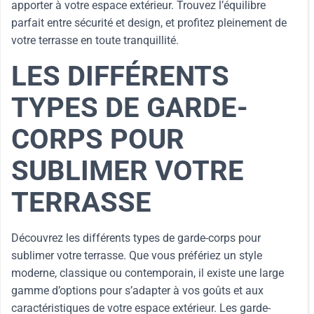
apporter à votre espace extérieur. Trouvez l’équilibre
parfait entre sécurité et design, et profitez pleinement de
votre terrasse en toute tranquillité.
LES DIFFÉRENTS
TYPES DE GARDE-
CORPS POUR
SUBLIMER VOTRE
TERRASSE
Découvrez les différents types de garde-corps pour
sublimer votre terrasse. Que vous préfériez un style
moderne, classique ou contemporain, il existe une large
gamme d’options pour s’adapter à vos goûts et aux
caractéristiques de votre espace extérieur. Les garde-