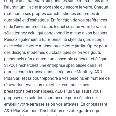
compte des matériaux disponibles sur le marché tels que
l’aluminium, l’acier inoxydable ou encore le verre. Chaque
matériau a ses propres caractéristiques en termes de
durabilité et d’esthétique. En fonction de vos préférences
et de l’environnement dans lequel se situe votre terrasse,
sélectionnez celui qui correspond le mieux à vos besoins.
Pensez également à harmoniser le style du garde-corps
avec celui de votre maison ou de votre jardin. Optez pour
des designs modernes ou classiques selon vos goûts
personnels afin d’obtenir un ensemble cohérent et élégant.
Si vous recherchez une entreprise spécialisée dans les
gardes corps terrasse dans la région de Monthey, A&D
Plus Sàrl est là pour répondre à vos besoins en matière de
rénovation. Avec son expertise reconnue et ses
prestations personnalisées, A&D Plus Sàrl saura vous
proposer des solutions sur-mesure pour sécuriser et
embellir votre terrasse selon vos attentes. En choisissant
A&D Plus Sàrl pour l’installation de votre garde-corps