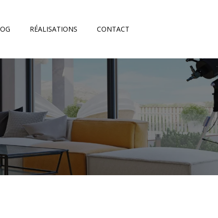
LOG
RÉALISATIONS
CONTACT