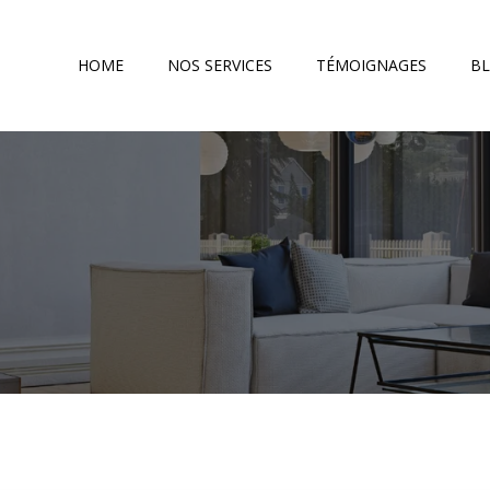
HOME
NOS SERVICES
TÉMOIGNAGES
B