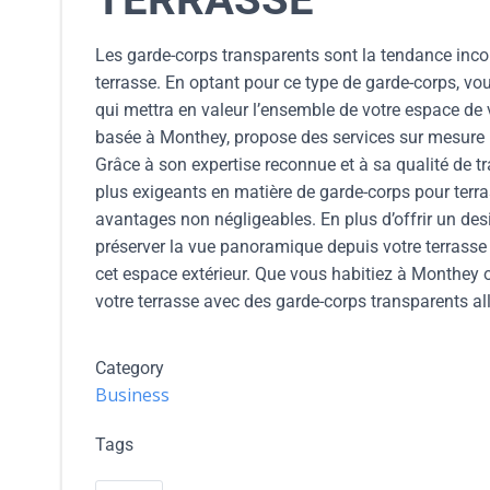
Les garde-corps transparents sont la tendance inc
terrasse. En optant pour ce type de garde-corps, vo
qui mettra en valeur l’ensemble de votre espace de v
basée à Monthey, propose des services sur mesure po
Grâce à son expertise reconnue et à sa qualité de t
plus exigeants en matière de garde-corps pour terr
avantages non négligeables. En plus d’offrir un de
préserver la vue panoramique depuis votre terrasse 
cet espace extérieur. Que vous habitiez à Monthey 
votre terrasse avec des garde-corps transparents all
Category
Business
Tags