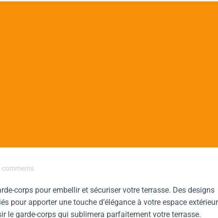
comments
de-corps pour embellir et sécuriser votre terrasse. Des designs
iés pour apporter une touche d’élégance à votre espace extérieur
sir le garde-corps qui sublimera parfaitement votre terrasse.