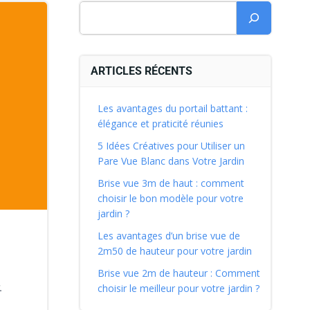
ARTICLES RÉCENTS
Les avantages du portail battant :
élégance et praticité réunies
5 Idées Créatives pour Utiliser un
Pare Vue Blanc dans Votre Jardin
Brise vue 3m de haut : comment
choisir le bon modèle pour votre
jardin ?
Les avantages d’un brise vue de
2m50 de hauteur pour votre jardin
Brise vue 2m de hauteur : Comment
.
choisir le meilleur pour votre jardin ?