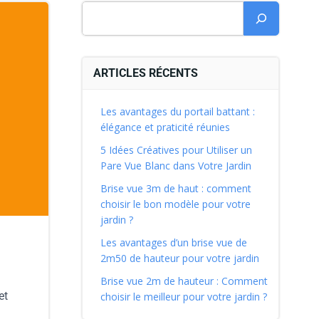
ARTICLES RÉCENTS
Les avantages du portail battant :
élégance et praticité réunies
5 Idées Créatives pour Utiliser un
Pare Vue Blanc dans Votre Jardin
Brise vue 3m de haut : comment
choisir le bon modèle pour votre
jardin ?
Les avantages d’un brise vue de
2m50 de hauteur pour votre jardin
Brise vue 2m de hauteur : Comment
et
choisir le meilleur pour votre jardin ?