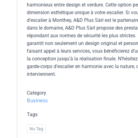
harmonieux entre design et verdure. Cette option pe
dimension esthétique unique à votre escalier. Si vo
d’escalier à Monthey, A&D Plus Sàrl est le partenai
dans le domaine, A&D Plus Sàrl propose des prestati
répondant aux normes de sécurité les plus strictes.
garantit non seulement un design original et personn
faisant appel à leurs services, vous bénéficierez 
la conception jusqu’à la réalisation finale. N’hésit
garde-corps d’escalier en harmonie avec la nature, 
interviennent.
Category
Business
Tags
No Tag