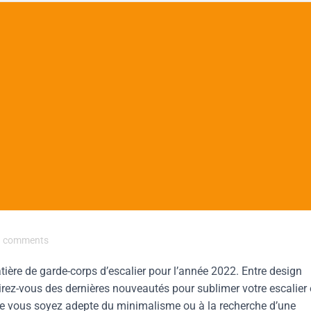
comments
ère de garde-corps d’escalier pour l’année 2022. Entre design
irez-vous des dernières nouveautés pour sublimer votre escalier 
Que vous soyez adepte du minimalisme ou à la recherche d’une