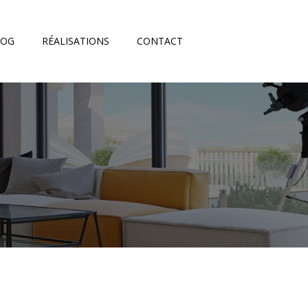
LOG
RÉALISATIONS
CONTACT