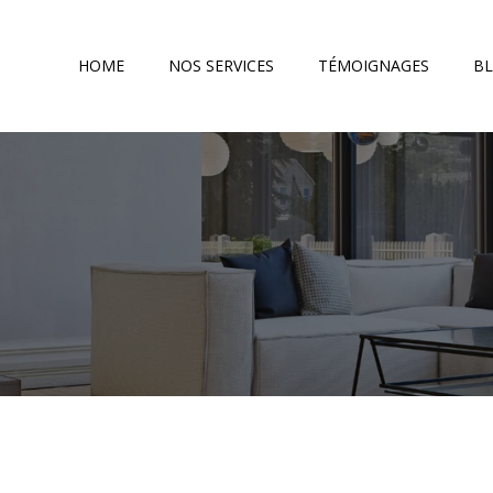
HOME
NOS SERVICES
TÉMOIGNAGES
B