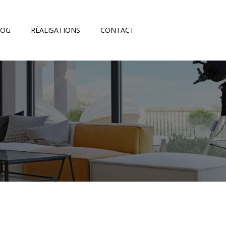
LOG
RÉALISATIONS
CONTACT