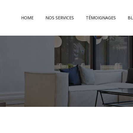
HOME
NOS SERVICES
TÉMOIGNAGES
B