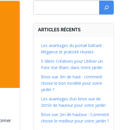
ARTICLES RÉCENTS
Les avantages du portail battant :
élégance et praticité réunies
5 Idées Créatives pour Utiliser un
Pare Vue Blanc dans Votre Jardin
Brise vue 3m de haut : comment
choisir le bon modèle pour votre
jardin ?
Les avantages d’un brise vue de
2m50 de hauteur pour votre jardin
Brise vue 2m de hauteur : Comment
donner
choisir le meilleur pour votre jardin ?