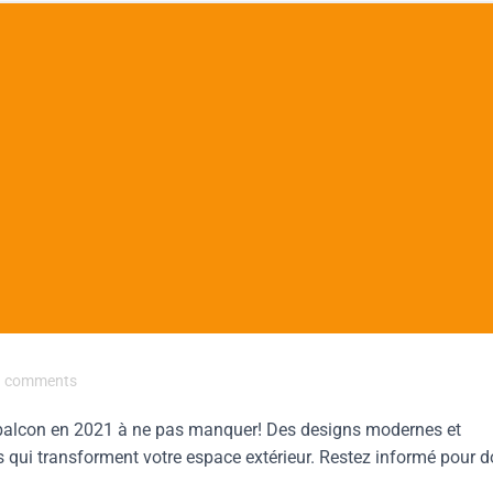
comments
 balcon en 2021 à ne pas manquer! Des designs modernes et
s qui transforment votre espace extérieur. Restez informé pour 