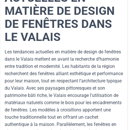
MATIÈRE DE DESIGN
DE FENÊTRES DANS
LE VALAIS
Les tendances actuelles en matière de design de fenêtres
dans le Valais mettent en avant la recherche d’harmonie
entre tradition et modernité. Les habitants de la région
recherchent des fenêtres alliant esthétique et performance
pour leur maison, tout en respectant l’architecture typique
du Valais. Avec ses paysages pittoresques et son
patrimoine bâti riche, le Valais encourage l’utilisation de
matériaux naturels comme le bois pour les encadrements
de fenêtres. Les modèles à croisillons apportent une
touche traditionnelle tout en offrant un cachet
authentique à la maison. Parallèlement, les fenêtres en