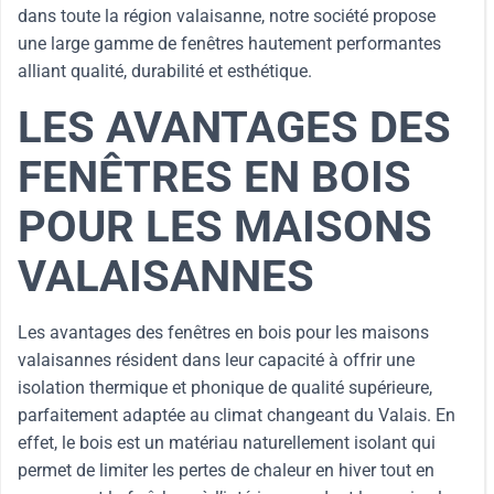
dans toute la région valaisanne, notre société propose
une large gamme de fenêtres hautement performantes
alliant qualité, durabilité et esthétique.
LES AVANTAGES DES
FENÊTRES EN BOIS
POUR LES MAISONS
VALAISANNES
Les avantages des fenêtres en bois pour les maisons
valaisannes résident dans leur capacité à offrir une
isolation thermique et phonique de qualité supérieure,
parfaitement adaptée au climat changeant du Valais. En
effet, le bois est un matériau naturellement isolant qui
permet de limiter les pertes de chaleur en hiver tout en