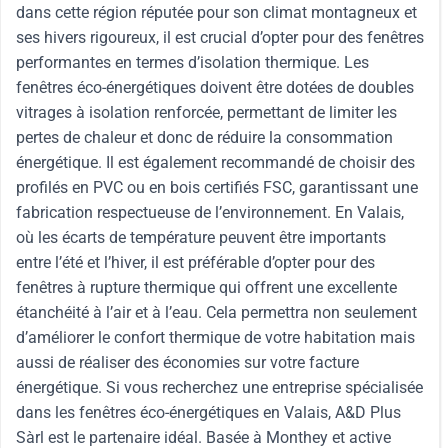
dans cette région réputée pour son climat montagneux et
ses hivers rigoureux, il est crucial d’opter pour des fenêtres
performantes en termes d’isolation thermique. Les
fenêtres éco-énergétiques doivent être dotées de doubles
vitrages à isolation renforcée, permettant de limiter les
pertes de chaleur et donc de réduire la consommation
énergétique. Il est également recommandé de choisir des
profilés en PVC ou en bois certifiés FSC, garantissant une
fabrication respectueuse de l’environnement. En Valais,
où les écarts de température peuvent être importants
entre l’été et l’hiver, il est préférable d’opter pour des
fenêtres à rupture thermique qui offrent une excellente
étanchéité à l’air et à l’eau. Cela permettra non seulement
d’améliorer le confort thermique de votre habitation mais
aussi de réaliser des économies sur votre facture
énergétique. Si vous recherchez une entreprise spécialisée
dans les fenêtres éco-énergétiques en Valais, A&D Plus
Sàrl est le partenaire idéal. Basée à Monthey et active