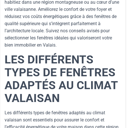
habitiez dans une région montagneuse ou au cœur d’une
ville valaisanne. Améliorez le confort de votre foyer et
réduisez vos coûts énergétiques grâce à des fenêtres de
qualité supérieure qui s’intègrent parfaitement à
l’architecture locale. Suivez nos conseils avisés pour
sélectionner les fenêtres idéales qui valoriseront votre
bien immobilier en Valais.
LES DIFFÉRENTS
TYPES DE FENÊTRES
ADAPTÉS AU CLIMAT
VALAISAN
Les différents types de fenêtres adaptés au climat
valaisan sont essentiels pour assurer le confort et
l’efficacité énergétique de votre maison dans cette région