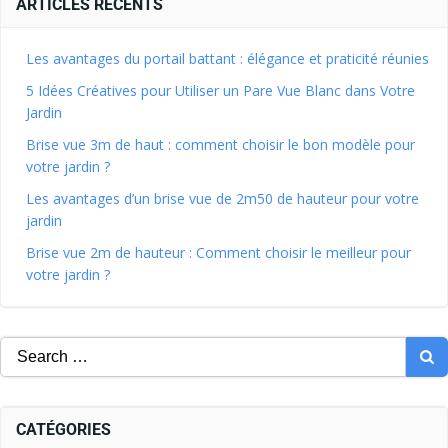
ARTICLES RÉCENTS
Les avantages du portail battant : élégance et praticité réunies
5 Idées Créatives pour Utiliser un Pare Vue Blanc dans Votre
Jardin
Brise vue 3m de haut : comment choisir le bon modèle pour
votre jardin ?
Les avantages d’un brise vue de 2m50 de hauteur pour votre
jardin
Brise vue 2m de hauteur : Comment choisir le meilleur pour
votre jardin ?
CATÉGORIES