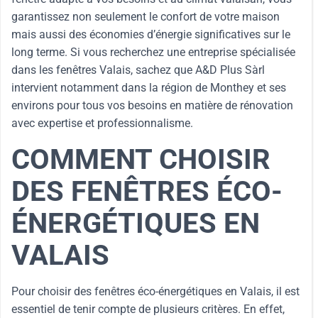
garantissez non seulement le confort de votre maison
mais aussi des économies d’énergie significatives sur le
long terme. Si vous recherchez une entreprise spécialisée
dans les fenêtres Valais, sachez que A&D Plus Sàrl
intervient notamment dans la région de Monthey et ses
environs pour tous vos besoins en matière de rénovation
avec expertise et professionnalisme.
COMMENT CHOISIR
DES FENÊTRES ÉCO-
ÉNERGÉTIQUES EN
VALAIS
Pour choisir des fenêtres éco-énergétiques en Valais, il est
essentiel de tenir compte de plusieurs critères. En effet,