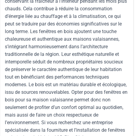
conservant la fraîcheur à l’intérieur pendant les mois plus
chauds. Cela contribue à réduire la consommation
d’énergie liée au chauffage et à la climatisation, ce qui
peut se traduire par des économies significatives sur le
long terme. Les fenêtres en bois ajoutent une touche
chaleureuse et authentique aux maisons valaisannes,
s’intégrant harmonieusement dans l’architecture
traditionnelle de la région. Leur esthétique naturelle et
intemporelle séduit de nombreux propriétaires soucieux
de préserver le caractère authentique de leur habitation
tout en bénéficiant des performances techniques
modernes. Le bois est un matériau durable et écologique,
issu de sources renouvelables. Opter pour des fenêtres en
bois pour sa maison valaisanne permet donc non
seulement de profiter d’un confort optimal au quotidien,
mais aussi de faire un choix respectueux de
l’environnement. Si vous recherchez une entreprise
spécialisée dans la fourniture et l’installation de fenêtres