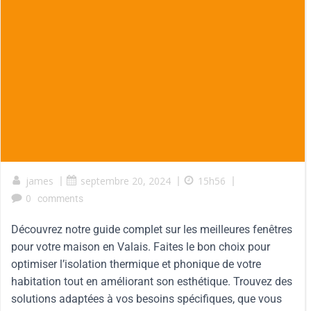
james
|
septembre 20, 2024
|
15h56
|
0
comments
Découvrez notre guide complet sur les meilleures fenêtres
pour votre maison en Valais. Faites le bon choix pour
optimiser l’isolation thermique et phonique de votre
habitation tout en améliorant son esthétique. Trouvez des
solutions adaptées à vos besoins spécifiques, que vous