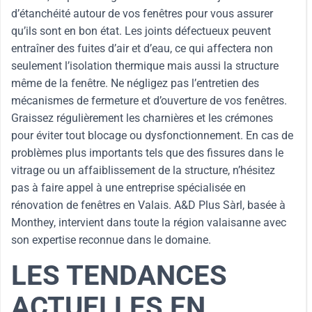
d’étanchéité autour de vos fenêtres pour vous assurer
qu’ils sont en bon état. Les joints défectueux peuvent
entraîner des fuites d’air et d’eau, ce qui affectera non
seulement l’isolation thermique mais aussi la structure
même de la fenêtre. Ne négligez pas l’entretien des
mécanismes de fermeture et d’ouverture de vos fenêtres.
Graissez régulièrement les charnières et les crémones
pour éviter tout blocage ou dysfonctionnement. En cas de
problèmes plus importants tels que des fissures dans le
vitrage ou un affaiblissement de la structure, n’hésitez
pas à faire appel à une entreprise spécialisée en
rénovation de fenêtres en Valais. A&D Plus Sàrl, basée à
Monthey, intervient dans toute la région valaisanne avec
son expertise reconnue dans le domaine.
LES TENDANCES
ACTUELLES EN