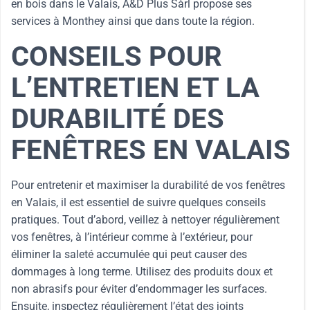
en bois dans le Valais, A&D Plus Sàrl propose ses
services à Monthey ainsi que dans toute la région.
CONSEILS POUR
L’ENTRETIEN ET LA
DURABILITÉ DES
FENÊTRES EN VALAIS
Pour entretenir et maximiser la durabilité de vos fenêtres
en Valais, il est essentiel de suivre quelques conseils
pratiques. Tout d’abord, veillez à nettoyer régulièrement
vos fenêtres, à l’intérieur comme à l’extérieur, pour
éliminer la saleté accumulée qui peut causer des
dommages à long terme. Utilisez des produits doux et
non abrasifs pour éviter d’endommager les surfaces.
Ensuite, inspectez régulièrement l’état des joints