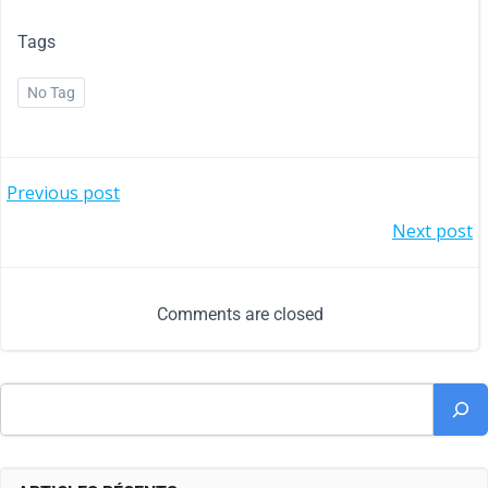
Tags
No Tag
Previous post
Next post
Comments are closed