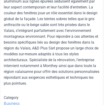
aluminium aux lignes épurées séduisent également par
leur aspect contemporain et leur facilité d’entretien. La
couleur des fenêtres joue un rôle essentiel dans le design
global de la façade. Les teintes sobres telles que le gris
anthracite ou le beige sable sont très prisées dans le
Valais, s’intégrant parfaitement avec l’environnement
montagneux environnant. Pour répondre à ces attentes et
besoins spécifiques liés au design des fenêtres dans la
région du Valais, A&D Plus Sàrl propose un large choix de
modèles sur-mesure adaptés à tous les styles
architecturaux. Spécialiste de la rénovation, l’entreprise
intervient notamment à Monthey ainsi que dans toute la
région valaisanne pour offrir des solutions personnalisées
répondant aux exigences esthétiques et techniques les
plus pointues.
Category
Business