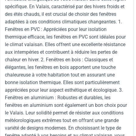
spécifique. En Valais, caractérisé par des hivers froids et
des étés chauds, il est crucial de choisir des fenêtres
adaptées à ces conditions climatiques changeantes. 1.
Fenêtres en PVC : Appréciées pour leur isolation
thermique efficace, les fenêtres en PVC sont idéales pour
le climat valaisan. Elles offrent une excellente résistance
aux intempéries et contribuent à réduire les pertes de
chaleur en hiver. 2. Fenêtres en bois : Classiques et
élégantes, les fenêtres en bois apportent une touche
chaleureuse à votre habitation tout en assurant une
bonne isolation thermique. Elles sont particulièrement
appréciées pour leur aspect esthétique et écologique. 3.
Fenêtres en aluminium : Robustes et durables, les
fenêtres en aluminium sont également un bon choix pour
le Valais. Leur solidité permet de résister aux conditions
météorologiques extrêmes tout en offrant une grande
variété de designs modernes. En choisissant le type de
fenêtre adapté à vos besoins et au climat valaisan, vous