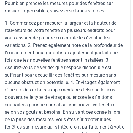
Pour bien prendre les mesures pour des fenêtres sur
mesure impeccables, suivez ces étapes simples :
1. Commencez par mesurer la largeur et la hauteur de
l’ouverture de votre fenêtre en plusieurs endroits pour
vous assurer de prendre en compte les éventuelles
variations. 2. Prenez également note de la profondeur de
l’encadrement pour garantir un ajustement parfait une
fois que les nouvelles fenêtres seront installées. 3.
Assurez-vous de vérifier que l’espace disponible est
suffisant pour accueillir des fenêtres sur mesure sans
aucune obstruction potentielle. 4. Envisagez également
d’inclure des détails supplémentaires tels que le sens
d’ouverture, le type de vitrage ou encore les finitions
souhaitées pour personnaliser vos nouvelles fenêtres
selon vos goûts et besoins. En suivant ces conseils lors
de la prise des mesures, vous êtes sûr d’obtenir des
fenêtres sur mesure qui s’intègreront parfaitement à votre