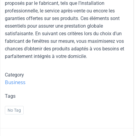
proposés par le fabricant, tels que l’installation
professionnelle, le service après-vente ou encore les
garanties offertes sur ses produits. Ces éléments sont
essentiels pour assurer une prestation globale
satisfaisante. En suivant ces critères lors du choix d’un
fabricant de fenêtres sur mesure, vous maximiserez vos
chances d’obtenir des produits adaptés à vos besoins et
parfaitement intégrés à votre domicile.
Category
Business
Tags
No Tag