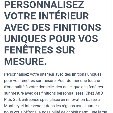
PERSONNALISEZ
VOTRE INTÉRIEUR
AVEC DES FINITIONS
UNIQUES POUR VOS
FENÊTRES SUR
MESURE.
Personnalisez votre intérieur avec des finitions uniques
pour vos fenêtres sur mesure. Pour donner une touche
d’originalité à votre domicile, rien de tel que des fenêtres
sur mesure avec des finitions personnalisées. Chez A&D
Plus Sàrl, entreprise spécialisée en rénovation basée à
Monthey et intervenant dans les régions avoisinantes,
nous vous offrons la possibilité de choisir parmi une large