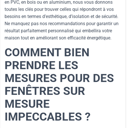
en PVC, en bois ou en aluminium, nous vous donnons
toutes les clés pour trouver celles qui répondront à vos
besoins en termes d’esthétique, d’isolation et de sécurité.
Ne manquez pas nos recommandations pour garantir un
résultat parfaitement personnalisé qui embellira votre
maison tout en améliorant son efficacité énergétique.
COMMENT BIEN
PRENDRE LES
MESURES POUR DES
FENÊTRES SUR
MESURE
IMPECCABLES ?