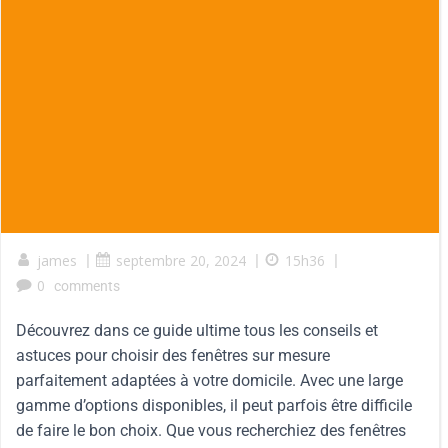
james
|
septembre 20, 2024
|
15h36
|
0
comments
Découvrez dans ce guide ultime tous les conseils et
astuces pour choisir des fenêtres sur mesure
parfaitement adaptées à votre domicile. Avec une large
gamme d’options disponibles, il peut parfois être difficile
de faire le bon choix. Que vous recherchiez des fenêtres