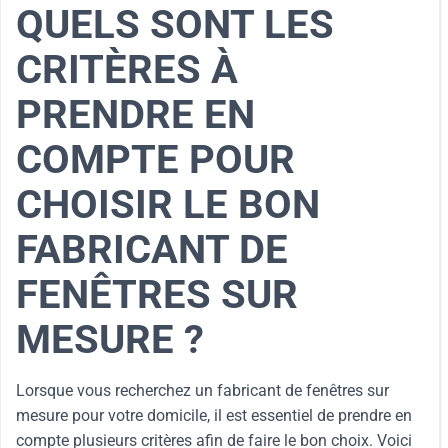
QUELS SONT LES
CRITÈRES À
PRENDRE EN
COMPTE POUR
CHOISIR LE BON
FABRICANT DE
FENÊTRES SUR
MESURE ?
Lorsque vous recherchez un fabricant de fenêtres sur
mesure pour votre domicile, il est essentiel de prendre en
compte plusieurs critères afin de faire le bon choix. Voici