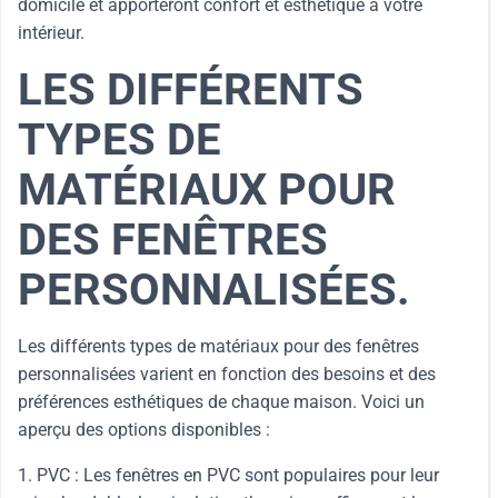
domicile et apporteront confort et esthétique à votre
intérieur.
LES DIFFÉRENTS
TYPES DE
MATÉRIAUX POUR
DES FENÊTRES
PERSONNALISÉES.
Les différents types de matériaux pour des fenêtres
personnalisées varient en fonction des besoins et des
préférences esthétiques de chaque maison. Voici un
aperçu des options disponibles :
1. PVC : Les fenêtres en PVC sont populaires pour leur