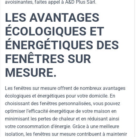
avoisinantes, faites appel à A&D Plus Sàrl.
LES AVANTAGES
ÉCOLOGIQUES ET
ÉNERGÉTIQUES DES
FENÊTRES SUR
MESURE.
Les fenêtres sur mesure offrent de nombreux avantages
écologiques et énergétiques pour votre domicile. En
choisissant des fenêtres personnalisées, vous pouvez
optimiser l’efficacité énergétique de votre maison en
minimisant les pertes de chaleur et en réduisant ainsi
votre consommation d’énergie. Grâce à une meilleure
isolation, les fenêtres sur mesure contribuent à maintenir