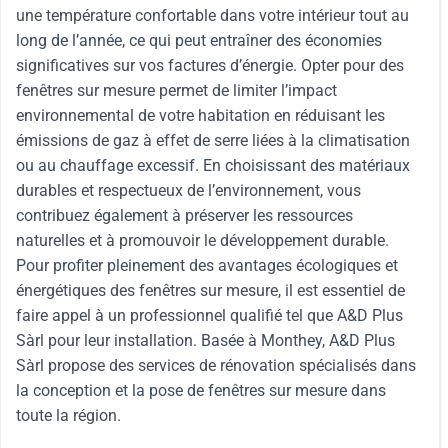
une température confortable dans votre intérieur tout au
long de l’année, ce qui peut entraîner des économies
significatives sur vos factures d’énergie. Opter pour des
fenêtres sur mesure permet de limiter l’impact
environnemental de votre habitation en réduisant les
émissions de gaz à effet de serre liées à la climatisation
ou au chauffage excessif. En choisissant des matériaux
durables et respectueux de l’environnement, vous
contribuez également à préserver les ressources
naturelles et à promouvoir le développement durable.
Pour profiter pleinement des avantages écologiques et
énergétiques des fenêtres sur mesure, il est essentiel de
faire appel à un professionnel qualifié tel que A&D Plus
Sàrl pour leur installation. Basée à Monthey, A&D Plus
Sàrl propose des services de rénovation spécialisés dans
la conception et la pose de fenêtres sur mesure dans
toute la région.