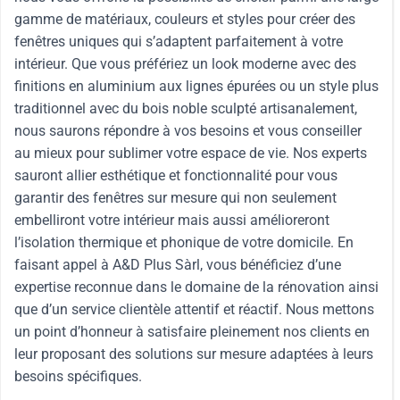
gamme de matériaux, couleurs et styles pour créer des
fenêtres uniques qui s’adaptent parfaitement à votre
intérieur. Que vous préfériez un look moderne avec des
finitions en aluminium aux lignes épurées ou un style plus
traditionnel avec du bois noble sculpté artisanalement,
nous saurons répondre à vos besoins et vous conseiller
au mieux pour sublimer votre espace de vie. Nos experts
sauront allier esthétique et fonctionnalité pour vous
garantir des fenêtres sur mesure qui non seulement
embelliront votre intérieur mais aussi amélioreront
l’isolation thermique et phonique de votre domicile. En
faisant appel à A&D Plus Sàrl, vous bénéficiez d’une
expertise reconnue dans le domaine de la rénovation ainsi
que d’un service clientèle attentif et réactif. Nous mettons
un point d’honneur à satisfaire pleinement nos clients en
leur proposant des solutions sur mesure adaptées à leurs
besoins spécifiques.