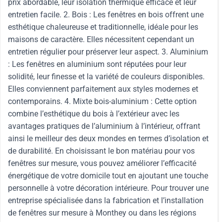
prix abordable, leur isolation thermique efficace et leur
entretien facile. 2. Bois : Les fenêtres en bois offrent une
esthétique chaleureuse et traditionnelle, idéale pour les
maisons de caractère. Elles nécessitent cependant un
entretien régulier pour préserver leur aspect. 3. Aluminium
: Les fenêtres en aluminium sont réputées pour leur
solidité, leur finesse et la variété de couleurs disponibles.
Elles conviennent parfaitement aux styles modernes et
contemporains. 4. Mixte bois-aluminium : Cette option
combine l’esthétique du bois à l’extérieur avec les
avantages pratiques de l’aluminium à l’intérieur, offrant
ainsi le meilleur des deux mondes en termes d’isolation et
de durabilité. En choisissant le bon matériau pour vos
fenêtres sur mesure, vous pouvez améliorer l’efficacité
énergétique de votre domicile tout en ajoutant une touche
personnelle à votre décoration intérieure. Pour trouver une
entreprise spécialisée dans la fabrication et l’installation
de fenêtres sur mesure à Monthey ou dans les régions