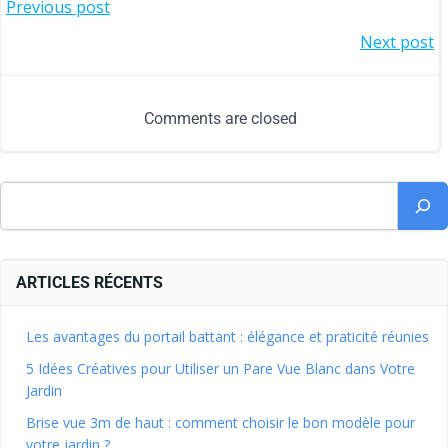
Previous post
Next post
Comments are closed
ARTICLES RÉCENTS
Les avantages du portail battant : élégance et praticité réunies
5 Idées Créatives pour Utiliser un Pare Vue Blanc dans Votre
Jardin
Brise vue 3m de haut : comment choisir le bon modèle pour
votre jardin ?