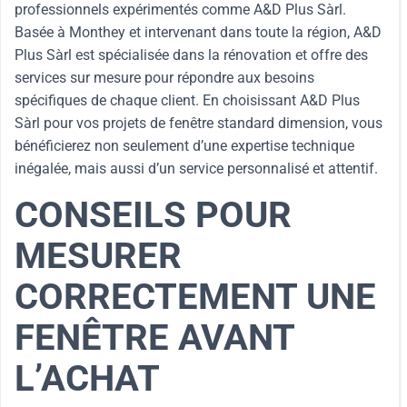
professionnels expérimentés comme A&D Plus Sàrl.
Basée à Monthey et intervenant dans toute la région, A&D
Plus Sàrl est spécialisée dans la rénovation et offre des
services sur mesure pour répondre aux besoins
spécifiques de chaque client. En choisissant A&D Plus
Sàrl pour vos projets de fenêtre standard dimension, vous
bénéficierez non seulement d’une expertise technique
inégalée, mais aussi d’un service personnalisé et attentif.
CONSEILS POUR
MESURER
CORRECTEMENT UNE
FENÊTRE AVANT
L’ACHAT