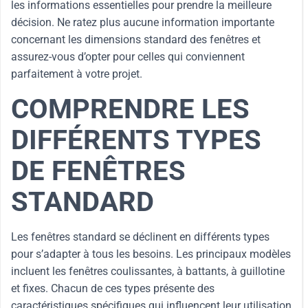
les informations essentielles pour prendre la meilleure
décision. Ne ratez plus aucune information importante
concernant les dimensions standard des fenêtres et
assurez-vous d’opter pour celles qui conviennent
parfaitement à votre projet.
COMPRENDRE LES
DIFFÉRENTS TYPES
DE FENÊTRES
STANDARD
Les fenêtres standard se déclinent en différents types
pour s’adapter à tous les besoins. Les principaux modèles
incluent les fenêtres coulissantes, à battants, à guillotine
et fixes. Chacun de ces types présente des
caractéristiques spécifiques qui influencent leur utilisation