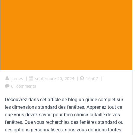
james
|
septembre 20, 2024
|
16h07
|
0
comments
Découvrez dans cet article de blog un guide complet sur
les dimensions standard des fenêtres. Apprenez tout ce
que vous devez savoir pour bien choisir la taille de vos
fenêtres. Que vous recherchiez des fenêtres standard ou
des options personnalisées, nous vous donnons toutes