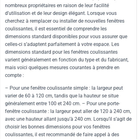
nombreux propriétaires en raison de leur facilité
d’utilisation et de leur design élégant. Lorsque vous
cherchez à remplacer ou installer de nouvelles fenêtres
coulissantes, il est essentiel de comprendre les
dimensions standard disponibles pour vous assurer que
celles-ci s’adaptent parfaitement à votre espace. Les
dimensions standard pour les fenêtres coulissantes
varient généralement en fonction du type et du fabricant,
mais voici quelques mesures courantes à prendre en
compte :
– Pour une fenêtre coulissante simple : la largeur peut
varier de 60 à 120 cm, tandis que la hauteur se situe
généralement entre 100 et 240 cm. – Pour une porte-
fenêtre coulissante : la largeur peut aller de 120 à 240 cm,
avec une hauteur allant jusqu’à 240 cm. Lorsqu’il s’agit de
choisir les bonnes dimensions pour vos fenêtres
coulissantes, il est recommandé de faire appel à des