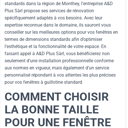
standards dans la région de Monthey, l’entreprise A&D
Plus Sàrl propose ses services de rénovation
spécifiquement adaptés à vos besoins. Avec leur
expertise reconnue dans le domaine, ils sauront vous
conseiller sur les meilleures options pour vos fenêtres en
termes de dimensions standards afin d’optimiser
l’esthétique et la fonctionnalité de votre espace. En
faisant appel à A&D Plus Sàrl, vous bénéficierez non
seulement d’une installation professionnelle conforme
aux normes en vigueur, mais également d’un service
personnalisé répondant à vos attentes les plus précises
pour vos fenêtres à guillotine standard.
COMMENT CHOISIR
LA BONNE TAILLE
POUR UNE FENÊTRE