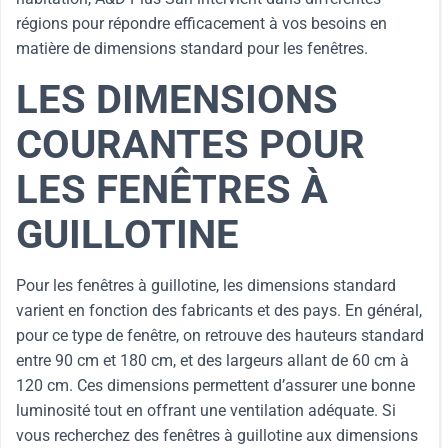
régions pour répondre efficacement à vos besoins en
matière de dimensions standard pour les fenêtres.
LES DIMENSIONS
COURANTES POUR
LES FENÊTRES À
GUILLOTINE
Pour les fenêtres à guillotine, les dimensions standard
varient en fonction des fabricants et des pays. En général,
pour ce type de fenêtre, on retrouve des hauteurs standard
entre 90 cm et 180 cm, et des largeurs allant de 60 cm à
120 cm. Ces dimensions permettent d’assurer une bonne
luminosité tout en offrant une ventilation adéquate. Si
vous recherchez des fenêtres à guillotine aux dimensions