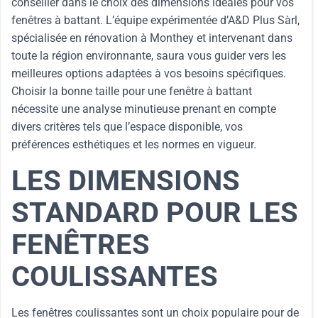
conseiller dans le choix des dimensions idéales pour vos
fenêtres à battant. L’équipe expérimentée d’A&D Plus Sàrl,
spécialisée en rénovation à Monthey et intervenant dans
toute la région environnante, saura vous guider vers les
meilleures options adaptées à vos besoins spécifiques.
Choisir la bonne taille pour une fenêtre à battant
nécessite une analyse minutieuse prenant en compte
divers critères tels que l’espace disponible, vos
préférences esthétiques et les normes en vigueur.
LES DIMENSIONS
STANDARD POUR LES
FENÊTRES
COULISSANTES
Les fenêtres coulissantes sont un choix populaire pour de