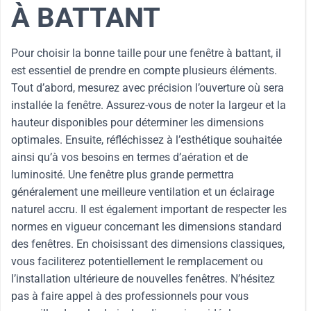
À BATTANT
Pour choisir la bonne taille pour une fenêtre à battant, il
est essentiel de prendre en compte plusieurs éléments.
Tout d’abord, mesurez avec précision l’ouverture où sera
installée la fenêtre. Assurez-vous de noter la largeur et la
hauteur disponibles pour déterminer les dimensions
optimales. Ensuite, réfléchissez à l’esthétique souhaitée
ainsi qu’à vos besoins en termes d’aération et de
luminosité. Une fenêtre plus grande permettra
généralement une meilleure ventilation et un éclairage
naturel accru. Il est également important de respecter les
normes en vigueur concernant les dimensions standard
des fenêtres. En choisissant des dimensions classiques,
vous faciliterez potentiellement le remplacement ou
l’installation ultérieure de nouvelles fenêtres. N’hésitez
pas à faire appel à des professionnels pour vous