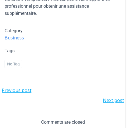
professionnel pour obtenir une assistance
supplémentaire.
Category
Business
Tags
No Tag
Previous post
Next post
Comments are closed