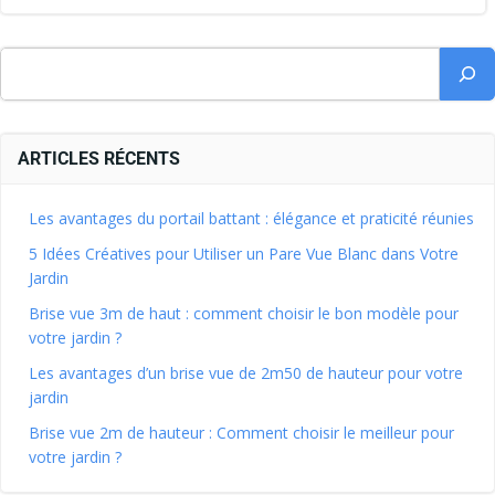
ARTICLES RÉCENTS
Les avantages du portail battant : élégance et praticité réunies
5 Idées Créatives pour Utiliser un Pare Vue Blanc dans Votre
Jardin
Brise vue 3m de haut : comment choisir le bon modèle pour
votre jardin ?
Les avantages d’un brise vue de 2m50 de hauteur pour votre
jardin
Brise vue 2m de hauteur : Comment choisir le meilleur pour
votre jardin ?