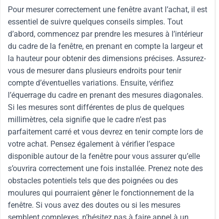
Pour mesurer correctement une fenêtre avant l’achat, il est
essentiel de suivre quelques conseils simples. Tout
d’abord, commencez par prendre les mesures à l’intérieur
du cadre de la fenêtre, en prenant en compte la largeur et
la hauteur pour obtenir des dimensions précises. Assurez-
vous de mesurer dans plusieurs endroits pour tenir
compte d’éventuelles variations. Ensuite, vérifiez
l’équerrage du cadre en prenant des mesures diagonales.
Si les mesures sont différentes de plus de quelques
millimètres, cela signifie que le cadre n’est pas
parfaitement carré et vous devrez en tenir compte lors de
votre achat. Pensez également à vérifier l’espace
disponible autour de la fenêtre pour vous assurer qu’elle
s’ouvrira correctement une fois installée. Prenez note des
obstacles potentiels tels que des poignées ou des
moulures qui pourraient gêner le fonctionnement de la
fenêtre. Si vous avez des doutes ou si les mesures
semblent complexes, n’hésitez pas à faire appel à un