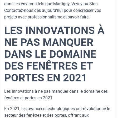
dans les environs tels que Martigny, Vevey ou Sion.
Contactez-nous dès aujourd’hui pour concrétiser vos
projets avec professionnalisme et savoir-faire !
LES INNOVATIONS À
NE PAS MANQUER
DANS LE DOMAINE
DES FENÊTRES ET
PORTES EN 2021
Les innovations à ne pas manquer dans le domaine des
fenêtres et portes en 2021
En 2021, les avancées technologiques ont révolutionné le
secteur des fenêtres et des portes, offrant aux