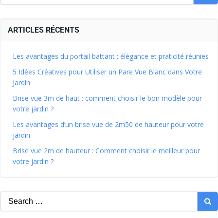
ARTICLES RÉCENTS
Les avantages du portail battant : élégance et praticité réunies
5 Idées Créatives pour Utiliser un Pare Vue Blanc dans Votre
Jardin
Brise vue 3m de haut : comment choisir le bon modèle pour
votre jardin ?
Les avantages d’un brise vue de 2m50 de hauteur pour votre
jardin
Brise vue 2m de hauteur : Comment choisir le meilleur pour
votre jardin ?