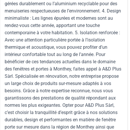
gérées durablement ou l’aluminium recyclable pour des
menuiseries respectueuses de l’environnement. 4. Design
minimaliste : Les lignes épurées et modernes sont au
rendez-vous cette année, apportant une touche
contemporaine à votre habitation. 5. Isolation renforcée :
Avec une attention particulière portée à l’isolation
thermique et acoustique, vous pouvez profiter d’un
intérieur confortable tout au long de l’année. Pour
bénéficier de ces tendances actuelles dans le domaine
des fenêtres et portes à Monthey, faites appel à A&D Plus
Sàrl. Spécialisée en rénovation, notre entreprise propose
un large choix de produits sur-mesure adaptés à vos
besoins. Grâce à notre expertise reconnue, nous vous
garantissons des prestations de qualité répondant aux
normes les plus exigeantes. Opter pour A&D Plus Sàrl,
c’est choisir la tranquillité d’esprit grâce à nos solutions
durables, design et performantes en matière de fenêtre
porte sur mesure dans la région de Monthey ainsi que