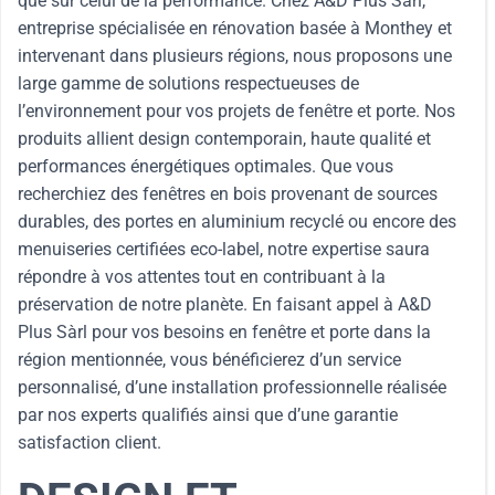
que sur celui de la performance. Chez A&D Plus Sàrl,
entreprise spécialisée en rénovation basée à Monthey et
intervenant dans plusieurs régions, nous proposons une
large gamme de solutions respectueuses de
l’environnement pour vos projets de fenêtre et porte. Nos
produits allient design contemporain, haute qualité et
performances énergétiques optimales. Que vous
recherchiez des fenêtres en bois provenant de sources
durables, des portes en aluminium recyclé ou encore des
menuiseries certifiées eco-label, notre expertise saura
répondre à vos attentes tout en contribuant à la
préservation de notre planète. En faisant appel à A&D
Plus Sàrl pour vos besoins en fenêtre et porte dans la
région mentionnée, vous bénéficierez d’un service
personnalisé, d’une installation professionnelle réalisée
par nos experts qualifiés ainsi que d’une garantie
satisfaction client.