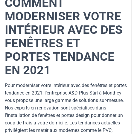
COMMENT
MODERNISER VOTRE
INTÉRIEUR AVEC DES
FENÊTRES ET
PORTES TENDANCE
EN 2021
Pour moderniser votre intérieur avec des fenêtres et portes
tendance en 2021, l’entreprise A&D Plus Sàrl à Monthey
vous propose une large gamme de solutions sur-mesure.
Nos experts en rénovation sont spécialisés dans
l’installation de fenêtres et portes design pour donner un
coup de frais à votre domicile. Les tendances actuelles
privilégient les matériaux modernes comme le PVC,