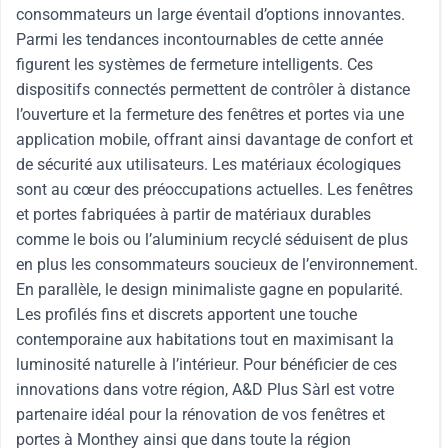
consommateurs un large éventail d’options innovantes.
Parmi les tendances incontournables de cette année
figurent les systèmes de fermeture intelligents. Ces
dispositifs connectés permettent de contrôler à distance
l’ouverture et la fermeture des fenêtres et portes via une
application mobile, offrant ainsi davantage de confort et
de sécurité aux utilisateurs. Les matériaux écologiques
sont au cœur des préoccupations actuelles. Les fenêtres
et portes fabriquées à partir de matériaux durables
comme le bois ou l’aluminium recyclé séduisent de plus
en plus les consommateurs soucieux de l’environnement.
En parallèle, le design minimaliste gagne en popularité.
Les profilés fins et discrets apportent une touche
contemporaine aux habitations tout en maximisant la
luminosité naturelle à l’intérieur. Pour bénéficier de ces
innovations dans votre région, A&D Plus Sàrl est votre
partenaire idéal pour la rénovation de vos fenêtres et
portes à Monthey ainsi que dans toute la région