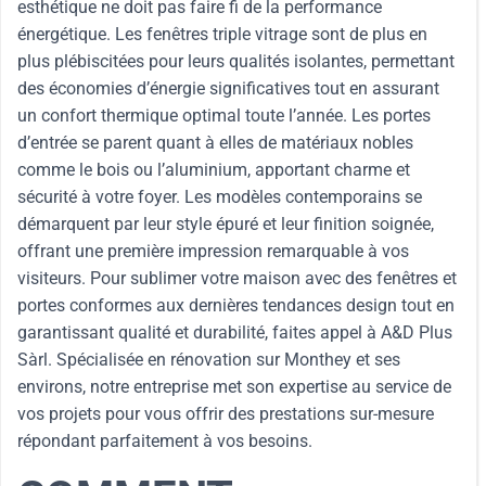
esthétique ne doit pas faire fi de la performance
énergétique. Les fenêtres triple vitrage sont de plus en
plus plébiscitées pour leurs qualités isolantes, permettant
des économies d’énergie significatives tout en assurant
un confort thermique optimal toute l’année. Les portes
d’entrée se parent quant à elles de matériaux nobles
comme le bois ou l’aluminium, apportant charme et
sécurité à votre foyer. Les modèles contemporains se
démarquent par leur style épuré et leur finition soignée,
offrant une première impression remarquable à vos
visiteurs. Pour sublimer votre maison avec des fenêtres et
portes conformes aux dernières tendances design tout en
garantissant qualité et durabilité, faites appel à A&D Plus
Sàrl. Spécialisée en rénovation sur Monthey et ses
environs, notre entreprise met son expertise au service de
vos projets pour vous offrir des prestations sur-mesure
répondant parfaitement à vos besoins.