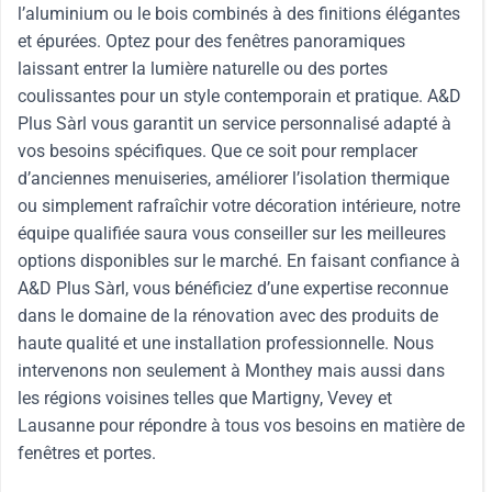
l’aluminium ou le bois combinés à des finitions élégantes
et épurées. Optez pour des fenêtres panoramiques
laissant entrer la lumière naturelle ou des portes
coulissantes pour un style contemporain et pratique. A&D
Plus Sàrl vous garantit un service personnalisé adapté à
vos besoins spécifiques. Que ce soit pour remplacer
d’anciennes menuiseries, améliorer l’isolation thermique
ou simplement rafraîchir votre décoration intérieure, notre
équipe qualifiée saura vous conseiller sur les meilleures
options disponibles sur le marché. En faisant confiance à
A&D Plus Sàrl, vous bénéficiez d’une expertise reconnue
dans le domaine de la rénovation avec des produits de
haute qualité et une installation professionnelle. Nous
intervenons non seulement à Monthey mais aussi dans
les régions voisines telles que Martigny, Vevey et
Lausanne pour répondre à tous vos besoins en matière de
fenêtres et portes.