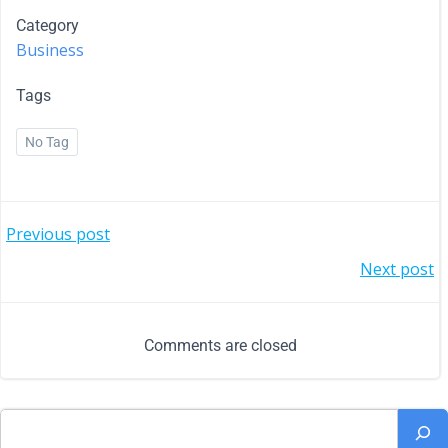
Category
Business
Tags
No Tag
Previous post
Next post
Comments are closed