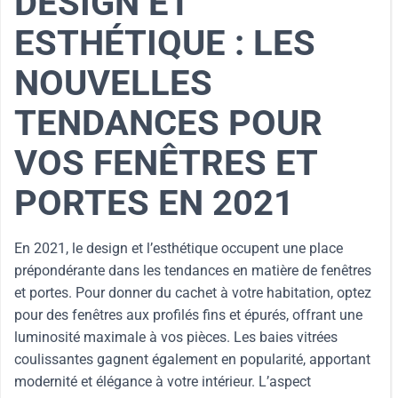
DESIGN ET
ESTHÉTIQUE : LES
NOUVELLES
TENDANCES POUR
VOS FENÊTRES ET
PORTES EN 2021
En 2021, le design et l’esthétique occupent une place
prépondérante dans les tendances en matière de fenêtres
et portes. Pour donner du cachet à votre habitation, optez
pour des fenêtres aux profilés fins et épurés, offrant une
luminosité maximale à vos pièces. Les baies vitrées
coulissantes gagnent également en popularité, apportant
modernité et élégance à votre intérieur. L’aspect