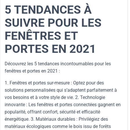
5 TENDANCES À
SUIVRE POUR LES
FENÊTRES ET
PORTES EN 2021
Découvrez les 5 tendances incontournables pour les
fenêtres et portes en 2021 :
1. Fenêtres et portes sur-mesure : Optez pour des
solutions personnalisées qui s’adaptent parfaitement à
vos besoins et à votre style de vie. 2. Technologie
innovante : Les fenêtres et portes connectées gagnent en
popularité, offrant confort, sécurité et efficacité
énergétique. 3. Matériaux durables : Privilégiez des
matériaux écologiques comme le bois issu de forêts