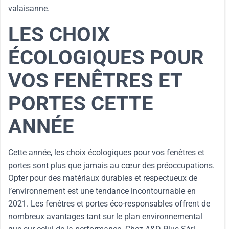
valaisanne.
LES CHOIX
ÉCOLOGIQUES POUR
VOS FENÊTRES ET
PORTES CETTE
ANNÉE
Cette année, les choix écologiques pour vos fenêtres et
portes sont plus que jamais au cœur des préoccupations.
Opter pour des matériaux durables et respectueux de
l’environnement est une tendance incontournable en
2021. Les fenêtres et portes éco-responsables offrent de
nombreux avantages tant sur le plan environnemental