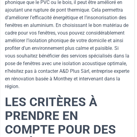
phonique que le PVC ou le bois, il peut être amélioré en
ajoutant une rupture de pont thermique. Cela permettra
d’améliorer l’efficacité énergétique et l’insonorisation des
fenêtres en aluminium. En choisissant le bon matériau de
cadre pour vos fenêtres, vous pouvez considérablement
améliorer l’isolation phonique de votre domicile et ainsi
profiter d’un environnement plus calme et paisible. Si
vous souhaitez bénéficier des services spécialisés dans la
pose de fenêtres avec une isolation acoustique optimale,
n’hésitez pas à contacter A&D Plus Sàrl, entreprise experte
en rénovation basée à Monthey et intervenant dans la
région.
LES CRITÈRES À
PRENDRE EN
COMPTE POUR DES