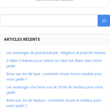
ARTICLES RÉCENTS
Les avantages du portail battant : élégance et praticité réunies
5 Idées Créatives pour Utiliser un Pare Vue Blanc dans Votre
Jardin
Brise vue 3m de haut : comment choisir le bon modèle pour
votre jardin ?
Les avantages d’un brise vue de 2m50 de hauteur pour votre
jardin
Brise vue 2m de hauteur : Comment choisir le meilleur pour
votre jardin ?