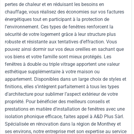
pertes de chaleur et en réduisant les besoins en
chauffage, vous réalisez des économies sur vos factures
énergétiques tout en participant à la protection de
l’environnement. Ces types de fenêtres renforcent la
sécurité de votre logement grâce à leur structure plus
robuste et résistante aux tentatives d’effraction. Vous
pouvez ainsi dormir sur vos deux oreilles en sachant que
vos biens et votre famille sont mieux protégés. Les
fenêtres à double ou triple vitrage apportent une valeur
esthétique supplémentaire à votre maison ou
appartement. Disponibles dans un large choix de styles et
finitions, elles s’intègrent parfaitement à tous les types
d’architecture pour sublimer l’aspect extérieur de votre
propriété. Pour bénéficier des meilleurs conseils et
prestations en matière d’installation de fenêtres avec une
isolation phonique efficace, faites appel à A&D Plus Sàrl.
Spécialisée en rénovation dans la région de Monthey et
ses environs, notre entreprise met son expertise au service