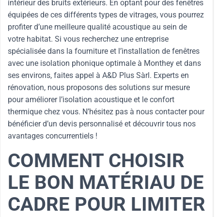
intérieur des bruits extérieurs. En optant pour des fenêtres
équipées de ces différents types de vitrages, vous pourrez
profiter d’une meilleure qualité acoustique au sein de
votre habitat. Si vous recherchez une entreprise
spécialisée dans la fourniture et l’installation de fenêtres
avec une isolation phonique optimale à Monthey et dans
ses environs, faites appel à A&D Plus Sàrl. Experts en
rénovation, nous proposons des solutions sur mesure
pour améliorer l’isolation acoustique et le confort
thermique chez vous. N’hésitez pas à nous contacter pour
bénéficier d’un devis personnalisé et découvrir tous nos
avantages concurrentiels !
COMMENT CHOISIR
LE BON MATÉRIAU DE
CADRE POUR LIMITER