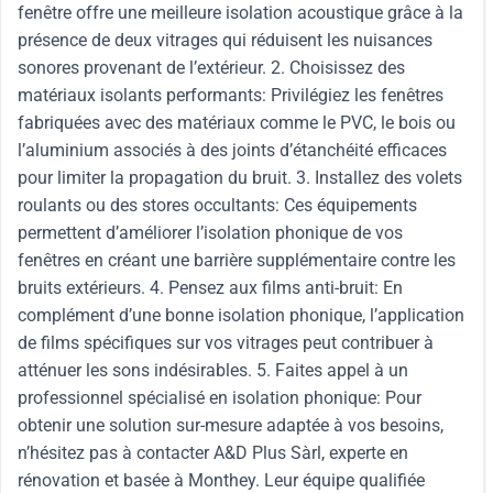
fenêtre offre une meilleure isolation acoustique grâce à la
présence de deux vitrages qui réduisent les nuisances
sonores provenant de l’extérieur. 2. Choisissez des
matériaux isolants performants: Privilégiez les fenêtres
fabriquées avec des matériaux comme le PVC, le bois ou
l’aluminium associés à des joints d’étanchéité efficaces
pour limiter la propagation du bruit. 3. Installez des volets
roulants ou des stores occultants: Ces équipements
permettent d’améliorer l’isolation phonique de vos
fenêtres en créant une barrière supplémentaire contre les
bruits extérieurs. 4. Pensez aux films anti-bruit: En
complément d’une bonne isolation phonique, l’application
de films spécifiques sur vos vitrages peut contribuer à
atténuer les sons indésirables. 5. Faites appel à un
professionnel spécialisé en isolation phonique: Pour
obtenir une solution sur-mesure adaptée à vos besoins,
n’hésitez pas à contacter A&D Plus Sàrl, experte en
rénovation et basée à Monthey. Leur équipe qualifiée