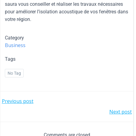
saura vous conseiller et réaliser les travaux nécessaires
pour améliorer l’isolation acoustique de vos fenêtres dans
votre région.
Category
Business
Tags
No Tag
Previous post
Next post
Comments are closed