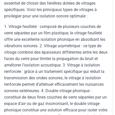
essentiel de choisir des fenêtres dotées de vitrages
spécifiques. Voici les principaux types de vitrages à
privilégier pour une isolation sonore optimale :
1. Vitrage feuilleté : composé de plusieurs couches de
verre séparées par un film plastique, le vitrage feuilleté
offre une excellente isolation phonique en absorbant les
vibrations sonores. 2. Vitrage asymétrique : ce type de
vitrage combine des épaisseurs différentes entre les deux
faces du verre pour limiter la propagation du bruit et
améliorer l’isolation acoustique. 3. Vitrage à isolation
renforcée : grâce à un traitement spécifique qui réduit la
transmission des ondes sonores, le vitrage à isolation
renforcée permet d’atténuer efficacement les nuisances
sonores extérieures. 4. Double vitrage phonique :
constitué de deux fines couches de verre séparées par un
espace d’air ou de gaz insonorisant, le double vitrage
phonique constitue une solution efficace pour isoler votre