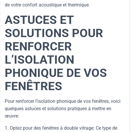
de votre confort acoustique et thermique.
ASTUCES ET
SOLUTIONS POUR
RENFORCER
L’ISOLATION
PHONIQUE DE VOS
FENÊTRES
Pour renforcer l’isolation phonique de vos fenêtres, voici
quelques astuces et solutions pratiques à mettre en
œuvre:
1. Optez pour des fenêtres à double vitrage: Ce type de