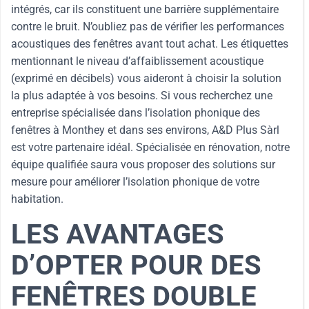
intégrés, car ils constituent une barrière supplémentaire
contre le bruit. N’oubliez pas de vérifier les performances
acoustiques des fenêtres avant tout achat. Les étiquettes
mentionnant le niveau d’affaiblissement acoustique
(exprimé en décibels) vous aideront à choisir la solution
la plus adaptée à vos besoins. Si vous recherchez une
entreprise spécialisée dans l’isolation phonique des
fenêtres à Monthey et dans ses environs, A&D Plus Sàrl
est votre partenaire idéal. Spécialisée en rénovation, notre
équipe qualifiée saura vous proposer des solutions sur
mesure pour améliorer l’isolation phonique de votre
habitation.
LES AVANTAGES
D’OPTER POUR DES
FENÊTRES DOUBLE