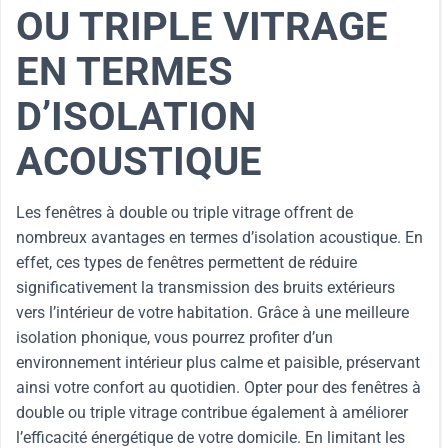
OU TRIPLE VITRAGE
EN TERMES
D’ISOLATION
ACOUSTIQUE
Les fenêtres à double ou triple vitrage offrent de
nombreux avantages en termes d’isolation acoustique. En
effet, ces types de fenêtres permettent de réduire
significativement la transmission des bruits extérieurs
vers l’intérieur de votre habitation. Grâce à une meilleure
isolation phonique, vous pourrez profiter d’un
environnement intérieur plus calme et paisible, préservant
ainsi votre confort au quotidien. Opter pour des fenêtres à
double ou triple vitrage contribue également à améliorer
l’efficacité énergétique de votre domicile. En limitant les