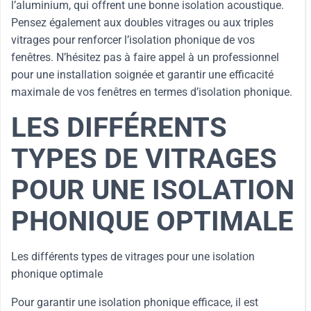
l’aluminium, qui offrent une bonne isolation acoustique.
Pensez également aux doubles vitrages ou aux triples
vitrages pour renforcer l’isolation phonique de vos
fenêtres. N’hésitez pas à faire appel à un professionnel
pour une installation soignée et garantir une efficacité
maximale de vos fenêtres en termes d’isolation phonique.
LES DIFFÉRENTS
TYPES DE VITRAGES
POUR UNE ISOLATION
PHONIQUE OPTIMALE
Les différents types de vitrages pour une isolation
phonique optimale
Pour garantir une isolation phonique efficace, il est