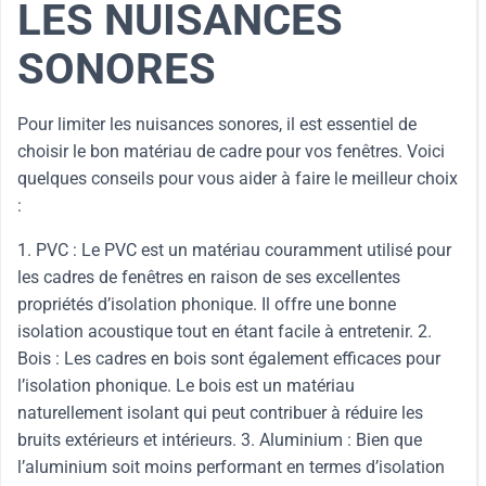
LES NUISANCES
SONORES
Pour limiter les nuisances sonores, il est essentiel de
choisir le bon matériau de cadre pour vos fenêtres. Voici
quelques conseils pour vous aider à faire le meilleur choix
:
1. PVC : Le PVC est un matériau couramment utilisé pour
les cadres de fenêtres en raison de ses excellentes
propriétés d’isolation phonique. Il offre une bonne
isolation acoustique tout en étant facile à entretenir. 2.
Bois : Les cadres en bois sont également efficaces pour
l’isolation phonique. Le bois est un matériau
naturellement isolant qui peut contribuer à réduire les
bruits extérieurs et intérieurs. 3. Aluminium : Bien que
l’aluminium soit moins performant en termes d’isolation