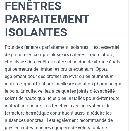
FENÊTRES
PARFAITEMENT
ISOLANTES
Pour des fenêtres parfaitement isolantes, il est essentiel
de prendre en compte plusieurs critères. Tout d’abord,
choisissez des fenêtres dotées d’un double vitrage épais
qui permettra de limiter les bruits extérieurs. Optez
également pour des profilés en PVC ou en aluminium
renforcé, qui offrent une meilleure isolation phonique que
le bois. Ensuite, veillez à ce que les joints d’étanchéité
soient de haute qualité et bien installés pour éviter toute
infiltration sonore. Les fenêtres avec un système de
fermeture hermétique contribuent aussi à réduire les
nuisances sonores. Il est également recommandé de
privilégier des fenêtres équipées de volets roulants