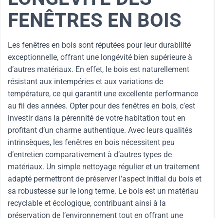
FENÊTRES EN BOIS
Les fenêtres en bois sont réputées pour leur durabilité
exceptionnelle, offrant une longévité bien supérieure à
d’autres matériaux. En effet, le bois est naturellement
résistant aux intempéries et aux variations de
température, ce qui garantit une excellente performance
au fil des années. Opter pour des fenêtres en bois, c’est
investir dans la pérennité de votre habitation tout en
profitant d’un charme authentique. Avec leurs qualités
intrinsèques, les fenêtres en bois nécessitent peu
d’entretien comparativement à d’autres types de
matériaux. Un simple nettoyage régulier et un traitement
adapté permettront de préserver l’aspect initial du bois et
sa robustesse sur le long terme. Le bois est un matériau
recyclable et écologique, contribuant ainsi à la
préservation de l’environnement tout en offrant une