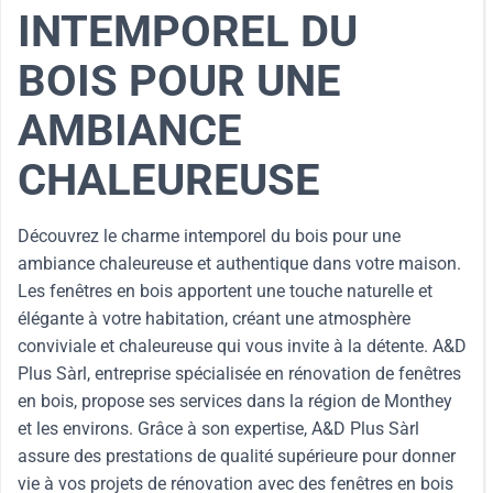
INTEMPOREL DU
BOIS POUR UNE
AMBIANCE
CHALEUREUSE
Découvrez le charme intemporel du bois pour une
ambiance chaleureuse et authentique dans votre maison.
Les fenêtres en bois apportent une touche naturelle et
élégante à votre habitation, créant une atmosphère
conviviale et chaleureuse qui vous invite à la détente. A&D
Plus Sàrl, entreprise spécialisée en rénovation de fenêtres
en bois, propose ses services dans la région de Monthey
et les environs. Grâce à son expertise, A&D Plus Sàrl
assure des prestations de qualité supérieure pour donner
vie à vos projets de rénovation avec des fenêtres en bois