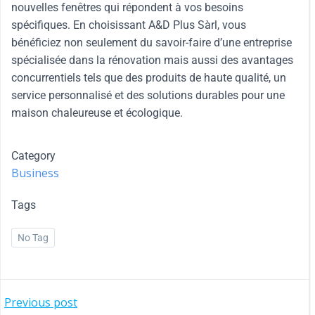
nouvelles fenêtres qui répondent à vos besoins
spécifiques. En choisissant A&D Plus Sàrl, vous
bénéficiez non seulement du savoir-faire d’une entreprise
spécialisée dans la rénovation mais aussi des avantages
concurrentiels tels que des produits de haute qualité, un
service personnalisé et des solutions durables pour une
maison chaleureuse et écologique.
Category
Business
Tags
No Tag
Previous post