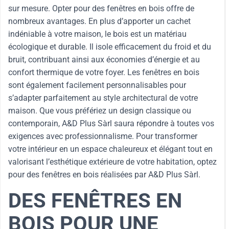
sur mesure. Opter pour des fenêtres en bois offre de
nombreux avantages. En plus d’apporter un cachet
indéniable à votre maison, le bois est un matériau
écologique et durable. Il isole efficacement du froid et du
bruit, contribuant ainsi aux économies d’énergie et au
confort thermique de votre foyer. Les fenêtres en bois
sont également facilement personnalisables pour
s’adapter parfaitement au style architectural de votre
maison. Que vous préfériez un design classique ou
contemporain, A&D Plus Sàrl saura répondre à toutes vos
exigences avec professionnalisme. Pour transformer
votre intérieur en un espace chaleureux et élégant tout en
valorisant l’esthétique extérieure de votre habitation, optez
pour des fenêtres en bois réalisées par A&D Plus Sàrl.
DES FENÊTRES EN
BOIS POUR UNE