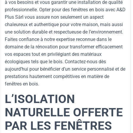
à vos besoins et vous garantir une installation de qualité
professionnelle. Opter pour des fenêtres en bois avec A&D
Plus Sàrl vous assure non seulement un aspect
chaleureux et authentique pour votre maison, mais aussi
une solution durable et respectueuse de l’environnement.
Faites confiance à notre expertise reconnue dans le
domaine de la rénovation pour transformer efficacement
vos espaces tout en privilégiant des matériaux
écologiques tels que le bois. Contactez-nous dès
aujourd’hui pour bénéficier d’un service personnalisé et de
prestations hautement compétitives en matière de
fenêtres en bois.
L’ISOLATION
NATURELLE OFFERTE
PAR LES FENÊTRES