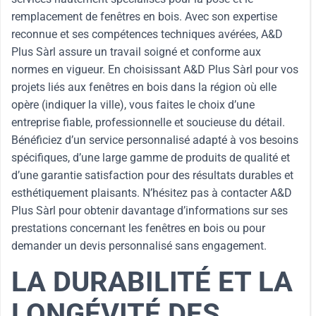
remplacement de fenêtres en bois. Avec son expertise
reconnue et ses compétences techniques avérées, A&D
Plus Sàrl assure un travail soigné et conforme aux
normes en vigueur. En choisissant A&D Plus Sàrl pour vos
projets liés aux fenêtres en bois dans la région où elle
opère (indiquer la ville), vous faites le choix d’une
entreprise fiable, professionnelle et soucieuse du détail.
Bénéficiez d’un service personnalisé adapté à vos besoins
spécifiques, d’une large gamme de produits de qualité et
d’une garantie satisfaction pour des résultats durables et
esthétiquement plaisants. N’hésitez pas à contacter A&D
Plus Sàrl pour obtenir davantage d’informations sur ses
prestations concernant les fenêtres en bois ou pour
demander un devis personnalisé sans engagement.
LA DURABILITÉ ET LA
LONGÉVITÉ DES