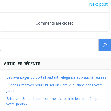
Next post
Comments are closed
ARTICLES RÉCENTS
Les avantages du portail battant : élégance et praticité réunies
5 Idées Créatives pour Utiliser un Pare Vue Blanc dans Votre
Jardin
Brise vue 3m de haut : comment choisir le bon modèle pour
votre jardin ?