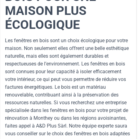
MAISON PLUS
ÉCOLOGIQUE
Les fenêtres en bois sont un choix écologique pour votre
maison. Non seulement elles offrent une belle esthétique
naturelle, mais elles sont également durables et
respectueuses de l’environnement. Les fenêtres en bois
sont connues pour leur capacité à isoler efficacement
votre intérieur, ce qui peut vous permettre de réduire vos
factures énergétiques. Le bois est un matériau
renouvelable, contribuant ainsi à la préservation des
ressources naturelles. Si vous recherchez une entreprise
spécialisée dans les fenêtres en bois pour votre projet de
rénovation à Monthey ou dans les régions avoisinantes,
faites appel à A&D Plus Sàrl. Notre équipe experte saura
vous conseiller sur le choix des fenêtres en bois adaptées