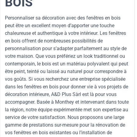
BOIS
Personnaliser sa décoration avec des fenêtres en bois
peut être un excellent moyen d’apporter une touche
chaleureuse et authentique à votre intérieur. Les fenêtres
en bois offrent de nombreuses possibilités de
personnalisation pour s’adapter parfaitement au style de
votre maison. Que vous préfériez un look traditionnel ou
contemporain, le bois est un matériau polyvalent qui peut
être peint, teinté ou laissé au naturel pour correspondre à
vos goûts. Si vous recherchez une entreprise spécialisée
dans les fenêtres en bois pour donner vie à vos projets de
décoration intérieure, A&D Plus Sàrl est là pour vous
accompagner. Basée à Monthey et intervenant dans toute
la région, notre équipe expérimentée met son expertise au
service de votre satisfaction. Nous proposons une large
gamme de prestations sur-mesure pour la rénovation de
vos fenêtres en bois existantes ou l’installation de