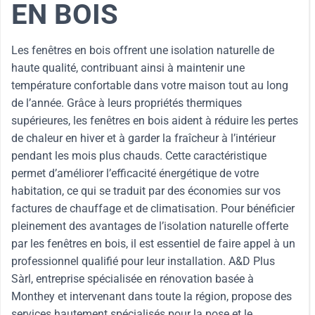
EN BOIS
Les fenêtres en bois offrent une isolation naturelle de
haute qualité, contribuant ainsi à maintenir une
température confortable dans votre maison tout au long
de l’année. Grâce à leurs propriétés thermiques
supérieures, les fenêtres en bois aident à réduire les pertes
de chaleur en hiver et à garder la fraîcheur à l’intérieur
pendant les mois plus chauds. Cette caractéristique
permet d’améliorer l’efficacité énergétique de votre
habitation, ce qui se traduit par des économies sur vos
factures de chauffage et de climatisation. Pour bénéficier
pleinement des avantages de l’isolation naturelle offerte
par les fenêtres en bois, il est essentiel de faire appel à un
professionnel qualifié pour leur installation. A&D Plus
Sàrl, entreprise spécialisée en rénovation basée à
Monthey et intervenant dans toute la région, propose des
services hautement spécialisés pour la pose et le