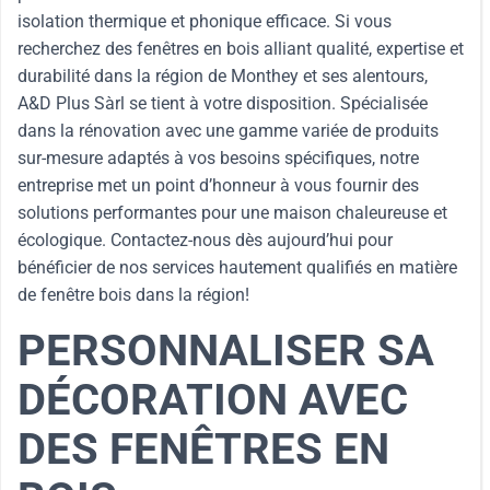
isolation thermique et phonique efficace. Si vous
recherchez des fenêtres en bois alliant qualité, expertise et
durabilité dans la région de Monthey et ses alentours,
A&D Plus Sàrl se tient à votre disposition. Spécialisée
dans la rénovation avec une gamme variée de produits
sur-mesure adaptés à vos besoins spécifiques, notre
entreprise met un point d’honneur à vous fournir des
solutions performantes pour une maison chaleureuse et
écologique. Contactez-nous dès aujourd’hui pour
bénéficier de nos services hautement qualifiés en matière
de fenêtre bois dans la région!
PERSONNALISER SA
DÉCORATION AVEC
DES FENÊTRES EN