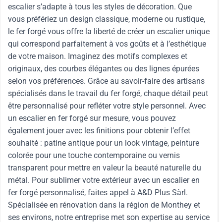
escalier s’adapte à tous les styles de décoration. Que
vous préfériez un design classique, moderne ou rustique,
le fer forgé vous offre la liberté de créer un escalier unique
qui correspond parfaitement à vos goûts et à l’esthétique
de votre maison. Imaginez des motifs complexes et
originaux, des courbes élégantes ou des lignes épurées
selon vos préférences. Grâce au savoir-faire des artisans
spécialisés dans le travail du fer forgé, chaque détail peut
être personnalisé pour refléter votre style personnel. Avec
un escalier en fer forgé sur mesure, vous pouvez
également jouer avec les finitions pour obtenir l’effet
souhaité : patine antique pour un look vintage, peinture
colorée pour une touche contemporaine ou vernis
transparent pour mettre en valeur la beauté naturelle du
métal. Pour sublimer votre extérieur avec un escalier en
fer forgé personnalisé, faites appel à A&D Plus Sàrl.
Spécialisée en rénovation dans la région de Monthey et
ses environs, notre entreprise met son expertise au service