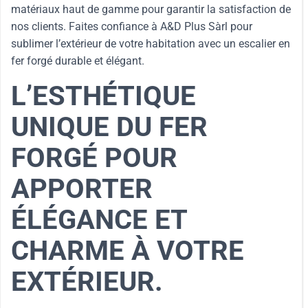
matériaux haut de gamme pour garantir la satisfaction de
nos clients. Faites confiance à A&D Plus Sàrl pour
sublimer l’extérieur de votre habitation avec un escalier en
fer forgé durable et élégant.
L’ESTHÉTIQUE
UNIQUE DU FER
FORGÉ POUR
APPORTER
ÉLÉGANCE ET
CHARME À VOTRE
EXTÉRIEUR.