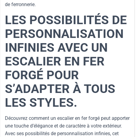
de ferronnerie.
LES POSSIBILITÉS DE
PERSONNALISATION
INFINIES AVEC UN
ESCALIER EN FER
FORGÉ POUR
S’ADAPTER À TOUS
LES STYLES.
Découvrez comment un escalier en fer forgé peut apporter
une touche d’élégance et de caractère à votre extérieur.
Avec ses possibilités de personnalisation infinies, cet