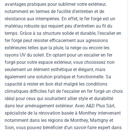
avantages pratiques pour sublimer votre extérieur,
notamment en termes de facilité d’entretien et de
résistance aux intempéries. En effet, le fer forgé est un
matériau robuste qui requiert peu d’entretien au fil du
temps. Grâce à sa structure solide et durable, l’escalier en
fer forgé peut résister efficacement aux agressions
extérieures telles que la pluie, la neige ou encore les
rayons UV du soleil. En optant pour un escalier en fer
forgé pour votre espace extérieur, vous choisissez non
seulement un élément esthétique et élégant, mais
également une solution pratique et fonctionnelle. Sa
capacité à rester en bon état malgré les conditions
climatiques difficiles fait de l’escalier en fer forgé un choix
idéal pour ceux qui souhaitent allier style et durabilité
dans leur aménagement extérieur. Avec A&D Plus Sàrl,
spécialiste de la rénovation basée à Monthey intervenant
notamment dans les régions de Monthey, Martigny et
Sion, vous pouvez bénéficier d’un savoir-faire expert dans