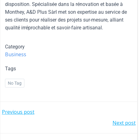
disposition. Spécialisée dans la rénovation et basée à
Monthey, A&D Plus Sàrl met son expertise au service de
ses clients pour réaliser des projets sur-mesure, alliant
qualité irréprochable et savoir-faire artisanal.
Category
Business
Tags
No Tag
Previous post
Next post