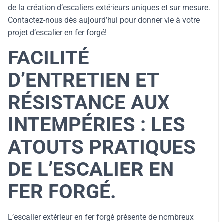
de la création d’escaliers extérieurs uniques et sur mesure.
Contactez-nous dès aujourd’hui pour donner vie à votre
projet d’escalier en fer forgé!
FACILITÉ
D’ENTRETIEN ET
RÉSISTANCE AUX
INTEMPÉRIES : LES
ATOUTS PRATIQUES
DE L’ESCALIER EN
FER FORGÉ.
L’escalier extérieur en fer forgé présente de nombreux