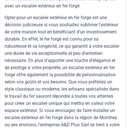
avec un escalier extérieur en fer forgé
Opter pour un escalier extérieur en fer forgé est une
décision judicieuse si vous souhaitez sublimer l’extérieur
de votre maison tout en bénéficiant d’un investissement
durable. En effet, le fer forgé est connu pour sa
robustesse et sa longévité, ce qui garantit à votre escalier
une durée de vie exceptionnelle et peu d’entretien
nécessaire. En plus d’apporter une touche d’élégance et
de prestige à votre propriété, un escalier extérieur en fer
forgé offre également la possibilité de personnalisation
selon vos goûts et vos besoins. Que vous préfériez un
style classique ou moderne, les artisans spécialisés dans
le travail du fer sauront répondre à toutes vos attentes
pour créer un escalier unique qui mettra en valeur votre
espace extérieur. Si vous envisagez de faire installer un
escalier extérieur en fer forgé dans la région de Monthey
ou ses environs, l’entreprise A&D Plus Sàrl se tient à votre