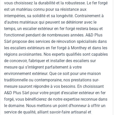
vous choisissez la durabilité et la robustesse. Le fer forgé
est un matériau connu pour sa résistance aux
intempéries, sa solidité et sa longévité. Contrairement à
d’autres matériaux qui peuvent se détériorer avec le
temps, un escalier extérieur en fer forgé restera beau et
fonctionnel pendant de nombreuses années. A&D Plus
Sàrl propose des services de rénovation spécialisés dans
les escaliers extérieurs en fer forgé à Monthey et dans les
régions avoisinantes. Nos experts qualifiés sont capables
de concevoir, fabriquer et installer des escaliers sur
mesure qui s’intègrent parfaitement à votre
environnement extérieur. Que ce soit pour une maison
traditionnelle ou contemporaine, nos prestations sur-
mesure sauront répondre à vos besoins. En choisissant
A&D Plus Sàrl pour votre projet d’escalier extérieur en fer
forgé, vous bénéficierez de notre expertise reconnue dans
le domaine. Nous mettons un point d’honneur à offrir un
service de qualité, alliant savoir-faire artisanal et