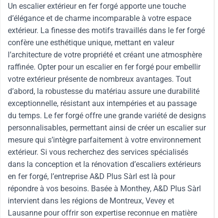
Un escalier extérieur en fer forgé apporte une touche
d’élégance et de charme incomparable à votre espace
extérieur. La finesse des motifs travaillés dans le fer forgé
confère une esthétique unique, mettant en valeur
l’architecture de votre propriété et créant une atmosphère
raffinée. Opter pour un escalier en fer forgé pour embellir
votre extérieur présente de nombreux avantages. Tout
d’abord, la robustesse du matériau assure une durabilité
exceptionnelle, résistant aux intempéries et au passage
du temps. Le fer forgé offre une grande variété de designs
personnalisables, permettant ainsi de créer un escalier sur
mesure qui s’intègre parfaitement à votre environnement
extérieur. Si vous recherchez des services spécialisés
dans la conception et la rénovation d’escaliers extérieurs
en fer forgé, l’entreprise A&D Plus Sàrl est là pour
répondre à vos besoins. Basée à Monthey, A&D Plus Sàrl
intervient dans les régions de Montreux, Vevey et
Lausanne pour offrir son expertise reconnue en matière