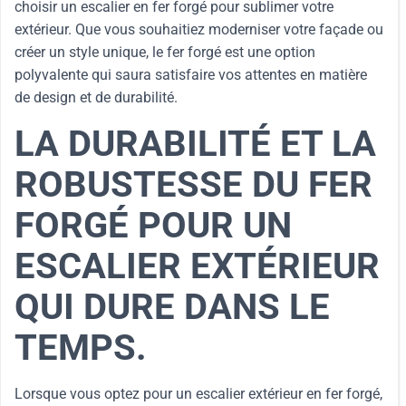
choisir un escalier en fer forgé pour sublimer votre
extérieur. Que vous souhaitiez moderniser votre façade ou
créer un style unique, le fer forgé est une option
polyvalente qui saura satisfaire vos attentes en matière
de design et de durabilité.
LA DURABILITÉ ET LA
ROBUSTESSE DU FER
FORGÉ POUR UN
ESCALIER EXTÉRIEUR
QUI DURE DANS LE
TEMPS.
Lorsque vous optez pour un escalier extérieur en fer forgé,