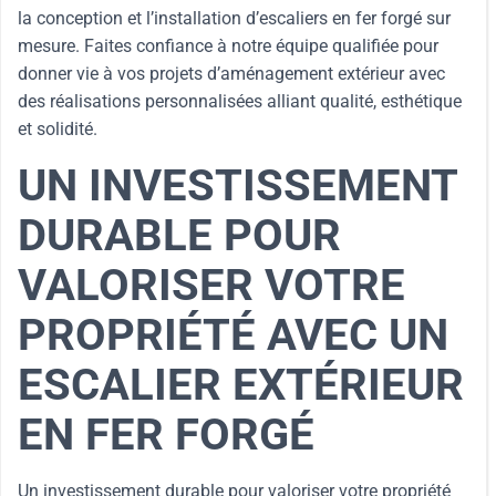
la conception et l’installation d’escaliers en fer forgé sur
mesure. Faites confiance à notre équipe qualifiée pour
donner vie à vos projets d’aménagement extérieur avec
des réalisations personnalisées alliant qualité, esthétique
et solidité.
UN INVESTISSEMENT
DURABLE POUR
VALORISER VOTRE
PROPRIÉTÉ AVEC UN
ESCALIER EXTÉRIEUR
EN FER FORGÉ
Un investissement durable pour valoriser votre propriété