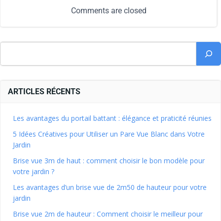
Comments are closed
ARTICLES RÉCENTS
Les avantages du portail battant : élégance et praticité réunies
5 Idées Créatives pour Utiliser un Pare Vue Blanc dans Votre
Jardin
Brise vue 3m de haut : comment choisir le bon modèle pour
votre jardin ?
Les avantages d’un brise vue de 2m50 de hauteur pour votre
jardin
Brise vue 2m de hauteur : Comment choisir le meilleur pour