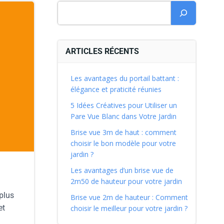
ARTICLES RÉCENTS
Les avantages du portail battant :
élégance et praticité réunies
5 Idées Créatives pour Utiliser un
Pare Vue Blanc dans Votre Jardin
Brise vue 3m de haut : comment
choisir le bon modèle pour votre
jardin ?
Les avantages d’un brise vue de
2m50 de hauteur pour votre jardin
 plus
Brise vue 2m de hauteur : Comment
et
choisir le meilleur pour votre jardin ?