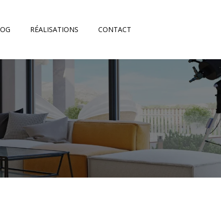
LOG
RÉALISATIONS
CONTACT