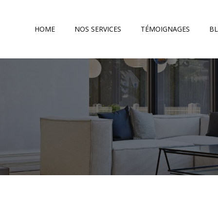
HOME
NOS SERVICES
TÉMOIGNAGES
B