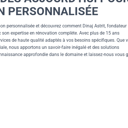
N PERSONNALISÉE
ion personnalisée et découvrez comment Dinaj Astrit, fondateur
c son expertise en rénovation complète. Avec plus de 15 ans
services de haute qualité adaptés à vos besoins spécifiques. Que 
le, nous apportons un savoir-faire inégalé et des solutions
connaissance approfondie dans le domaine et laissez-nous vous g