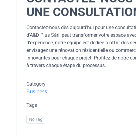
UNE CONSULTATIO
Contactez-nous dès aujourd’hui pour une consultat
d’A&D Plus Sàrl, peut transformer votre espace ave
d’expérience, notre équipe est dédiée à offrir des 
envisagez une rénovation résidentielle ou commercia
innovantes pour chaque projet. Profitez de notre 
à travers chaque étape du processus.
Category
Business
Tags
No Tag