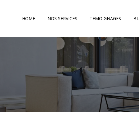
HOME
NOS SERVICES
TÉMOIGNAGES
B