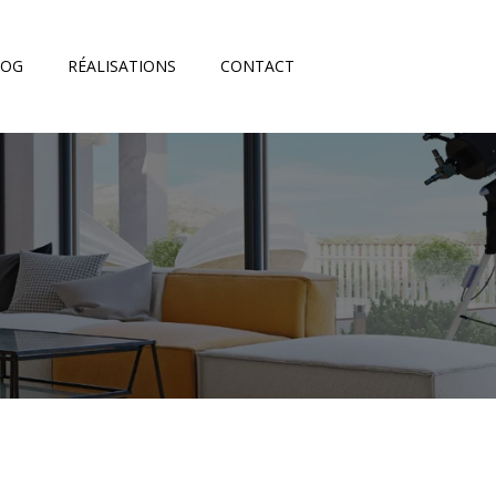
LOG
RÉALISATIONS
CONTACT