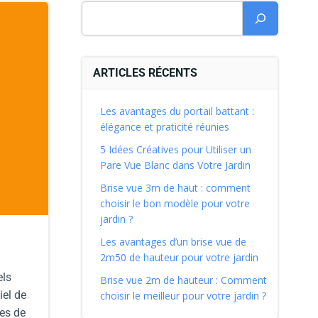
ARTICLES RÉCENTS
Les avantages du portail battant :
élégance et praticité réunies
5 Idées Créatives pour Utiliser un
Pare Vue Blanc dans Votre Jardin
Brise vue 3m de haut : comment
choisir le bon modèle pour votre
jardin ?
Les avantages d’un brise vue de
2m50 de hauteur pour votre jardin
els
Brise vue 2m de hauteur : Comment
iel de
choisir le meilleur pour votre jardin ?
les de