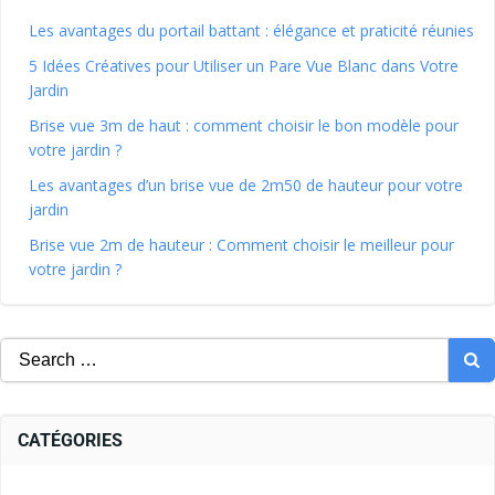
Les avantages du portail battant : élégance et praticité réunies
5 Idées Créatives pour Utiliser un Pare Vue Blanc dans Votre
Jardin
Brise vue 3m de haut : comment choisir le bon modèle pour
votre jardin ?
Les avantages d’un brise vue de 2m50 de hauteur pour votre
jardin
Brise vue 2m de hauteur : Comment choisir le meilleur pour
votre jardin ?
CATÉGORIES