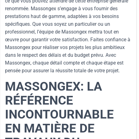
ce que vous pouvez attendre de cette entreprise générale
renommée. Massongex s’engage à vous fournir des
prestations haut de gamme, adaptées à vos besoins
spécifiques. Que vous soyez un particulier ou un
professionnel, l’équipe de Massongex mettra tout en
œuvre pour garantir votre satisfaction. Faites confiance à
Massongex pour réaliser vos projets les plus ambitieux
dans le respect des délais et du budget prévu. Avec
Massongex, chaque détail compte et chaque étape est
pensée pour assurer la réussite totale de votre projet.
MASSONGEX: LA
RÉFÉRENCE
INCONTOURNABLE
EN MATIÈRE DE