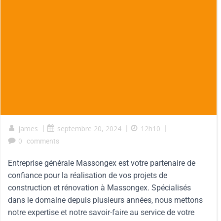
james
|
septembre 20, 2024
|
12h10
|
0
comments
Entreprise générale Massongex est votre partenaire de
confiance pour la réalisation de vos projets de
construction et rénovation à Massongex. Spécialisés
dans le domaine depuis plusieurs années, nous mettons
notre expertise et notre savoir-faire au service de votre