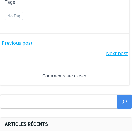
Tags
No Tag
Previous post
Next post
Comments are closed
ARTICLES RÉCENTS