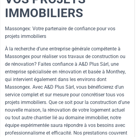
IMMOBILIERS
Massongex: Votre partenaire de confiance pour vos
projets immobiliers
À la recherche d’une entreprise générale compétente à
Massongex pour réaliser vos travaux de construction ou
de rénovation? Faites confiance à A&D Plus Sàrl, une
entreprise spécialisée en rénovation et basée à Monthey,
qui intervient également dans les environs dont
Massongex. Avec A&D Plus Sàrl, vous bénéficierez d’un
service complet et sur mesure pour concrétiser tous vos
projets immobiliers. Que ce soit pour la construction d’une
nouvelle maison, la rénovation de votre logement actuel
ou tout autre chantier lié au domaine immobilier, notre
équipe expérimentée saura répondre à vos besoins avec
professionnalisme et efficacité. Nos prestations couvrent