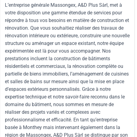
L’entreprise générale Massongex, A&D Plus Sàrl, met à
votre disposition une gamme étendue de services pour
répondre à tous vos besoins en matière de construction et
rénovation. Que vous souhaitiez réaliser des travaux de
rénovation intérieure ou extérieure, construire une nouvelle
structure ou aménager un espace existant, notre équipe
expérimentée est là pour vous accompagner. Nos
prestations incluent la construction de bâtiments
résidentiels et commerciaux, la rénovation complète ou
partielle de biens immobiliers, l’aménagement de cuisines
et salles de bains sur mesure ainsi que la mise en place
d’espaces extérieurs personnalisés. Grâce à notre
expertise technique et notre savoir-faire reconnu dans le
domaine du bâtiment, nous sommes en mesure de
réaliser des projets variés et complexes avec
professionnalisme et efficacité. En tant qu’entreprise
basée à Monthey mais intervenant également dans la
région de Massongex, A&D Plus Sàrl se distingue par son