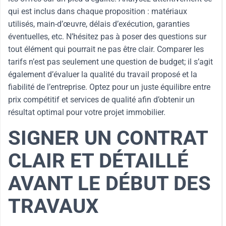
qui est inclus dans chaque proposition : matériaux
utilisés, main-d’œuvre, délais d’exécution, garanties
éventuelles, etc. N’hésitez pas à poser des questions sur
tout élément qui pourrait ne pas être clair. Comparer les
tarifs n’est pas seulement une question de budget; il s’agit
également d’évaluer la qualité du travail proposé et la
fiabilité de l’entreprise. Optez pour un juste équilibre entre
prix compétitif et services de qualité afin d’obtenir un
résultat optimal pour votre projet immobilier.
SIGNER UN CONTRAT
CLAIR ET DÉTAILLÉ
AVANT LE DÉBUT DES
TRAVAUX