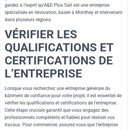
gardez à l’esprit qu’A&D Plus Sàrl est une entreprise
spécialisée en rénovation, basée à Monthey et intervenant
dans plusieurs régions.
VÉRIFIER LES
QUALIFICATIONS ET
CERTIFICATIONS DE
L’ENTREPRISE
Lorsque vous recherchez une entreprise générale du
bâtiment de confiance pour votre projet, il est essentiel de
vérifier les qualifications et certifications de l’entreprise.
Cette étape cruciale garantit que vous engagez des
professionnels compétents et fiables pour réaliser vos
travaux. Pour commencer, assurez-vous que l’entreprise