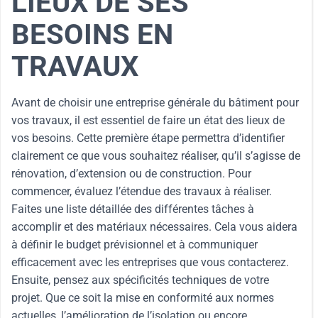
LIEUX DE SES
BESOINS EN
TRAVAUX
Avant de choisir une entreprise générale du bâtiment pour
vos travaux, il est essentiel de faire un état des lieux de
vos besoins. Cette première étape permettra d’identifier
clairement ce que vous souhaitez réaliser, qu’il s’agisse de
rénovation, d’extension ou de construction. Pour
commencer, évaluez l’étendue des travaux à réaliser.
Faites une liste détaillée des différentes tâches à
accomplir et des matériaux nécessaires. Cela vous aidera
à définir le budget prévisionnel et à communiquer
efficacement avec les entreprises que vous contacterez.
Ensuite, pensez aux spécificités techniques de votre
projet. Que ce soit la mise en conformité aux normes
actuelles, l’amélioration de l’isolation ou encore