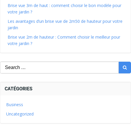
Brise vue 3m de haut : comment choisir le bon modèle pour
votre jardin ?
Les avantages d’un brise vue de 2m50 de hauteur pour votre
jardin
Brise vue 2m de hauteur : Comment choisir le meilleur pour
votre jardin ?
CATÉGORIES
Business
Uncategorized