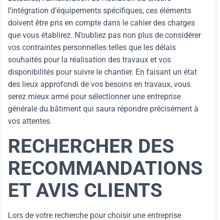
l’intégration d’équipements spécifiques, ces éléments
doivent être pris en compte dans le cahier des charges
que vous établirez. N’oubliez pas non plus de considérer
vos contraintes personnelles telles que les délais
souhaités pour la réalisation des travaux et vos
disponibilités pour suivre le chantier. En faisant un état
des lieux approfondi de vos besoins en travaux, vous
serez mieux armé pour sélectionner une entreprise
générale du bâtiment qui saura répondre précisément à
vos attentes.
RECHERCHER DES
RECOMMANDATIONS
ET AVIS CLIENTS
Lors de votre recherche pour choisir une entreprise