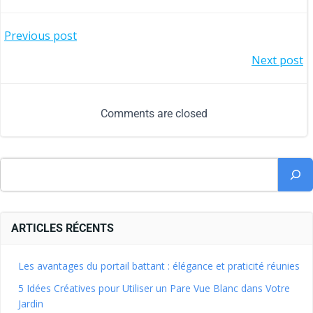
Previous post
Next post
Comments are closed
ARTICLES RÉCENTS
Les avantages du portail battant : élégance et praticité réunies
5 Idées Créatives pour Utiliser un Pare Vue Blanc dans Votre
Jardin