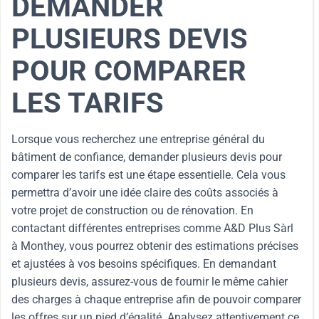
DEMANDER
PLUSIEURS DEVIS
POUR COMPARER
LES TARIFS
Lorsque vous recherchez une entreprise général du
bâtiment de confiance, demander plusieurs devis pour
comparer les tarifs est une étape essentielle. Cela vous
permettra d’avoir une idée claire des coûts associés à
votre projet de construction ou de rénovation. En
contactant différentes entreprises comme A&D Plus Sàrl
à Monthey, vous pourrez obtenir des estimations précises
et ajustées à vos besoins spécifiques. En demandant
plusieurs devis, assurez-vous de fournir le même cahier
des charges à chaque entreprise afin de pouvoir comparer
les offres sur un pied d’égalité. Analysez attentivement ce