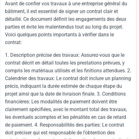
Avant de confier vos travaux à une entreprise général du
bâtiment, il est essentiel de signer un contrat clair et
détaillé. Ce document définit les engagements des deux
parties et évite les malentendus tout au long du projet.
Voici quelques points importants à vérifier dans le
contrat:
1. Description précise des travaux: Assurez-vous que le
contrat décrit en détail toutes les prestations prévues, y
compris les matériaux utilisés et les finitions attendues. 2.
Calendrier des travaux: Le contrat doit inclure un planning
précis, indiquant la durée estimée de chaque étape du
projet ainsi que la date de livraison finale. 3. Conditions
financières: Les modalités de paiement doivent être
clairement spécifiées, avec le montant total des travaux,
les éventuels acomptes et les pénalités en cas de retard
de paiement. 4. Responsabilités des parties: Le contrat
doit préciser qui est responsable de l’obtention des