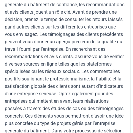
générale du bâtiment de confiance, les recommandations
et avis clients jouent un rôle clé. Avant de prendre une
décision, prenez le temps de consulter les retours laissés
par d’autres clients sur les différentes entreprises que
vous envisagez. Les témoignages des clients précédents
peuvent vous donner un aperçu précieux de la qualité du
travail fourni par l’entreprise. En recherchant des
recommandations et avis clients, assurez-vous de vérifier
diverses sources en ligne telles que les plateformes
spécialisées ou les réseaux sociaux. Les commentaires
positifs soulignant le professionnalisme, la fiabilité et la
satisfaction globale des clients sont autant d’indicateurs
d’une entreprise sérieuse. Optez également pour des
entreprises qui mettent en avant leurs réalisations
passées à travers des études de cas ou des témoignages
concrets. Ces éléments vous permettront d’avoir une idée
plus concrète du type de projets gérés par l’entreprise
générale du bâtiment. Dans votre processus de sélection,