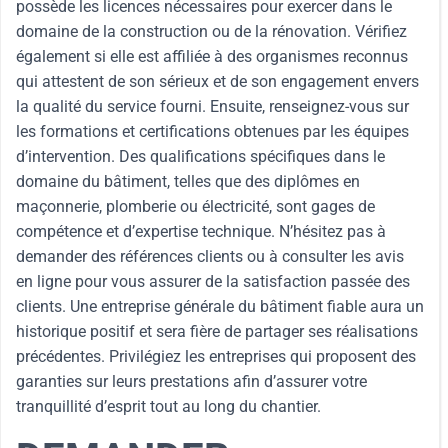
possède les licences nécessaires pour exercer dans le
domaine de la construction ou de la rénovation. Vérifiez
également si elle est affiliée à des organismes reconnus
qui attestent de son sérieux et de son engagement envers
la qualité du service fourni. Ensuite, renseignez-vous sur
les formations et certifications obtenues par les équipes
d’intervention. Des qualifications spécifiques dans le
domaine du bâtiment, telles que des diplômes en
maçonnerie, plomberie ou électricité, sont gages de
compétence et d’expertise technique. N’hésitez pas à
demander des références clients ou à consulter les avis
en ligne pour vous assurer de la satisfaction passée des
clients. Une entreprise générale du bâtiment fiable aura un
historique positif et sera fière de partager ses réalisations
précédentes. Privilégiez les entreprises qui proposent des
garanties sur leurs prestations afin d’assurer votre
tranquillité d’esprit tout au long du chantier.