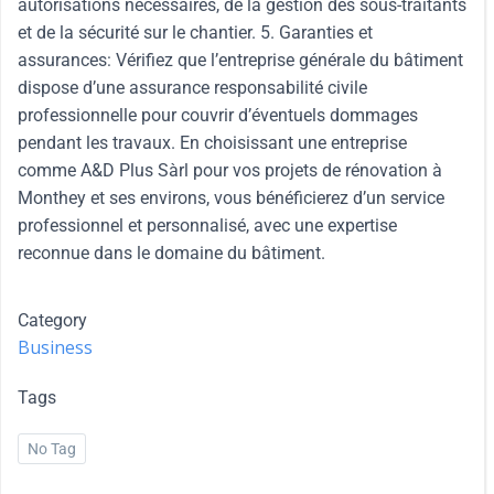
autorisations nécessaires, de la gestion des sous-traitants
et de la sécurité sur le chantier. 5. Garanties et
assurances: Vérifiez que l’entreprise générale du bâtiment
dispose d’une assurance responsabilité civile
professionnelle pour couvrir d’éventuels dommages
pendant les travaux. En choisissant une entreprise
comme A&D Plus Sàrl pour vos projets de rénovation à
Monthey et ses environs, vous bénéficierez d’un service
professionnel et personnalisé, avec une expertise
reconnue dans le domaine du bâtiment.
Category
Business
Tags
No Tag