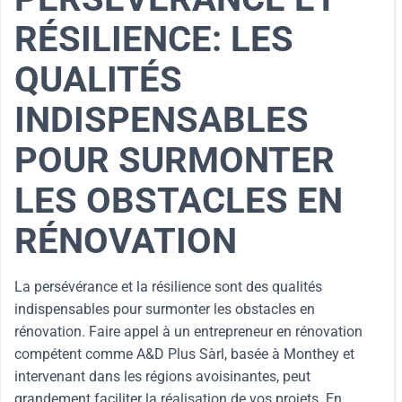
RÉSILIENCE: LES
QUALITÉS
INDISPENSABLES
POUR SURMONTER
LES OBSTACLES EN
RÉNOVATION
La persévérance et la résilience sont des qualités
indispensables pour surmonter les obstacles en
rénovation. Faire appel à un entrepreneur en rénovation
compétent comme A&D Plus Sàrl, basée à Monthey et
intervenant dans les régions avoisinantes, peut
grandement faciliter la réalisation de vos projets. En