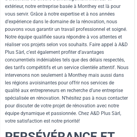
extérieur, notre entreprise basée à Monthey est là pour
vous servir. Grâce à notre expertise et à nos années
d’expérience dans le domaine de la rénovation, nous
pouvons vous garantir un travail professionnel et soigné.
Notre équipe qualifiée saura répondre à vos attentes et
réaliser vos projets selon vos souhaits. Faire appel à A&D
Plus Sàrl, c’est également profiter d’avantages
concurrentiels indéniables tels que des délais respectés,
des tarifs compétitifs et un service clientèle attentif. Nous
intervenons non seulement à Monthey mais aussi dans
les régions avoisinantes pour offrir nos services de
qualité aux entrepreneurs en recherche d’une entreprise
spécialisée en rénovation. N’hésitez pas à nous contacter
pour discuter de votre projet de rénovation avec notre
équipe dynamique et passionnée. Chez A&D Plus Sàrl,
votre satisfaction est notre priorité!
PERSÉVÉRANCE ET