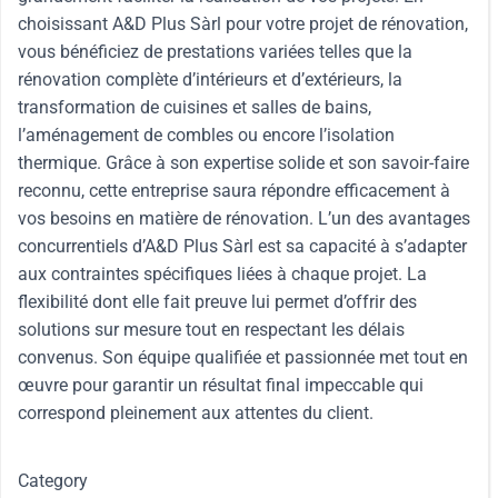
choisissant A&D Plus Sàrl pour votre projet de rénovation,
vous bénéficiez de prestations variées telles que la
rénovation complète d’intérieurs et d’extérieurs, la
transformation de cuisines et salles de bains,
l’aménagement de combles ou encore l’isolation
thermique. Grâce à son expertise solide et son savoir-faire
reconnu, cette entreprise saura répondre efficacement à
vos besoins en matière de rénovation. L’un des avantages
concurrentiels d’A&D Plus Sàrl est sa capacité à s’adapter
aux contraintes spécifiques liées à chaque projet. La
flexibilité dont elle fait preuve lui permet d’offrir des
solutions sur mesure tout en respectant les délais
convenus. Son équipe qualifiée et passionnée met tout en
œuvre pour garantir un résultat final impeccable qui
correspond pleinement aux attentes du client.
Category