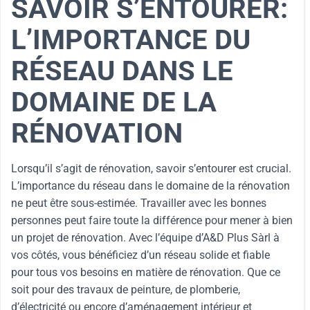
SAVOIR S’ENTOURER:
L’IMPORTANCE DU
RÉSEAU DANS LE
DOMAINE DE LA
RÉNOVATION
Lorsqu’il s’agit de rénovation, savoir s’entourer est crucial.
L’importance du réseau dans le domaine de la rénovation
ne peut être sous-estimée. Travailler avec les bonnes
personnes peut faire toute la différence pour mener à bien
un projet de rénovation. Avec l’équipe d’A&D Plus Sàrl à
vos côtés, vous bénéficiez d’un réseau solide et fiable
pour tous vos besoins en matière de rénovation. Que ce
soit pour des travaux de peinture, de plomberie,
d’électricité ou encore d’aménagement intérieur et