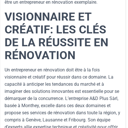
être un entrepreneur en rénovation exemplaire.
VISIONNAIRE ET
CRÉATIF: LES CLÉS
DE LA RÉUSSITE EN
RÉNOVATION
Un entrepreneur en rénovation doit être à la fois
visionnaire et créatif pour réussir dans ce domaine. La
capacité à anticiper les tendances du marché et à
imaginer des solutions innovantes est essentielle pour se
démarquer de la concurrence. L’entreprise A&D Plus Sàrl,
basée à Monthey, excelle dans ces deux domaines et
propose ses services de rénovation dans toute la région, y
compris à Genève, Lausanne et Fribourg. Son équipe
d’experts allie expertise technique et créativité pour offrir