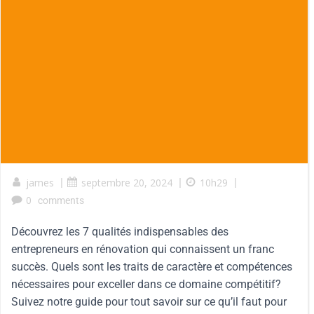
james
|
septembre 20, 2024
|
10h29
|
0
comments
Découvrez les 7 qualités indispensables des
entrepreneurs en rénovation qui connaissent un franc
succès. Quels sont les traits de caractère et compétences
nécessaires pour exceller dans ce domaine compétitif?
Suivez notre guide pour tout savoir sur ce qu’il faut pour