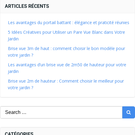
ARTICLES RÉCENTS
Les avantages du portail battant : élégance et praticité réunies
5 Idées Créatives pour Utiliser un Pare Vue Blanc dans Votre
Jardin
Brise vue 3m de haut : comment choisir le bon modèle pour
votre jardin ?
Les avantages d’un brise vue de 2m50 de hauteur pour votre
jardin
Brise vue 2m de hauteur : Comment choisir le meilleur pour
votre jardin ?
CATÉGORIES