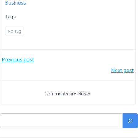
Business
Tags
No Tag
Previous post
Next post
Comments are closed