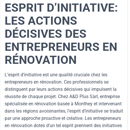
ESPRIT D’INITIATIVE:
LES ACTIONS
DÉCISIVES DES
ENTREPRENEURS EN
RÉNOVATION
L’esprit d’initiative est une qualité cruciale chez les
entrepreneurs en rénovation. Ces professionnels se
distinguent par leurs actions décisives qui impulsent la
réussite de chaque projet. Chez A&D Plus Sàrl, entreprise
spécialisée en rénovation basée à Monthey et intervenant
dans les régions avoisinantes, l’esprit d’initiative se traduit
par une approche proactive et créative. Les entrepreneurs
en rénovation dotés d’un tel esprit prennent des initiatives