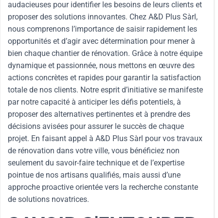
audacieuses pour identifier les besoins de leurs clients et
proposer des solutions innovantes. Chez A&D Plus Sàrl,
nous comprenons l’importance de saisir rapidement les
opportunités et d’agir avec détermination pour mener à
bien chaque chantier de rénovation. Grâce à notre équipe
dynamique et passionnée, nous mettons en œuvre des
actions concrètes et rapides pour garantir la satisfaction
totale de nos clients. Notre esprit d’initiative se manifeste
par notre capacité à anticiper les défis potentiels, à
proposer des alternatives pertinentes et à prendre des
décisions avisées pour assurer le succès de chaque
projet. En faisant appel à A&D Plus Sàrl pour vos travaux
de rénovation dans votre ville, vous bénéficiez non
seulement du savoir-faire technique et de l’expertise
pointue de nos artisans qualifiés, mais aussi d’une
approche proactive orientée vers la recherche constante
de solutions novatrices.