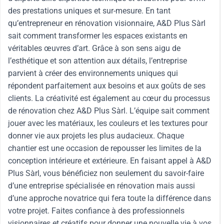
des prestations uniques et sur-mesure. En tant
qu’entrepreneur en rénovation visionnaire, A&D Plus Sàrl
sait comment transformer les espaces existants en
véritables œuvres d’art. Grâce à son sens aigu de
l’esthétique et son attention aux détails, l’entreprise
parvient à créer des environnements uniques qui
répondent parfaitement aux besoins et aux goûts de ses
clients. La créativité est également au cœur du processus
de rénovation chez A&D Plus Sàrl. L’équipe sait comment
jouer avec les matériaux, les couleurs et les textures pour
donner vie aux projets les plus audacieux. Chaque
chantier est une occasion de repousser les limites de la
conception intérieure et extérieure. En faisant appel à A&D
Plus Sàrl, vous bénéficiez non seulement du savoir-faire
d’une entreprise spécialisée en rénovation mais aussi
d’une approche novatrice qui fera toute la différence dans
votre projet. Faites confiance à des professionnels
visionnaires et créatifs pour donner une nouvelle vie à vos