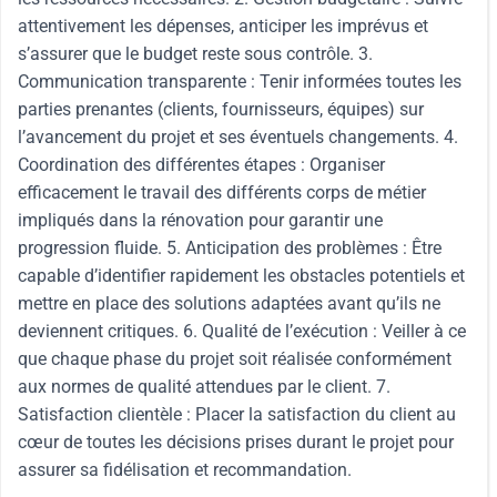
attentivement les dépenses, anticiper les imprévus et
s’assurer que le budget reste sous contrôle. 3.
Communication transparente : Tenir informées toutes les
parties prenantes (clients, fournisseurs, équipes) sur
l’avancement du projet et ses éventuels changements. 4.
Coordination des différentes étapes : Organiser
efficacement le travail des différents corps de métier
impliqués dans la rénovation pour garantir une
progression fluide. 5. Anticipation des problèmes : Être
capable d’identifier rapidement les obstacles potentiels et
mettre en place des solutions adaptées avant qu’ils ne
deviennent critiques. 6. Qualité de l’exécution : Veiller à ce
que chaque phase du projet soit réalisée conformément
aux normes de qualité attendues par le client. 7.
Satisfaction clientèle : Placer la satisfaction du client au
cœur de toutes les décisions prises durant le projet pour
assurer sa fidélisation et recommandation.