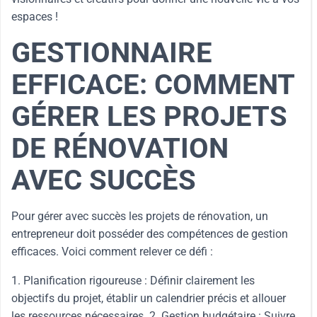
espaces !
GESTIONNAIRE
EFFICACE: COMMENT
GÉRER LES PROJETS
DE RÉNOVATION
AVEC SUCCÈS
Pour gérer avec succès les projets de rénovation, un
entrepreneur doit posséder des compétences de gestion
efficaces. Voici comment relever ce défi :
1. Planification rigoureuse : Définir clairement les
objectifs du projet, établir un calendrier précis et allouer
les ressources nécessaires. 2. Gestion budgétaire : Suivre