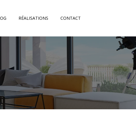
LOG
RÉALISATIONS
CONTACT