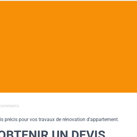
comments
s précis pour vos travaux de rénovation d’appartement.
OBTENIR UN DEVIS