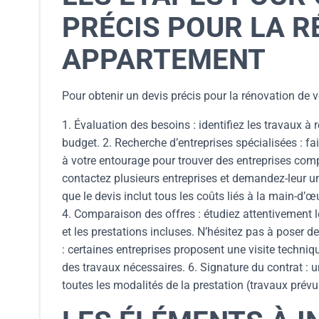
PRÉCIS POUR LA R
APPARTEMENT
Pour obtenir un devis précis pour la rénovation de v
1. Évaluation des besoins : identifiez les travaux à
budget. 2. Recherche d’entreprises spécialisées : 
à votre entourage pour trouver des entreprises com
contactez plusieurs entreprises et demandez-leur un 
que le devis inclut tous les coûts liés à la main-d’
4. Comparaison des offres : étudiez attentivement le
et les prestations incluses. N’hésitez pas à poser des
: certaines entreprises proposent une visite techniq
des travaux nécessaires. 6. Signature du contrat : un
toutes les modalités de la prestation (travaux prévu