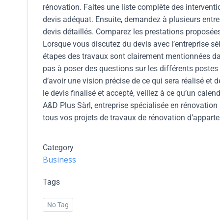
rénovation. Faites une liste complète des interventi
devis adéquat. Ensuite, demandez à plusieurs entre
devis détaillés. Comparez les prestations proposées, 
Lorsque vous discutez du devis avec l’entreprise sél
étapes des travaux sont clairement mentionnées dans 
pas à poser des questions sur les différents postes 
d’avoir une vision précise de ce qui sera réalisé et
le devis finalisé et accepté, veillez à ce qu’un cale
A&D Plus Sàrl, entreprise spécialisée en rénovation 
tous vos projets de travaux de rénovation d’appart
Category
Business
Tags
No Tag