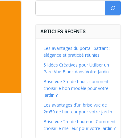
ARTICLES RÉCENTS
Les avantages du portail battant :
élégance et praticité réunies
5 Idées Créatives pour Utiliser un
Pare Vue Blanc dans Votre Jardin
Brise vue 3m de haut : comment
choisir le bon modèle pour votre
jardin ?
Les avantages d’un brise vue de
2m50 de hauteur pour votre jardin
Brise vue 2m de hauteur : Comment
choisir le meilleur pour votre jardin ?