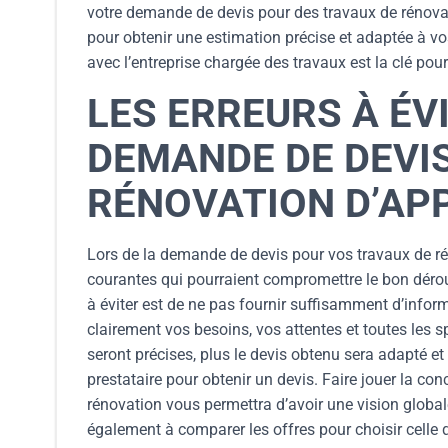
votre demande de devis pour des travaux de rénovat
pour obtenir une estimation précise et adaptée à vo
avec l’entreprise chargée des travaux est la clé pour 
LES ERREURS À ÉV
DEMANDE DE DEVI
RÉNOVATION D’AP
Lors de la demande de devis pour vos travaux de réno
courantes qui pourraient compromettre le bon dérou
à éviter est de ne pas fournir suffisamment d’informa
clairement vos besoins, vos attentes et toutes les sp
seront précises, plus le devis obtenu sera adapté et fi
prestataire pour obtenir un devis. Faire jouer la con
rénovation vous permettra d’avoir une vision global
également à comparer les offres pour choisir celle 