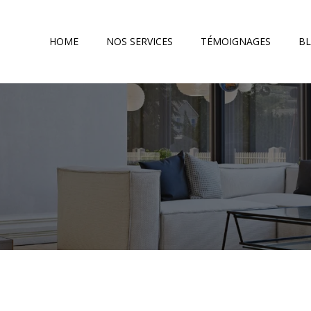
HOME
NOS SERVICES
TÉMOIGNAGES
B