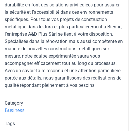
durabilité en font des solutions privilégiées pour assurer
la sécurité et l’accessibilité dans ces environnements
spécifiques. Pour tous vos projets de construction
métallique dans le Jura et plus particulièrement à Bienne,
l’entreprise A&D Plus Sàrl se tient à votre disposition.
Spécialisée dans la rénovation mais aussi compétente en
matière de nouvelles constructions métalliques sur
mesure, notre équipe expérimentée saura vous
accompagner efficacement tout au long du processus.
Avec un savoir-faire reconnu et une attention particulière
portée aux détails, nous garantissons des réalisations de
qualité répondant pleinement à vos besoins.
Category
Business
Tags