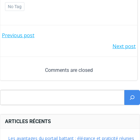
No Tag
Previous post
Next post
Comments are closed
ARTICLES RÉCENTS
Les avantages du portail battant : élégance et praticité réunies