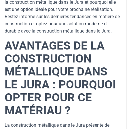
la construction métallique dans le Jura et pourquoi elle
est une option idéale pour votre prochaine réalisation.
Restez informé sur les dernières tendances en matière de
construction et optez pour une solution moderne et
durable avec la construction métallique dans le Jura.
AVANTAGES DE LA
CONSTRUCTION
MÉTALLIQUE DANS
LE JURA : POURQUOI
OPTER POUR CE
MATÉRIAU ?
La construction métallique dans le Jura présente de