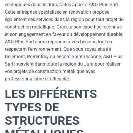
écologiques dans le Jura, faites appel à A&D Plus Sàrl.
Cette entreprise spécialisée en rénovation propose
également ses services dans la région pour tout projet de
construction métallique. Grâce à son expertise reconnue
et son engagement en faveur du développement durable,
A&D Plus Sàrl saura répondre à vos besoins tout en
respectant l’environnement. Que vous soyez situé à
Delémont, Porrentruy ou encore Saint-Ursanne, A&D Plus
Sàrl intervient dans toute la région du Jura pour réaliser
vos projets de construction métallique avec
professionnalisme et efficacité.
LES DIFFÉRENTS
TYPES DE
STRUCTURES