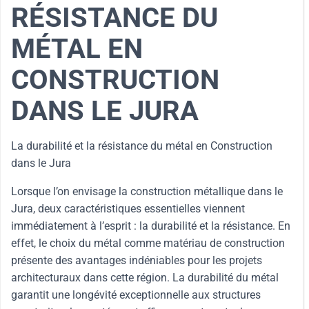
RÉSISTANCE DU
MÉTAL EN
CONSTRUCTION
DANS LE JURA
La durabilité et la résistance du métal en Construction
dans le Jura
Lorsque l’on envisage la construction métallique dans le
Jura, deux caractéristiques essentielles viennent
immédiatement à l’esprit : la durabilité et la résistance. En
effet, le choix du métal comme matériau de construction
présente des avantages indéniables pour les projets
architecturaux dans cette région. La durabilité du métal
garantit une longévité exceptionnelle aux structures