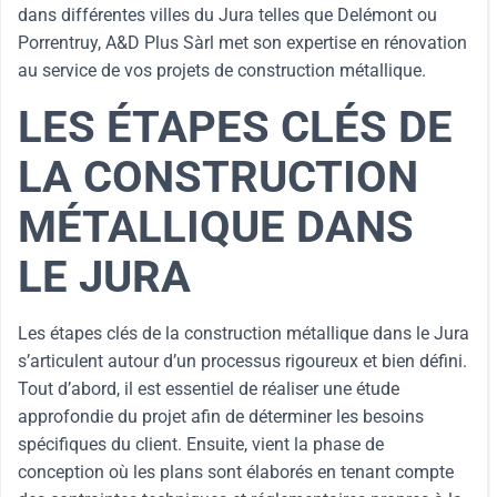
dans différentes villes du Jura telles que Delémont ou
Porrentruy, A&D Plus Sàrl met son expertise en rénovation
au service de vos projets de construction métallique.
LES ÉTAPES CLÉS DE
LA CONSTRUCTION
MÉTALLIQUE DANS
LE JURA
Les étapes clés de la construction métallique dans le Jura
s’articulent autour d’un processus rigoureux et bien défini.
Tout d’abord, il est essentiel de réaliser une étude
approfondie du projet afin de déterminer les besoins
spécifiques du client. Ensuite, vient la phase de
conception où les plans sont élaborés en tenant compte