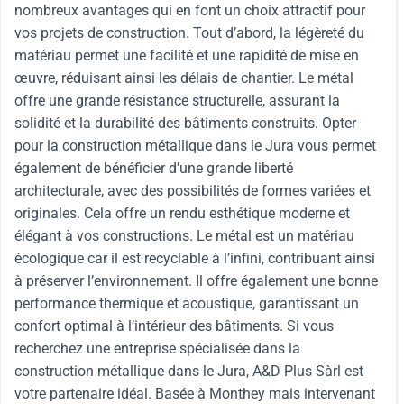
nombreux avantages qui en font un choix attractif pour
vos projets de construction. Tout d’abord, la légèreté du
matériau permet une facilité et une rapidité de mise en
œuvre, réduisant ainsi les délais de chantier. Le métal
offre une grande résistance structurelle, assurant la
solidité et la durabilité des bâtiments construits. Opter
pour la construction métallique dans le Jura vous permet
également de bénéficier d’une grande liberté
architecturale, avec des possibilités de formes variées et
originales. Cela offre un rendu esthétique moderne et
élégant à vos constructions. Le métal est un matériau
écologique car il est recyclable à l’infini, contribuant ainsi
à préserver l’environnement. Il offre également une bonne
performance thermique et acoustique, garantissant un
confort optimal à l’intérieur des bâtiments. Si vous
recherchez une entreprise spécialisée dans la
construction métallique dans le Jura, A&D Plus Sàrl est
votre partenaire idéal. Basée à Monthey mais intervenant