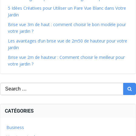
5 Idées Créatives pour Utiliser un Pare Vue Blanc dans Votre
Jardin
Brise vue 3m de haut : comment choisir le bon modèle pour
votre jardin ?
Les avantages d’un brise vue de 2m50 de hauteur pour votre
jardin
Brise vue 2m de hauteur : Comment choisir le meilleur pour
votre jardin ?
CATÉGORIES
Business