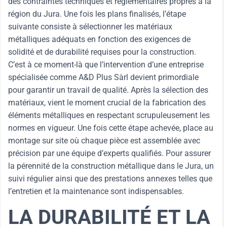
des contraintes techniques et réglementaires propres à la
région du Jura. Une fois les plans finalisés, l’étape
suivante consiste à sélectionner les matériaux
métalliques adéquats en fonction des exigences de
solidité et de durabilité requises pour la construction.
C’est à ce moment-là que l’intervention d’une entreprise
spécialisée comme A&D Plus Sàrl devient primordiale
pour garantir un travail de qualité. Après la sélection des
matériaux, vient le moment crucial de la fabrication des
éléments métalliques en respectant scrupuleusement les
normes en vigueur. Une fois cette étape achevée, place au
montage sur site où chaque pièce est assemblée avec
précision par une équipe d’experts qualifiés. Pour assurer
la pérennité de la construction métallique dans le Jura, un
suivi régulier ainsi que des prestations annexes telles que
l’entretien et la maintenance sont indispensables.
LA DURABILITÉ ET LA