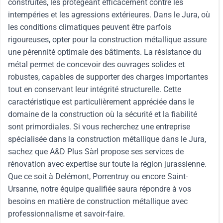
construites, les protégeant efficacement contre les
intempéries et les agressions extérieures. Dans le Jura, où
les conditions climatiques peuvent être parfois
rigoureuses, opter pour la construction métallique assure
une pérennité optimale des bâtiments. La résistance du
métal permet de concevoir des ouvrages solides et
robustes, capables de supporter des charges importantes
tout en conservant leur intégrité structurelle. Cette
caractéristique est particulièrement appréciée dans le
domaine de la construction où la sécurité et la fiabilité
sont primordiales. Si vous recherchez une entreprise
spécialisée dans la construction métallique dans le Jura,
sachez que A&D Plus Sàrl propose ses services de
rénovation avec expertise sur toute la région jurassienne.
Que ce soit à Delémont, Porrentruy ou encore Saint-
Ursanne, notre équipe qualifiée saura répondre à vos
besoins en matière de construction métallique avec
professionnalisme et savoir-faire.