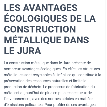
LES AVANTAGES
ÉCOLOGIQUES DE LA
CONSTRUCTION
MÉTALLIQUE DANS
LE JURA
La construction métallique dans le Jura présente de
nombreux avantages écologiques. En effet, les structures
métalliques sont recyclables à l’infini, ce qui contribue à la
préservation des ressources naturelles et limite la
production de déchets. Le processus de fabrication du
métal est aujourd’hui de plus en plus respectueux de
l’environnement, avec des normes strictes en matière
d’émissions polluantes. Pour profiter de ces avantages