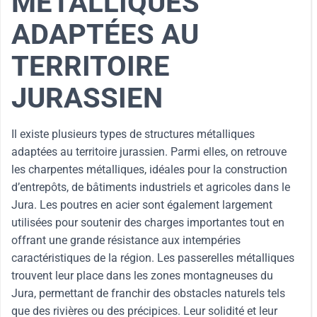
MÉTALLIQUES
ADAPTÉES AU
TERRITOIRE
JURASSIEN
Il existe plusieurs types de structures métalliques
adaptées au territoire jurassien. Parmi elles, on retrouve
les charpentes métalliques, idéales pour la construction
d’entrepôts, de bâtiments industriels et agricoles dans le
Jura. Les poutres en acier sont également largement
utilisées pour soutenir des charges importantes tout en
offrant une grande résistance aux intempéries
caractéristiques de la région. Les passerelles métalliques
trouvent leur place dans les zones montagneuses du
Jura, permettant de franchir des obstacles naturels tels
que des rivières ou des précipices. Leur solidité et leur