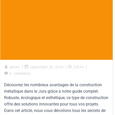
james
|
septembre 20, 2024
|
22h34
|
0
comments
Découvrez les nombreux avantages de la construction
métallique dans le Jura grâce à notre guide complet.
Robuste, écologique et esthétique, ce type de construction
offre des solutions innovantes pour tous vos projets.
Dans cet article, nous vous dévoilons tous les secrets de