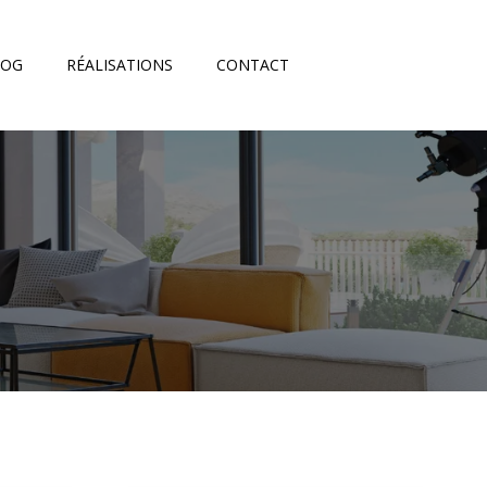
LOG
RÉALISATIONS
CONTACT