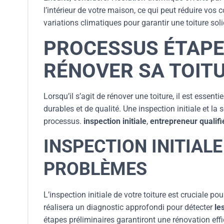
l’intérieur de votre maison, ce qui peut réduire vos
variations climatiques pour garantir une toiture sol
PROCESSUS ÉTAPE
RÉNOVER SA TOIT
Lorsqu’il s’agit de rénover une toiture, il est essen
durables et de qualité. Une inspection initiale et la
processus.
inspection initiale
,
entrepreneur qualifi
INSPECTION INITIALE
PROBLÈMES
L’inspection initiale de votre toiture est cruciale pou
réalisera un diagnostic approfondi pour détecter
le
étapes préliminaires garantiront une rénovation effic