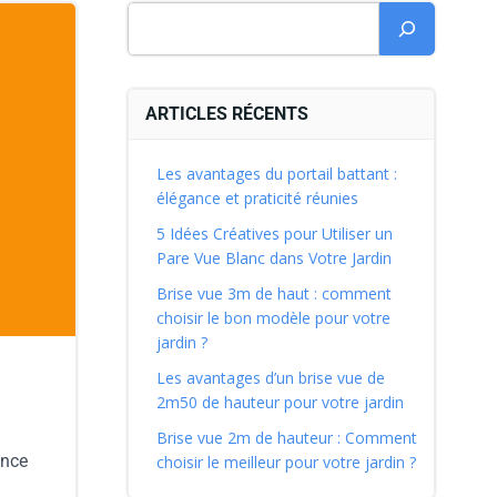
ARTICLES RÉCENTS
Les avantages du portail battant :
élégance et praticité réunies
5 Idées Créatives pour Utiliser un
Pare Vue Blanc dans Votre Jardin
Brise vue 3m de haut : comment
choisir le bon modèle pour votre
jardin ?
Les avantages d’un brise vue de
2m50 de hauteur pour votre jardin
Brise vue 2m de hauteur : Comment
ance
choisir le meilleur pour votre jardin ?