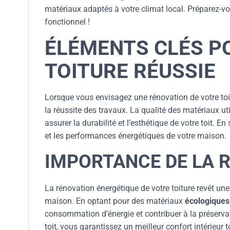
matériaux adaptés à votre climat local. Préparez-vou
fonctionnel !
ÉLÉMENTS CLÉS P
TOITURE RÉUSSIE
Lorsque vous envisagez une rénovation de votre toi
la réussite des travaux. La qualité des matériaux ut
assurer la durabilité et l’esthétique de votre toit. 
et les performances énergétiques de votre maison.
IMPORTANCE DE LA 
La rénovation énergétique de votre toiture revêt une
maison. En optant pour des matériaux
écologiques
consommation d’énergie et contribuer à la préservat
toit, vous garantissez un meilleur confort intérieur