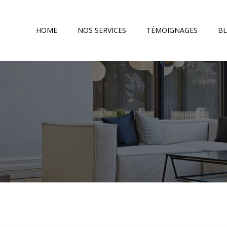
HOME
NOS SERVICES
TÉMOIGNAGES
B