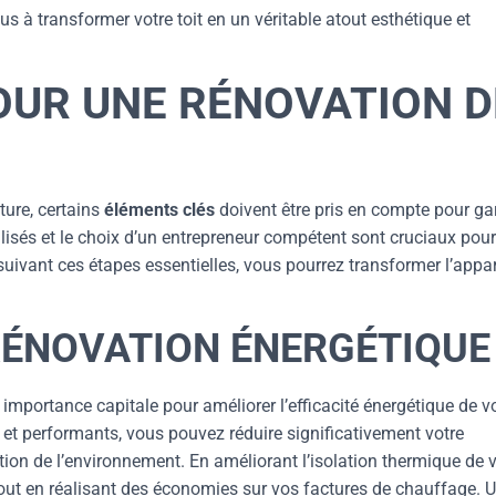
s à transformer votre toit en un véritable atout esthétique et
OUR UNE RÉNOVATION D
ture, certains
éléments clés
doivent être pris en compte pour gar
ilisés et le choix d’un entrepreneur compétent sont cruciaux pour
En suivant ces étapes essentielles, vous pourrez transformer l’app
RÉNOVATION ÉNERGÉTIQUE
 importance capitale pour améliorer l’efficacité énergétique de v
et performants, vous pouvez réduire significativement votre
ion de l’environnement. En améliorant l’isolation thermique de v
 tout en réalisant des économies sur vos factures de chauffage. 