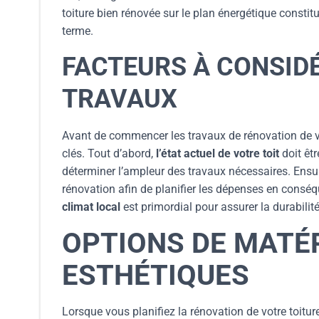
toiture bien rénovée sur le plan énergétique consti
terme.
FACTEURS À CONSID
TRAVAUX
Avant de commencer les travaux de rénovation de vot
clés. Tout d’abord,
l’état actuel de votre toit
doit êtr
déterminer l’ampleur des travaux nécessaires. Ensuit
rénovation afin de planifier les dépenses en conséq
climat local
est primordial pour assurer la durabilité 
OPTIONS DE MATÉ
ESTHÉTIQUES
Lorsque vous planifiez la rénovation de votre toitur