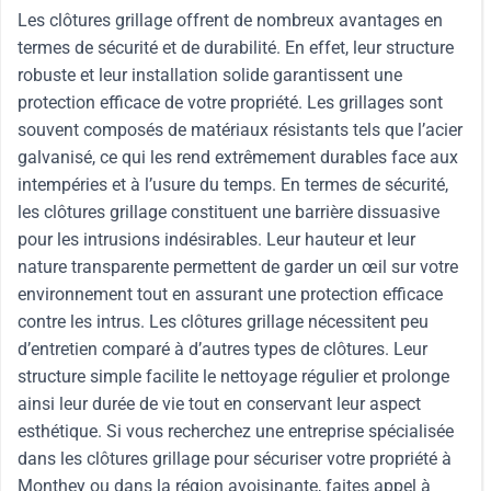
Les clôtures grillage offrent de nombreux avantages en
termes de sécurité et de durabilité. En effet, leur structure
robuste et leur installation solide garantissent une
protection efficace de votre propriété. Les grillages sont
souvent composés de matériaux résistants tels que l’acier
galvanisé, ce qui les rend extrêmement durables face aux
intempéries et à l’usure du temps. En termes de sécurité,
les clôtures grillage constituent une barrière dissuasive
pour les intrusions indésirables. Leur hauteur et leur
nature transparente permettent de garder un œil sur votre
environnement tout en assurant une protection efficace
contre les intrus. Les clôtures grillage nécessitent peu
d’entretien comparé à d’autres types de clôtures. Leur
structure simple facilite le nettoyage régulier et prolonge
ainsi leur durée de vie tout en conservant leur aspect
esthétique. Si vous recherchez une entreprise spécialisée
dans les clôtures grillage pour sécuriser votre propriété à
Monthey ou dans la région avoisinante, faites appel à