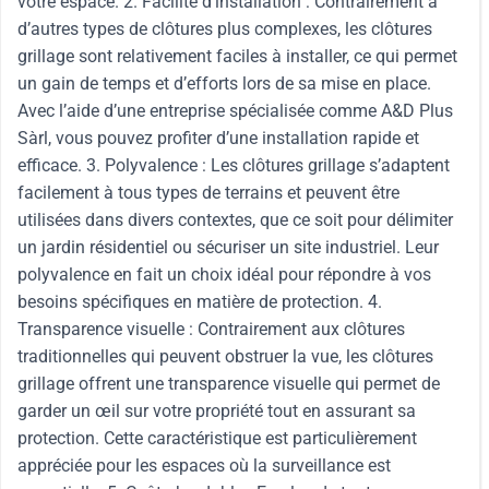
votre espace. 2. Facilité d’installation : Contrairement à
d’autres types de clôtures plus complexes, les clôtures
grillage sont relativement faciles à installer, ce qui permet
un gain de temps et d’efforts lors de sa mise en place.
Avec l’aide d’une entreprise spécialisée comme A&D Plus
Sàrl, vous pouvez profiter d’une installation rapide et
efficace. 3. Polyvalence : Les clôtures grillage s’adaptent
facilement à tous types de terrains et peuvent être
utilisées dans divers contextes, que ce soit pour délimiter
un jardin résidentiel ou sécuriser un site industriel. Leur
polyvalence en fait un choix idéal pour répondre à vos
besoins spécifiques en matière de protection. 4.
Transparence visuelle : Contrairement aux clôtures
traditionnelles qui peuvent obstruer la vue, les clôtures
grillage offrent une transparence visuelle qui permet de
garder un œil sur votre propriété tout en assurant sa
protection. Cette caractéristique est particulièrement
appréciée pour les espaces où la surveillance est