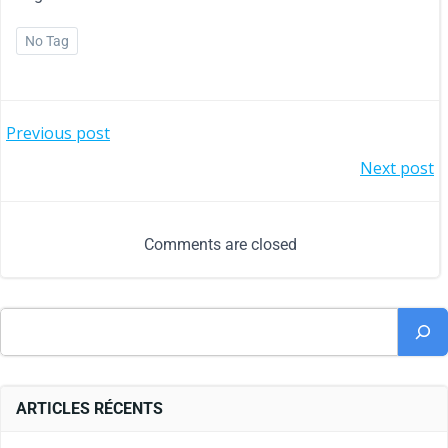
No Tag
Previous post
Next post
Comments are closed
ARTICLES RÉCENTS