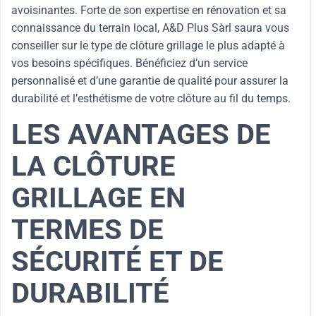
avoisinantes. Forte de son expertise en rénovation et sa
connaissance du terrain local, A&D Plus Sàrl saura vous
conseiller sur le type de clôture grillage le plus adapté à
vos besoins spécifiques. Bénéficiez d’un service
personnalisé et d’une garantie de qualité pour assurer la
durabilité et l’esthétisme de votre clôture au fil du temps.
LES AVANTAGES DE
LA CLÔTURE
GRILLAGE EN
TERMES DE
SÉCURITÉ ET DE
DURABILITÉ