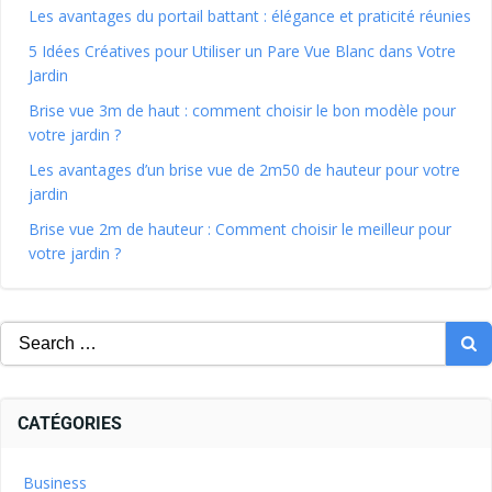
Les avantages du portail battant : élégance et praticité réunies
5 Idées Créatives pour Utiliser un Pare Vue Blanc dans Votre
Jardin
Brise vue 3m de haut : comment choisir le bon modèle pour
votre jardin ?
Les avantages d’un brise vue de 2m50 de hauteur pour votre
jardin
Brise vue 2m de hauteur : Comment choisir le meilleur pour
votre jardin ?
CATÉGORIES
Business