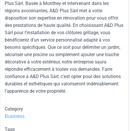
Plus Sàrl. Basée à Monthey et intervenant dans les
régions avoisinantes, A&D Plus Sàrl met à votre
disposition son expertise en rénovation pour vous offrir
des prestations de haute qualité. En choisissant A&D Plus
Sàrl pour l’installation de vos clôtures grillage, vous
bénéficierez d’un service personnalisé adapté à vos
besoins spécifiques. Que ce soit pour délimiter un jardin,
sécuriser une piscine ou simplement ajouter une touche
décorative à votre extérieur, notre entreprise saura
répondre efficacement à toutes vos demandes. Faire
confiance à A&D Plus Sàrl, c’est opter pour des solutions
durables et esthétiques qui valoriseront indéniablement
l’apparence de votre propriété.
Category
Business
Tags