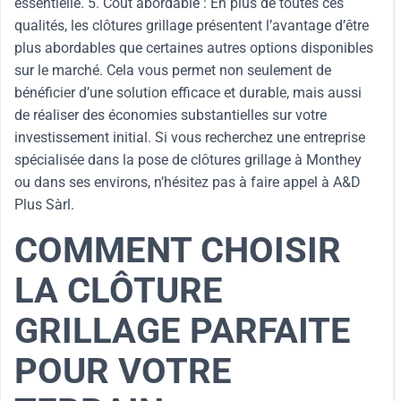
essentielle. 5. Coût abordable : En plus de toutes ces
qualités, les clôtures grillage présentent l’avantage d’être
plus abordables que certaines autres options disponibles
sur le marché. Cela vous permet non seulement de
bénéficier d’une solution efficace et durable, mais aussi
de réaliser des économies substantielles sur votre
investissement initial. Si vous recherchez une entreprise
spécialisée dans la pose de clôtures grillage à Monthey
ou dans ses environs, n’hésitez pas à faire appel à A&D
Plus Sàrl.
COMMENT CHOISIR
LA CLÔTURE
GRILLAGE PARFAITE
POUR VOTRE