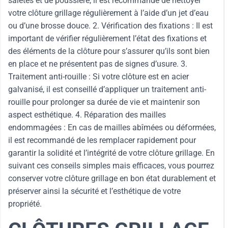
saletés et de poussière, il est recommandé de nettoyer
votre clôture grillage régulièrement à l’aide d’un jet d’eau
ou d’une brosse douce. 2. Vérification des fixations : Il est
important de vérifier régulièrement l’état des fixations et
des éléments de la clôture pour s’assurer qu’ils sont bien
en place et ne présentent pas de signes d’usure. 3.
Traitement anti-rouille : Si votre clôture est en acier
galvanisé, il est conseillé d’appliquer un traitement anti-
rouille pour prolonger sa durée de vie et maintenir son
aspect esthétique. 4. Réparation des mailles
endommagées : En cas de mailles abîmées ou déformées,
il est recommandé de les remplacer rapidement pour
garantir la solidité et l’intégrité de votre clôture grillage. En
suivant ces conseils simples mais efficaces, vous pourrez
conserver votre clôture grillage en bon état durablement et
préserver ainsi la sécurité et l’esthétique de votre
propriété.