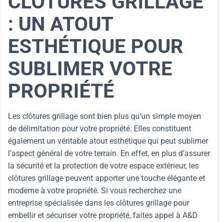
CLÔTURES GRILLAGE
: UN ATOUT
ESTHÉTIQUE POUR
SUBLIMER VOTRE
PROPRIÉTÉ
Les clôtures grillage sont bien plus qu’un simple moyen
de délimitation pour votre propriété. Elles constituent
également un véritable atout esthétique qui peut sublimer
l’aspect général de votre terrain. En effet, en plus d’assurer
la sécurité et la protection de votre espace extérieur, les
clôtures grillage peuvent apporter une touche élégante et
moderne à votre propriété. Si vous recherchez une
entreprise spécialisée dans les clôtures grillage pour
embellir et sécuriser votre propriété, faites appel à A&D