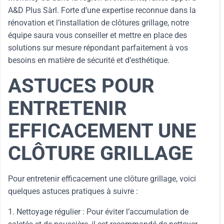
A&D Plus Sàrl. Forte d’une expertise reconnue dans la
rénovation et l’installation de clôtures grillage, notre
équipe saura vous conseiller et mettre en place des
solutions sur mesure répondant parfaitement à vos
besoins en matière de sécurité et d’esthétique.
ASTUCES POUR
ENTRETENIR
EFFICACEMENT UNE
CLÔTURE GRILLAGE
Pour entretenir efficacement une clôture grillage, voici
quelques astuces pratiques à suivre :
1. Nettoyage régulier : Pour éviter l’accumulation de