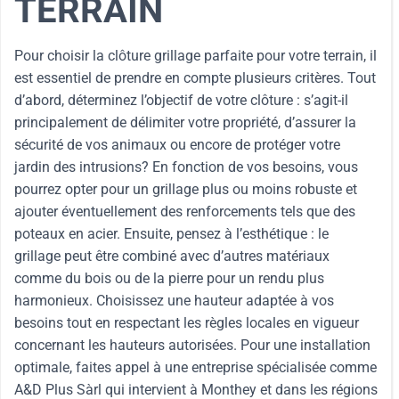
TERRAIN
Pour choisir la clôture grillage parfaite pour votre terrain, il
est essentiel de prendre en compte plusieurs critères. Tout
d’abord, déterminez l’objectif de votre clôture : s’agit-il
principalement de délimiter votre propriété, d’assurer la
sécurité de vos animaux ou encore de protéger votre
jardin des intrusions? En fonction de vos besoins, vous
pourrez opter pour un grillage plus ou moins robuste et
ajouter éventuellement des renforcements tels que des
poteaux en acier. Ensuite, pensez à l’esthétique : le
grillage peut être combiné avec d’autres matériaux
comme du bois ou de la pierre pour un rendu plus
harmonieux. Choisissez une hauteur adaptée à vos
besoins tout en respectant les règles locales en vigueur
concernant les hauteurs autorisées. Pour une installation
optimale, faites appel à une entreprise spécialisée comme
A&D Plus Sàrl qui intervient à Monthey et dans les régions