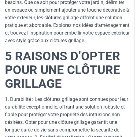
besoins. Que ce soit pour protéger votre jardin, délimiter
un espace ou simplement ajouter une touche décorative à
votre extérieur, les clôtures grillage offrent une solution
pratique et abordable. Explorez nos idées d’aménagement
et trouvez l’inspiration pour embellir votre espace extérieur
avec style grâce aux clôtures grillage.
5 RAISONS D’OPTER
POUR UNE CLÔTURE
GRILLAGE
1. Durabilité : Les clôtures grillage sont connues pour leur
durabilité exceptionnelle, offrant une solution robuste et
fiable pour protéger votre propriété des intrusions non
désirées. Opter pour une clôture grillage garantit une
longue durée de vie sans compromettre la sécurité de