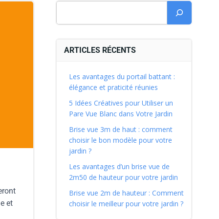
ARTICLES RÉCENTS
Les avantages du portail battant :
élégance et praticité réunies
5 Idées Créatives pour Utiliser un
Pare Vue Blanc dans Votre Jardin
Brise vue 3m de haut : comment
choisir le bon modèle pour votre
jardin ?
Les avantages d’un brise vue de
2m50 de hauteur pour votre jardin
eront
Brise vue 2m de hauteur : Comment
e et
choisir le meilleur pour votre jardin ?