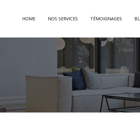
HOME
NOS SERVICES
TÉMOIGNAGES
B