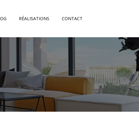
LOG
RÉALISATIONS
CONTACT