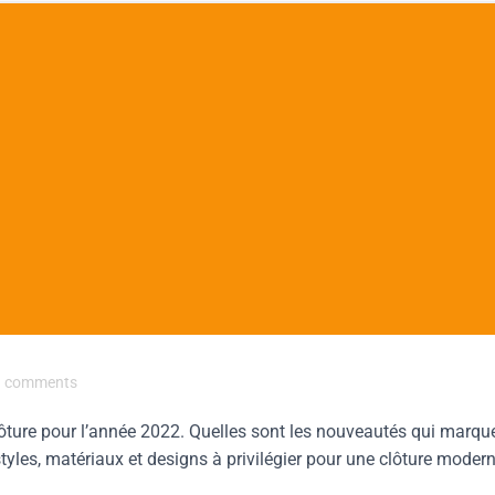
comments
ôture pour l’année 2022. Quelles sont les nouveautés qui marqu
tyles, matériaux et designs à privilégier pour une clôture modern