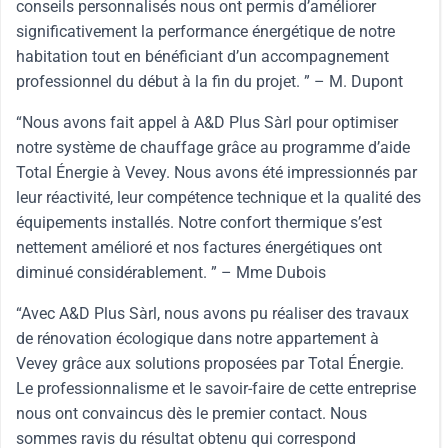
conseils personnalisés nous ont permis d’améliorer
significativement la performance énergétique de notre
habitation tout en bénéficiant d’un accompagnement
professionnel du début à la fin du projet. ” – M. Dupont
“Nous avons fait appel à A&D Plus Sàrl pour optimiser
notre système de chauffage grâce au programme d’aide
Total Énergie à Vevey. Nous avons été impressionnés par
leur réactivité, leur compétence technique et la qualité des
équipements installés. Notre confort thermique s’est
nettement amélioré et nos factures énergétiques ont
diminué considérablement. ” – Mme Dubois
“Avec A&D Plus Sàrl, nous avons pu réaliser des travaux
de rénovation écologique dans notre appartement à
Vevey grâce aux solutions proposées par Total Énergie.
Le professionnalisme et le savoir-faire de cette entreprise
nous ont convaincus dès le premier contact. Nous
sommes ravis du résultat obtenu qui correspond