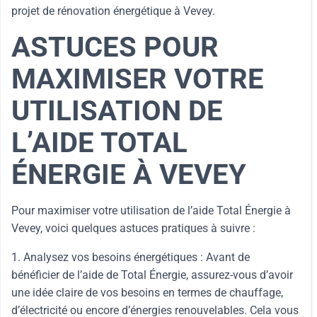
projet de rénovation énergétique à Vevey.
ASTUCES POUR
MAXIMISER VOTRE
UTILISATION DE
L’AIDE TOTAL
ÉNERGIE À VEVEY
Pour maximiser votre utilisation de l’aide Total Énergie à
Vevey, voici quelques astuces pratiques à suivre :
1. Analysez vos besoins énergétiques : Avant de
bénéficier de l’aide de Total Énergie, assurez-vous d’avoir
une idée claire de vos besoins en termes de chauffage,
d’électricité ou encore d’énergies renouvelables. Cela vous