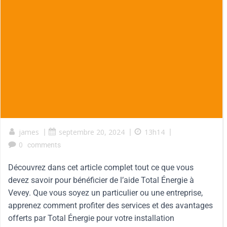
james
|
septembre 20, 2024
|
13h14
|
0
comments
Découvrez dans cet article complet tout ce que vous
devez savoir pour bénéficier de l’aide Total Énergie à
Vevey. Que vous soyez un particulier ou une entreprise,
apprenez comment profiter des services et des avantages
offerts par Total Énergie pour votre installation