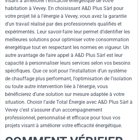
visant à améliorer l’efficacité énergétique de votre
habitation à Vevey. En choisissant A&D Plus Sàrl pour
votre projet lié à l’énergie à Vevey, vous avez la garantie
d’un travail réalisé par des professionnels qualifiés et
expérimentés. Leur savoir-faire leur permet d’identifier les
meilleures solutions pour optimiser votre consommation
énergétique tout en respectant les normes en vigueur. Un
autre avantage de faire appel à A&D Plus Sàrl est leur
capacité à personnaliser leurs services selon vos besoins
spécifiques. Que ce soit pour l’installation d’un système
de chauffage plus performant, l’optimisation de l’isolation
ou toute autre intervention liée à l’énergie, vous
bénéficierez d’une solution sur mesure adaptée à votre
situation. Choisir l’aide Total Énergie avec A&D Plus Sàrl à
Vevey c’est s’assurer d’un accompagnement
professionnel, personnalisé et efficace pour tous vos
projets visant à améliorer votre efficacité énergétique.