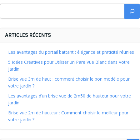
ARTICLES RÉCENTS
Les avantages du portail battant : élégance et praticité réunies
5 Idées Créatives pour Utiliser un Pare Vue Blanc dans Votre
Jardin
Brise vue 3m de haut : comment choisir le bon modèle pour
votre jardin ?
Les avantages d’un brise vue de 2m50 de hauteur pour votre
jardin
Brise vue 2m de hauteur : Comment choisir le meilleur pour
votre jardin ?