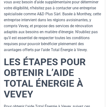
vous avez besoin d’aide supplémentaire pour déterminer
votre éligibilité, n’hésitez pas à contacter une entreprise
spécialisée comme A&D Plus Sàrl. Basée à Monthey, cette
entreprise intervient dans les régions avoisinantes, y
compris Vevey, et propose des services de rénovation
adaptés aux besoins en matière d’énergie. N’oubliez pas
qu’il est essentiel de respecter toutes les conditions
requises pour pouvoir bénéficier pleinement des
avantages offerts par l’aide Total Énergie à Vevey.
LES ÉTAPES POUR
OBTENIR L’AIDE
TOTAL ÉNERGIE À
VEVEY
Pour obtenir l’aide Total Énergie à Vevey, suivez ces