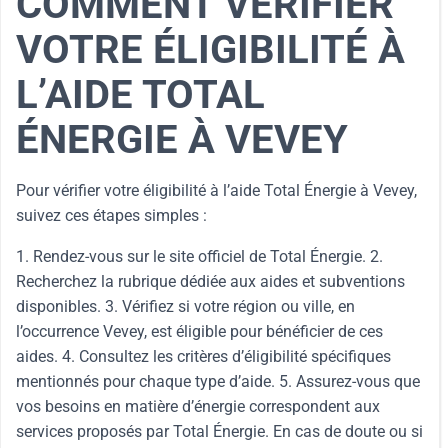
COMMENT VÉRIFIER
VOTRE ÉLIGIBILITÉ À
L’AIDE TOTAL
ÉNERGIE À VEVEY
Pour vérifier votre éligibilité à l’aide Total Énergie à Vevey,
suivez ces étapes simples :
1. Rendez-vous sur le site officiel de Total Énergie. 2.
Recherchez la rubrique dédiée aux aides et subventions
disponibles. 3. Vérifiez si votre région ou ville, en
l’occurrence Vevey, est éligible pour bénéficier de ces
aides. 4. Consultez les critères d’éligibilité spécifiques
mentionnés pour chaque type d’aide. 5. Assurez-vous que
vos besoins en matière d’énergie correspondent aux
services proposés par Total Énergie. En cas de doute ou si