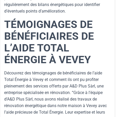
régulièrement des bilans énergétiques pour identifier
d’éventuels points d’amélioration.
TÉMOIGNAGES DE
BÉNÉFICIAIRES DE
L’AIDE TOTAL
ÉNERGIE À VEVEY
Découvrez des témoignages de bénéficiaires de l’aide
Total Énergie à Vevey et comment ils ont pu profiter
pleinement des services offerts par A&D Plus Sàrl, une
entreprise spécialisée en rénovation. “Grâce à l’équipe
d’A&D Plus Sàrl, nous avons réalisé des travaux de
rénovation énergétique dans notre maison à Vevey avec
l’aide précieuse de Total Énergie. Leur expertise et leurs