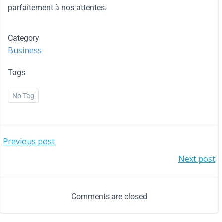
parfaitement à nos attentes.
Category
Business
Tags
No Tag
Previous post
Next post
Comments are closed