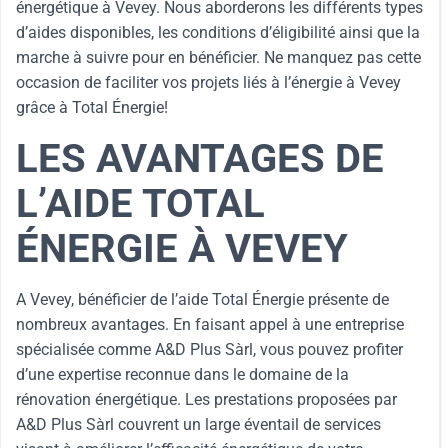
énergétique à Vevey. Nous aborderons les différents types
d’aides disponibles, les conditions d’éligibilité ainsi que la
marche à suivre pour en bénéficier. Ne manquez pas cette
occasion de faciliter vos projets liés à l’énergie à Vevey
grâce à Total Énergie!
LES AVANTAGES DE
L’AIDE TOTAL
ÉNERGIE À VEVEY
A Vevey, bénéficier de l’aide Total Énergie présente de
nombreux avantages. En faisant appel à une entreprise
spécialisée comme A&D Plus Sàrl, vous pouvez profiter
d’une expertise reconnue dans le domaine de la
rénovation énergétique. Les prestations proposées par
A&D Plus Sàrl couvrent un large éventail de services