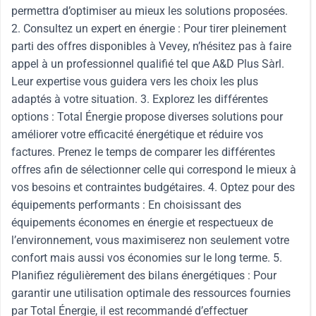
permettra d’optimiser au mieux les solutions proposées.
2. Consultez un expert en énergie : Pour tirer pleinement
parti des offres disponibles à Vevey, n’hésitez pas à faire
appel à un professionnel qualifié tel que A&D Plus Sàrl.
Leur expertise vous guidera vers les choix les plus
adaptés à votre situation. 3. Explorez les différentes
options : Total Énergie propose diverses solutions pour
améliorer votre efficacité énergétique et réduire vos
factures. Prenez le temps de comparer les différentes
offres afin de sélectionner celle qui correspond le mieux à
vos besoins et contraintes budgétaires. 4. Optez pour des
équipements performants : En choisissant des
équipements économes en énergie et respectueux de
l’environnement, vous maximiserez non seulement votre
confort mais aussi vos économies sur le long terme. 5.
Planifiez régulièrement des bilans énergétiques : Pour
garantir une utilisation optimale des ressources fournies
par Total Énergie, il est recommandé d’effectuer