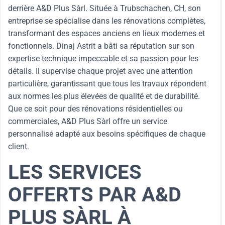
derrière A&D Plus Sàrl. Située à Trubschachen, CH, son
entreprise se spécialise dans les rénovations complètes,
transformant des espaces anciens en lieux modernes et
fonctionnels. Dinaj Astrit a bâti sa réputation sur son
expertise technique impeccable et sa passion pour les
détails. Il supervise chaque projet avec une attention
particulière, garantissant que tous les travaux répondent
aux normes les plus élevées de qualité et de durabilité.
Que ce soit pour des rénovations résidentielles ou
commerciales, A&D Plus Sàrl offre un service
personnalisé adapté aux besoins spécifiques de chaque
client.
LES SERVICES
OFFERTS PAR A&D
PLUS SÀRL À