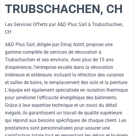
TRUBSCHACHEN, CH
Les Services Offerts par A&D Plus Sàrl à Trubschachen,
CH
A&D Plus Sàrl, dirigée par Dinaj Astrit, propose une
gamme complète de services de rénovation à
Trubschachen et ses environs. Avec plus de 15 ans
d’expérience, l’entreprise excelle dans la rénovation
intérieure et extérieure, incluant la réfection des cuisines
et salles de bains, le remplacement des sols et la peinture.
L’équipe est également spécialisée en isolation thermique
pour améliorer l’efficacité énergétique des bâtiments.
Grâce à leur expertise technique et un souci du détail
inégalé, ils garantissent un travail de qualité supérieure
qui répond aux besoins spécifiques de chaque client. Les
prestations sont personnalisées pour assurer une
satisfaction totale tout en respectant les délais et budgets