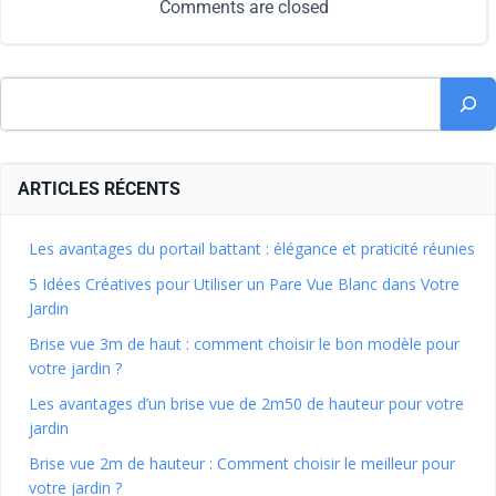
Comments are closed
ARTICLES RÉCENTS
Les avantages du portail battant : élégance et praticité réunies
5 Idées Créatives pour Utiliser un Pare Vue Blanc dans Votre
Jardin
Brise vue 3m de haut : comment choisir le bon modèle pour
votre jardin ?
Les avantages d’un brise vue de 2m50 de hauteur pour votre
jardin
Brise vue 2m de hauteur : Comment choisir le meilleur pour
votre jardin ?