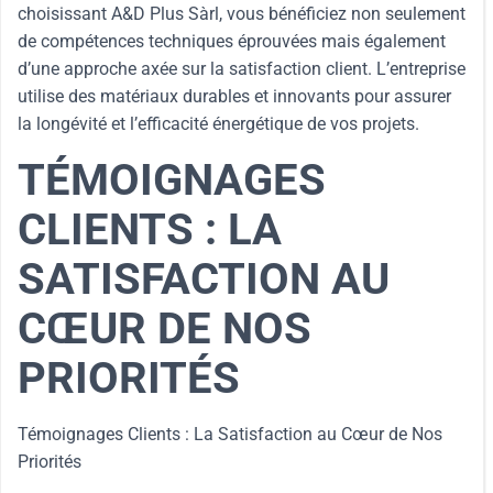
choisissant A&D Plus Sàrl, vous bénéficiez non seulement
de compétences techniques éprouvées mais également
d’une approche axée sur la satisfaction client. L’entreprise
utilise des matériaux durables et innovants pour assurer
la longévité et l’efficacité énergétique de vos projets.
TÉMOIGNAGES
CLIENTS : LA
SATISFACTION AU
CŒUR DE NOS
PRIORITÉS
Témoignages Clients : La Satisfaction au Cœur de Nos
Priorités