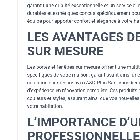
garantit une qualité exceptionnelle et un service cl
durables et esthétiques conçus spécifiquement pour 
équipe pour apporter confort et élégance à votre ha
LES AVANTAGES D
SUR MESURE
Les portes et fenêtres sur mesure offrent une mult
spécifiques de votre maison, garantissant ainsi une
solutions sur mesure avec A&D Plus Sàrl, vous bénéfi
d’expérience en rénovation complète. Ces produits p
couleurs et styles, assurant ainsi que vos nouvelles
votre habitation.
L’IMPORTANCE D’U
PROFESSIONNELLE