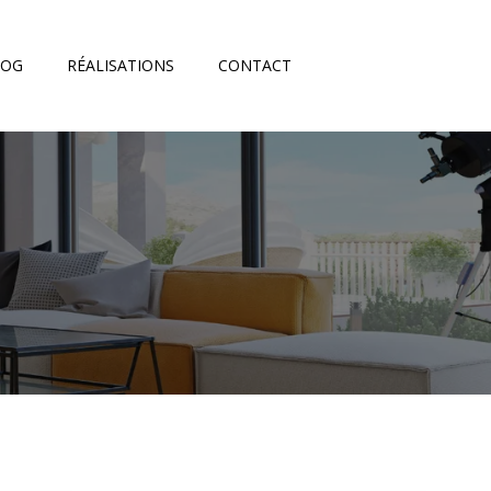
LOG
RÉALISATIONS
CONTACT