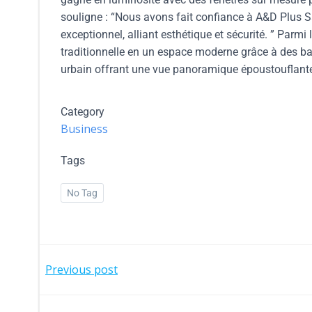
souligne : “Nous avons fait confiance à A&D Plus Sà
exceptionnel, alliant esthétique et sécurité. ” Parmi
traditionnelle en un espace moderne grâce à des baie
urbain offrant une vue panoramique époustouflant
Category
Business
Tags
No Tag
Previous post