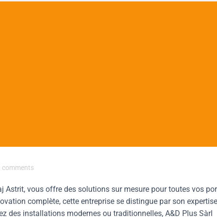
comments
 Astrit, vous offre des solutions sur mesure pour toutes vos por
ovation complète, cette entreprise se distingue par son expertise
ez des installations modernes ou traditionnelles, A&D Plus Sàrl