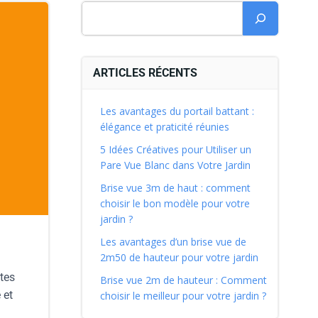
ARTICLES RÉCENTS
Les avantages du portail battant :
élégance et praticité réunies
5 Idées Créatives pour Utiliser un
Pare Vue Blanc dans Votre Jardin
Brise vue 3m de haut : comment
choisir le bon modèle pour votre
jardin ?
Les avantages d’un brise vue de
2m50 de hauteur pour votre jardin
tes
Brise vue 2m de hauteur : Comment
 et
choisir le meilleur pour votre jardin ?