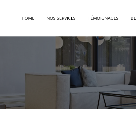
HOME
NOS SERVICES
TÉMOIGNAGES
B