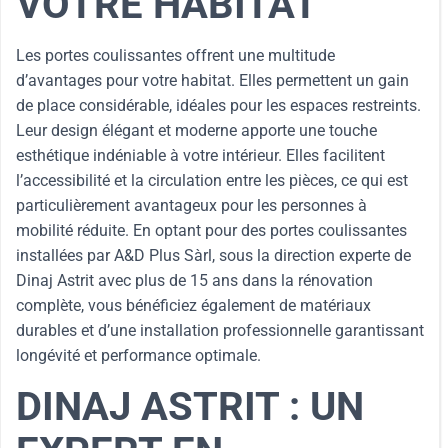
VOTRE HABITAT
Les portes coulissantes offrent une multitude
d’avantages pour votre habitat. Elles permettent un gain
de place considérable, idéales pour les espaces restreints.
Leur design élégant et moderne apporte une touche
esthétique indéniable à votre intérieur. Elles facilitent
l’accessibilité et la circulation entre les pièces, ce qui est
particulièrement avantageux pour les personnes à
mobilité réduite. En optant pour des portes coulissantes
installées par A&D Plus Sàrl, sous la direction experte de
Dinaj Astrit avec plus de 15 ans dans la rénovation
complète, vous bénéficiez également de matériaux
durables et d’une installation professionnelle garantissant
longévité et performance optimale.
DINAJ ASTRIT : UN