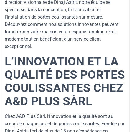
direction visionnaire de Dinaj Astrit, notre équipe se
spécialise dans la conception, la fabrication et
l’installation de portes coulissantes sur mesure.
Découvrez comment nos solutions innovantes peuvent
transformer votre maison en un espace fonctionnel et
moderne tout en bénéficiant d’un service client
exceptionnel.
L’INNOVATION ET LA
QUALITÉ DES PORTES
COULISSANTES CHEZ
A&D PLUS SÀRL
Chez A&D Plus Sàrl, l’innovation et la qualité sont au
cœur de chaque projet de portes coulissantes. Fondée par
Dinaj Astrit, fort de plus de 15 ans d’expérience en