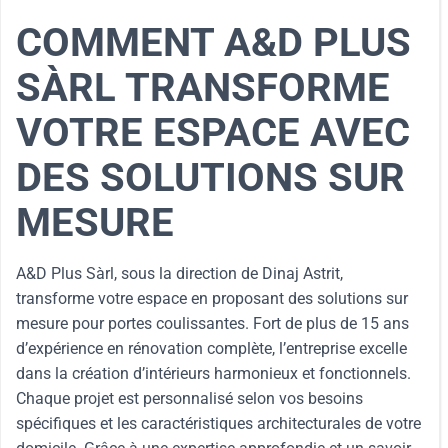
COMMENT A&D PLUS
SÀRL TRANSFORME
VOTRE ESPACE AVEC
DES SOLUTIONS SUR
MESURE
A&D Plus Sàrl, sous la direction de Dinaj Astrit,
transforme votre espace en proposant des solutions sur
mesure pour portes coulissantes. Fort de plus de 15 ans
d’expérience en rénovation complète, l’entreprise excelle
dans la création d’intérieurs harmonieux et fonctionnels.
Chaque projet est personnalisé selon vos besoins
spécifiques et les caractéristiques architecturales de votre