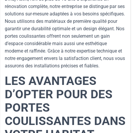
rénovation complète, notre entreprise se distingue par ses
solutions sur-mesure adaptées à vos besoins spécifiques.
Nous utilisons des matériaux de première qualité pour
garantir une durabilité optimale et un design élégant. Nos
portes coulissantes offrent non seulement un gain
d’espace considérable mais aussi une esthétique
moderne et raffinée. Grâce à notre expertise technique et
notre engagement envers la satisfaction client, nous vous
assurons des installations précises et fiables.
LES AVANTAGES
D’OPTER POUR DES
PORTES
COULISSANTES DANS