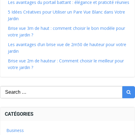
Les avantages du portail battant : élégance et praticité réunies
5 Idées Créatives pour Utiliser un Pare Vue Blanc dans Votre
Jardin
Brise vue 3m de haut : comment choisir le bon modèle pour
votre jardin ?
Les avantages d’un brise vue de 2m50 de hauteur pour votre
jardin
Brise vue 2m de hauteur : Comment choisir le meilleur pour
votre jardin ?
CATÉGORIES
Business