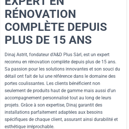
EXPERT EN
RÉNOVATION
COMPLÈTE DEPUIS
PLUS DE 15 ANS
Dinaj Astrit, fondateur d’A&D Plus Sàrl, est un expert
reconnu en rénovation complète depuis plus de 15 ans.
Sa passion pour les solutions innovantes et son souci du
détail ont fait de lui une référence dans le domaine des
portes coulissantes. Les clients bénéficient non
seulement de produits haut de gamme mais aussi d’un
accompagnement personnalisé tout au long de leurs
projets. Grâce à son expertise, Dinaj garantit des
installations parfaitement adaptées aux besoins
spécifiques de chaque client, assurant ainsi durabilité et
esthétique irréprochable.