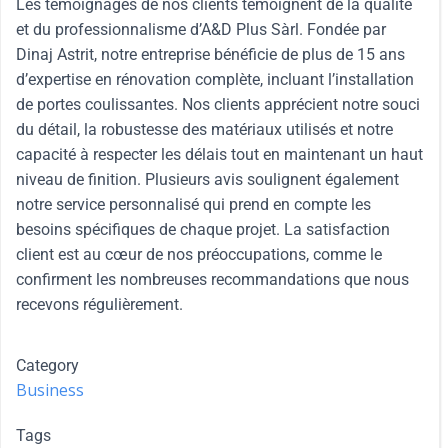
Les témoignages de nos clients témoignent de la qualité
et du professionnalisme d’A&D Plus Sàrl. Fondée par
Dinaj Astrit, notre entreprise bénéficie de plus de 15 ans
d’expertise en rénovation complète, incluant l’installation
de portes coulissantes. Nos clients apprécient notre souci
du détail, la robustesse des matériaux utilisés et notre
capacité à respecter les délais tout en maintenant un haut
niveau de finition. Plusieurs avis soulignent également
notre service personnalisé qui prend en compte les
besoins spécifiques de chaque projet. La satisfaction
client est au cœur de nos préoccupations, comme le
confirment les nombreuses recommandations que nous
recevons régulièrement.
Category
Business
Tags