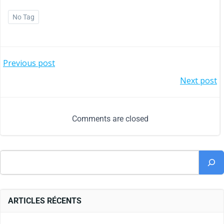
No Tag
Previous post
Next post
Comments are closed
ARTICLES RÉCENTS