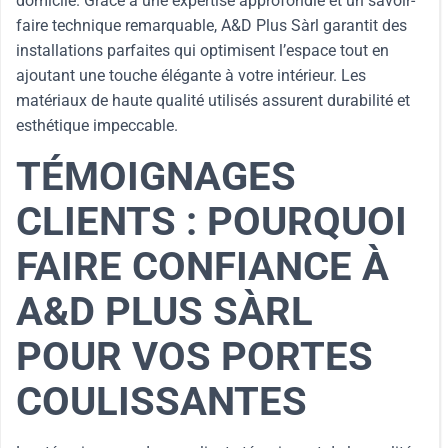
domicile. Grâce à une expertise approfondie et un savoir-
faire technique remarquable, A&D Plus Sàrl garantit des
installations parfaites qui optimisent l’espace tout en
ajoutant une touche élégante à votre intérieur. Les
matériaux de haute qualité utilisés assurent durabilité et
esthétique impeccable.
TÉMOIGNAGES
CLIENTS : POURQUOI
FAIRE CONFIANCE À
A&D PLUS SÀRL
POUR VOS PORTES
COULISSANTES