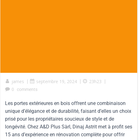
james
|
septembre 19, 2024
|
23h23
|
0
comments
Les portes extérieures en bois offrent une combinaison
unique d’élégance et de durabilité, faisant d’elles un choix
prisé pour les propriétaires soucieux de style et de
longévité. Chez A&D Plus Sàrl, Dinaj Astrit met à profit ses
15 ans d’expérience en rénovation complète pour offrir