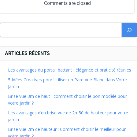
Comments are closed
ARTICLES RÉCENTS
Les avantages du portail battant : élégance et praticité réunies
5 Idées Créatives pour Utiliser un Pare Vue Blanc dans Votre
Jardin
Brise vue 3m de haut : comment choisir le bon modèle pour
votre jardin ?
Les avantages d’un brise vue de 2m50 de hauteur pour votre
jardin
Brise vue 2m de hauteur : Comment choisir le meilleur pour
votre jardin ?