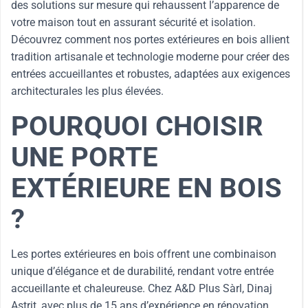
des solutions sur mesure qui rehaussent l’apparence de
votre maison tout en assurant sécurité et isolation.
Découvrez comment nos portes extérieures en bois allient
tradition artisanale et technologie moderne pour créer des
entrées accueillantes et robustes, adaptées aux exigences
architecturales les plus élevées.
POURQUOI CHOISIR
UNE PORTE
EXTÉRIEURE EN BOIS
?
Les portes extérieures en bois offrent une combinaison
unique d’élégance et de durabilité, rendant votre entrée
accueillante et chaleureuse. Chez A&D Plus Sàrl, Dinaj
Astrit, avec plus de 15 ans d’expérience en rénovation