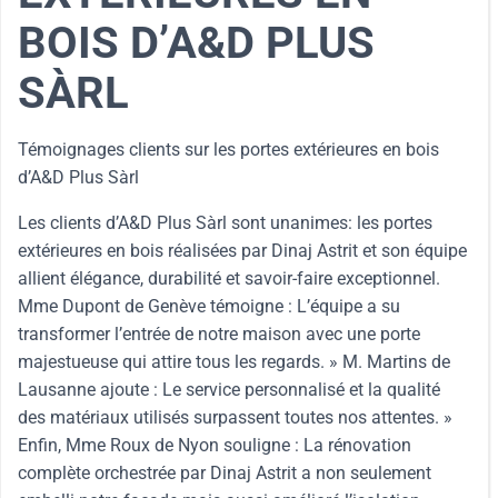
BOIS D’A&D PLUS
SÀRL
Témoignages clients sur les portes extérieures en bois
d’A&D Plus Sàrl
Les clients d’A&D Plus Sàrl sont unanimes: les portes
extérieures en bois réalisées par Dinaj Astrit et son équipe
allient élégance, durabilité et savoir-faire exceptionnel.
Mme Dupont de Genève témoigne : L’équipe a su
transformer l’entrée de notre maison avec une porte
majestueuse qui attire tous les regards. » M. Martins de
Lausanne ajoute : Le service personnalisé et la qualité
des matériaux utilisés surpassent toutes nos attentes. »
Enfin, Mme Roux de Nyon souligne : La rénovation
complète orchestrée par Dinaj Astrit a non seulement