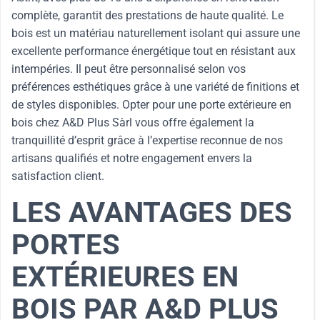
complète, garantit des prestations de haute qualité. Le
bois est un matériau naturellement isolant qui assure une
excellente performance énergétique tout en résistant aux
intempéries. Il peut être personnalisé selon vos
préférences esthétiques grâce à une variété de finitions et
de styles disponibles. Opter pour une porte extérieure en
bois chez A&D Plus Sàrl vous offre également la
tranquillité d’esprit grâce à l’expertise reconnue de nos
artisans qualifiés et notre engagement envers la
satisfaction client.
LES AVANTAGES DES
PORTES
EXTÉRIEURES EN
BOIS PAR A&D PLUS