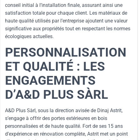
conseil initial à l’installation finale, assurant ainsi une
satisfaction totale pour chaque client. Les matériaux de
haute qualité utilisés par l’entreprise ajoutent une valeur
significative aux propriétés tout en respectant les normes
écologiques actuelles.
PERSONNALISATION
ET QUALITÉ : LES
ENGAGEMENTS
D’A&D PLUS SÀRL
A&D Plus Sàrl, sous la direction avisée de Dinaj Astrit,
s’engage à offrir des portes extérieures en bois
personnalisées et de haute qualité. Fort de ses 15 ans
d’expérience en rénovation complète, Astrit met un point