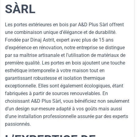
SÀRL
Les portes extérieures en bois par A&D Plus Sàrl offrent
une combinaison unique d’élégance et de durabilité.
Fondée par Dinaj Astrit, expert avec plus de 15 ans
d’expérience en rénovation, notre entreprise se distingue
par sa maîtrise artisanale et l’utilisation de matériaux de
première qualité. Les portes en bois ajoutent une touche
esthétique intemporelle à votre maison tout en
garantissant robustesse et isolation thermique
exceptionnelle. Elles sont également écologiques, étant
fabriquées à partir de sources renouvelables. En
choisissant A&D Plus Sàrl, vous bénéficiez non seulement
d’un design sur-mesure adapté à vos goûts mais aussi
d’une installation professionnelle assurée par des experts
passionnés.