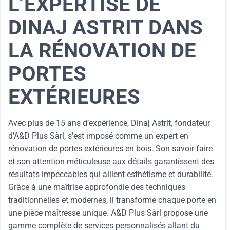
L’EXPERTISE DE
DINAJ ASTRIT DANS
LA RÉNOVATION DE
PORTES
EXTÉRIEURES
Avec plus de 15 ans d’expérience, Dinaj Astrit, fondateur
d’A&D Plus Sàrl, s’est imposé comme un expert en
rénovation de portes extérieures en bois. Son savoir-faire
et son attention méticuleuse aux détails garantissent des
résultats impeccables qui allient esthétisme et durabilité.
Grâce à une maîtrise approfondie des techniques
traditionnelles et modernes, il transforme chaque porte en
une pièce maîtresse unique. A&D Plus Sàrl propose une
gamme complète de services personnalisés allant du