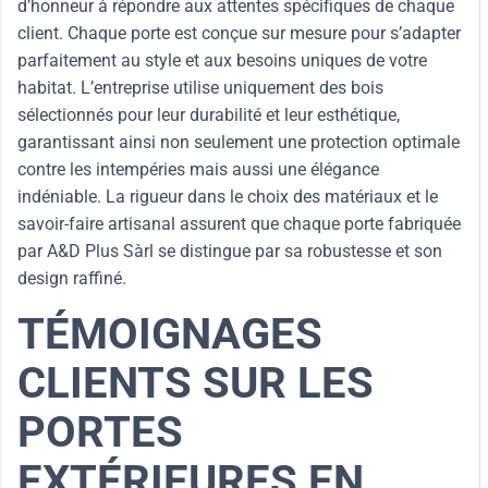
d’honneur à répondre aux attentes spécifiques de chaque
client. Chaque porte est conçue sur mesure pour s’adapter
parfaitement au style et aux besoins uniques de votre
habitat. L’entreprise utilise uniquement des bois
sélectionnés pour leur durabilité et leur esthétique,
garantissant ainsi non seulement une protection optimale
contre les intempéries mais aussi une élégance
indéniable. La rigueur dans le choix des matériaux et le
savoir-faire artisanal assurent que chaque porte fabriquée
par A&D Plus Sàrl se distingue par sa robustesse et son
design raffiné.
TÉMOIGNAGES
CLIENTS SUR LES
PORTES
EXTÉRIEURES EN