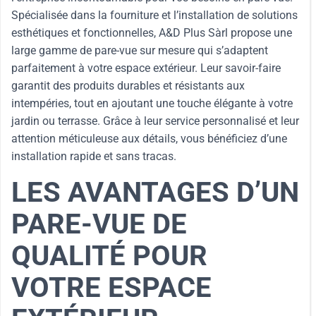
Spécialisée dans la fourniture et l’installation de solutions
esthétiques et fonctionnelles, A&D Plus Sàrl propose une
large gamme de pare-vue sur mesure qui s’adaptent
parfaitement à votre espace extérieur. Leur savoir-faire
garantit des produits durables et résistants aux
intempéries, tout en ajoutant une touche élégante à votre
jardin ou terrasse. Grâce à leur service personnalisé et leur
attention méticuleuse aux détails, vous bénéficiez d’une
installation rapide et sans tracas.
LES AVANTAGES D’UN
PARE-VUE DE
QUALITÉ POUR
VOTRE ESPACE