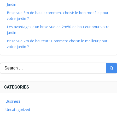
Jardin
Brise vue 3m de haut : comment choisir le bon modèle pour
votre jardin ?
Les avantages d’un brise vue de 2m50 de hauteur pour votre
jardin
Brise vue 2m de hauteur : Comment choisir le meilleur pour
votre jardin ?
CATÉGORIES
Business
Uncategorized