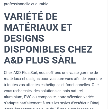
professionnelle et durable.
VARIÉTÉ DE
MATÉRIAUX ET
DESIGNS
DISPONIBLES CHEZ
A&D PLUS SÀRL
Chez A&D Plus Sàrl, nous offrons une vaste gamme de
matériaux et designs pour vos pare-vues afin de répondre
à toutes vos attentes esthétiques et fonctionnelles. Que
vous recherchiez des solutions en bois naturel,
aluminium, PVC ou composite, notre sélection variée
s’adapte parfaitement à tous les styles d’extérieur. Dinaj