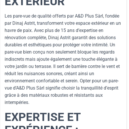
EXTÉRIEUR
Les pare-vue de qualité offerts par A&D Plus Sàrl, fondée
par Dinaj Astrit, transforment votre espace extérieur en un
havre de paix. Avec plus de 15 ans d’expertise en
rénovation complète, Dinaj Astrit garantit des solutions
durables et esthétiques pour protéger votre intimité. Un
pare-vue bien conçu non seulement bloque les regards
indiscrets mais ajoute également une touche élégante à
votre jardin ou terrasse. Il sert de barrière contre le vent et
réduit les nuisances sonores, créant ainsi un
environnement confortable et serein. Opter pour un pare-
vue d’A&D Plus Sàrl signifie choisir la tranquillité d’esprit
grâce à des matériaux robustes et résistants aux
intempéries.
EXPERTISE ET