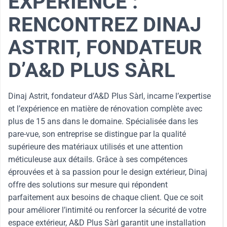
EXPÉRIENCE :
RENCONTREZ DINAJ
ASTRIT, FONDATEUR
D’A&D PLUS SÀRL
Dinaj Astrit, fondateur d’A&D Plus Sàrl, incarne l’expertise
et l’expérience en matière de rénovation complète avec
plus de 15 ans dans le domaine. Spécialisée dans les
pare-vue, son entreprise se distingue par la qualité
supérieure des matériaux utilisés et une attention
méticuleuse aux détails. Grâce à ses compétences
éprouvées et à sa passion pour le design extérieur, Dinaj
offre des solutions sur mesure qui répondent
parfaitement aux besoins de chaque client. Que ce soit
pour améliorer l’intimité ou renforcer la sécurité de votre
espace extérieur, A&D Plus Sàrl garantit une installation