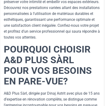
préserver votre intimité et embellir vos espaces extérieurs.
Découvrez nos prestations variées allant des installations
personnalisées à l’utilisation de matériaux durables et
esthétiques, garantissant une performance optimale et
une satisfaction client inégalée. Confiez-nous votre projet
et profitez d’un service professionnel qui saura répondre à
toutes vos attentes.
POURQUOI CHOISIR
A&D PLUS SÀRL
POUR VOS BESOINS
EN PARE-VUE?
A&D Plus Sàrl, dirigée par Dinaj Astrit avec plus de 15 ans
d’expertise en rénovation complète, se distingue comme
l’entreprise incontournable pour vos besoins en pare-vue.