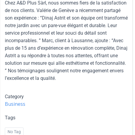
Chez A&D Plus Sàrl, nous sommes fiers de la satisfaction
de nos clients. Valérie de Genève a récemment partagé
son expérience : “Dinaj Astrit et son équipe ont transformé
notre jardin avec un pare-vue élégant et durable. Leur
service professionnel et leur souci du détail sont
incomparables. ” Marc, client à Lausanne, ajoute : “Avec
plus de 15 ans d’expérience en rénovation complète, Dinaj
Astrit a su répondre à toutes nos attentes, offrant une
solution sur mesure qui allie esthétisme et fonctionnalité.
” Nos témoignages soulignent notre engagement envers
l’excellence et la qualité.
Category
Business
Tags
No Tag