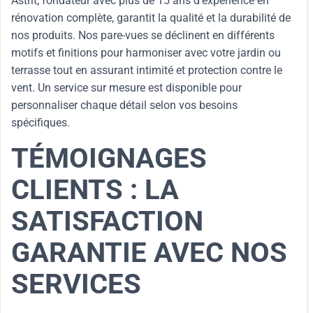
Astrit, fondateur avec plus de 15 ans d’expérience en
rénovation complète, garantit la qualité et la durabilité de
nos produits. Nos pare-vues se déclinent en différents
motifs et finitions pour harmoniser avec votre jardin ou
terrasse tout en assurant intimité et protection contre le
vent. Un service sur mesure est disponible pour
personnaliser chaque détail selon vos besoins
spécifiques.
TÉMOIGNAGES
CLIENTS : LA
SATISFACTION
GARANTIE AVEC NOS
SERVICES