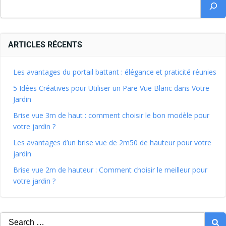
ARTICLES RÉCENTS
Les avantages du portail battant : élégance et praticité réunies
5 Idées Créatives pour Utiliser un Pare Vue Blanc dans Votre
Jardin
Brise vue 3m de haut : comment choisir le bon modèle pour
votre jardin ?
Les avantages d’un brise vue de 2m50 de hauteur pour votre
jardin
Brise vue 2m de hauteur : Comment choisir le meilleur pour
votre jardin ?