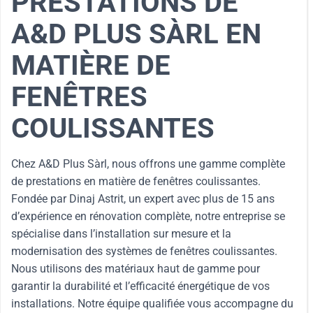
PRESTATIONS DE
A&D PLUS SÀRL EN
MATIÈRE DE
FENÊTRES
COULISSANTES
Chez A&D Plus Sàrl, nous offrons une gamme complète
de prestations en matière de fenêtres coulissantes.
Fondée par Dinaj Astrit, un expert avec plus de 15 ans
d’expérience en rénovation complète, notre entreprise se
spécialise dans l’installation sur mesure et la
modernisation des systèmes de fenêtres coulissantes.
Nous utilisons des matériaux haut de gamme pour
garantir la durabilité et l’efficacité énergétique de vos
installations. Notre équipe qualifiée vous accompagne du