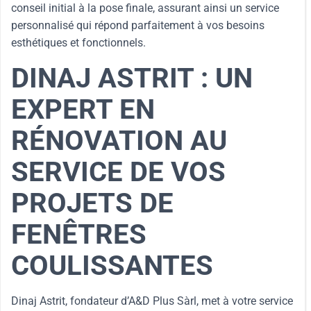
conseil initial à la pose finale, assurant ainsi un service
personnalisé qui répond parfaitement à vos besoins
esthétiques et fonctionnels.
DINAJ ASTRIT : UN
EXPERT EN
RÉNOVATION AU
SERVICE DE VOS
PROJETS DE
FENÊTRES
COULISSANTES
Dinaj Astrit, fondateur d’A&D Plus Sàrl, met à votre service