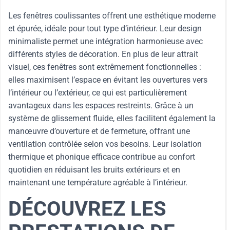
Les fenêtres coulissantes offrent une esthétique moderne
et épurée, idéale pour tout type d’intérieur. Leur design
minimaliste permet une intégration harmonieuse avec
différents styles de décoration. En plus de leur attrait
visuel, ces fenêtres sont extrêmement fonctionnelles :
elles maximisent l’espace en évitant les ouvertures vers
l’intérieur ou l’extérieur, ce qui est particulièrement
avantageux dans les espaces restreints. Grâce à un
système de glissement fluide, elles facilitent également la
manœuvre d’ouverture et de fermeture, offrant une
ventilation contrôlée selon vos besoins. Leur isolation
thermique et phonique efficace contribue au confort
quotidien en réduisant les bruits extérieurs et en
maintenant une température agréable à l’intérieur.
DÉCOUVREZ LES