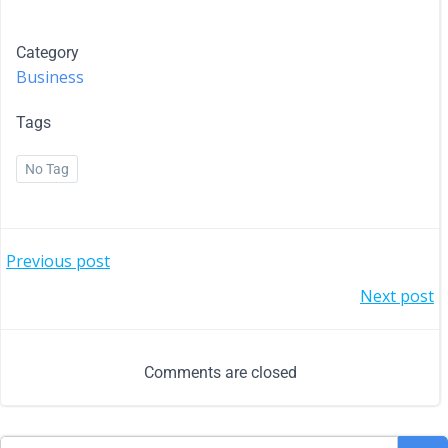
Category
Business
Tags
No Tag
Previous post
Next post
Comments are closed