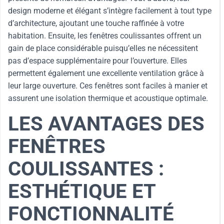
design moderne et élégant s’intègre facilement à tout type
d’architecture, ajoutant une touche raffinée à votre
habitation. Ensuite, les fenêtres coulissantes offrent un
gain de place considérable puisqu’elles ne nécessitent
pas d’espace supplémentaire pour l’ouverture. Elles
permettent également une excellente ventilation grâce à
leur large ouverture. Ces fenêtres sont faciles à manier et
assurent une isolation thermique et acoustique optimale.
LES AVANTAGES DES
FENÊTRES
COULISSANTES :
ESTHÉTIQUE ET
FONCTIONNALITÉ