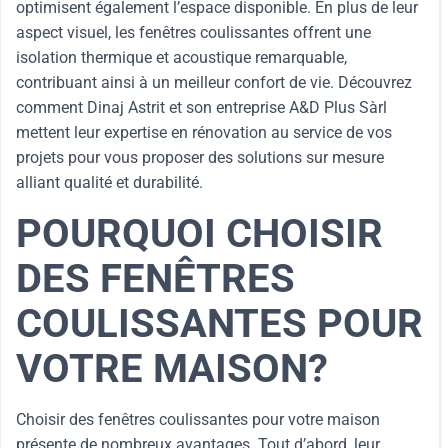
optimisent également l’espace disponible. En plus de leur
aspect visuel, les fenêtres coulissantes offrent une
isolation thermique et acoustique remarquable,
contribuant ainsi à un meilleur confort de vie. Découvrez
comment Dinaj Astrit et son entreprise A&D Plus Sàrl
mettent leur expertise en rénovation au service de vos
projets pour vous proposer des solutions sur mesure
alliant qualité et durabilité.
POURQUOI CHOISIR
DES FENÊTRES
COULISSANTES POUR
VOTRE MAISON?
Choisir des fenêtres coulissantes pour votre maison
présente de nombreux avantages. Tout d’abord, leur