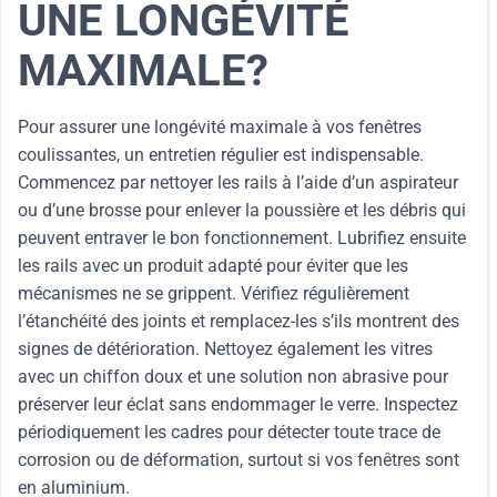
UNE LONGÉVITÉ
MAXIMALE?
Pour assurer une longévité maximale à vos fenêtres
coulissantes, un entretien régulier est indispensable.
Commencez par nettoyer les rails à l’aide d’un aspirateur
ou d’une brosse pour enlever la poussière et les débris qui
peuvent entraver le bon fonctionnement. Lubrifiez ensuite
les rails avec un produit adapté pour éviter que les
mécanismes ne se grippent. Vérifiez régulièrement
l’étanchéité des joints et remplacez-les s’ils montrent des
signes de détérioration. Nettoyez également les vitres
avec un chiffon doux et une solution non abrasive pour
préserver leur éclat sans endommager le verre. Inspectez
périodiquement les cadres pour détecter toute trace de
corrosion ou de déformation, surtout si vos fenêtres sont
en aluminium.