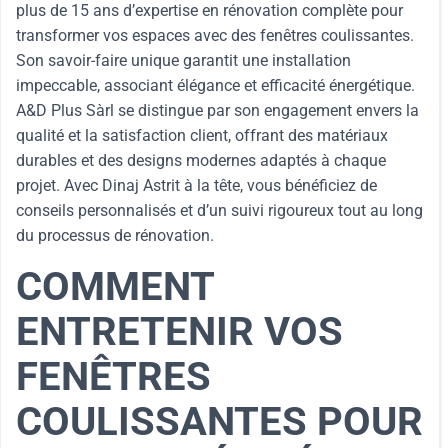
plus de 15 ans d’expertise en rénovation complète pour
transformer vos espaces avec des fenêtres coulissantes.
Son savoir-faire unique garantit une installation
impeccable, associant élégance et efficacité énergétique.
A&D Plus Sàrl se distingue par son engagement envers la
qualité et la satisfaction client, offrant des matériaux
durables et des designs modernes adaptés à chaque
projet. Avec Dinaj Astrit à la tête, vous bénéficiez de
conseils personnalisés et d’un suivi rigoureux tout au long
du processus de rénovation.
COMMENT
ENTRETENIR VOS
FENÊTRES
COULISSANTES POUR