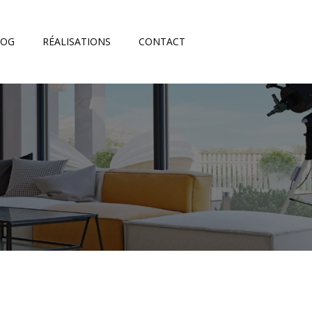
LOG
RÉALISATIONS
CONTACT