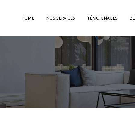
HOME
NOS SERVICES
TÉMOIGNAGES
B