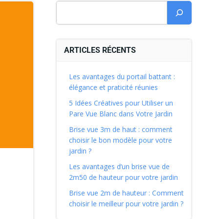
ARTICLES RÉCENTS
Les avantages du portail battant :
élégance et praticité réunies
5 Idées Créatives pour Utiliser un
Pare Vue Blanc dans Votre Jardin
Brise vue 3m de haut : comment
choisir le bon modèle pour votre
jardin ?
Les avantages d’un brise vue de
2m50 de hauteur pour votre jardin
Brise vue 2m de hauteur : Comment
choisir le meilleur pour votre jardin ?