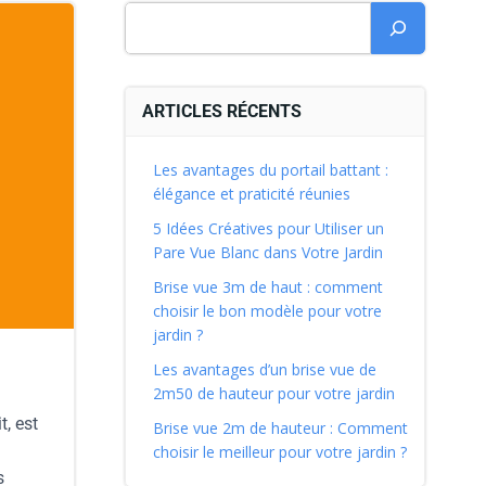
ARTICLES RÉCENTS
Les avantages du portail battant :
élégance et praticité réunies
5 Idées Créatives pour Utiliser un
Pare Vue Blanc dans Votre Jardin
Brise vue 3m de haut : comment
choisir le bon modèle pour votre
jardin ?
Les avantages d’un brise vue de
2m50 de hauteur pour votre jardin
t, est
Brise vue 2m de hauteur : Comment
choisir le meilleur pour votre jardin ?
s