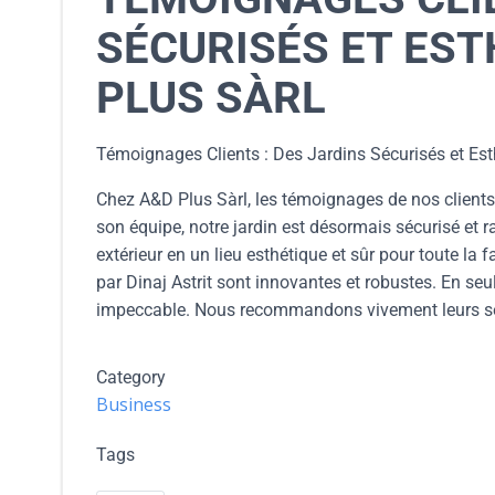
SÉCURISÉS ET EST
PLUS SÀRL
Témoignages Clients : Des Jardins Sécurisés et Es
Chez A&D Plus Sàrl, les témoignages de nos clients
son équipe, notre jardin est désormais sécurisé et 
extérieur en un lieu esthétique et sûr pour toute la 
par Dinaj Astrit sont innovantes et robustes. En seul
impeccable. Nous recommandons vivement leurs ser
Category
Business
Tags