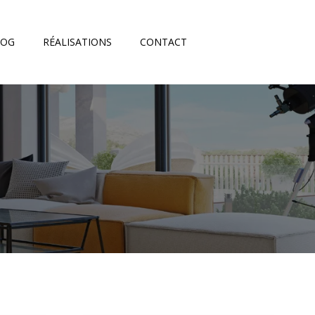
LOG
RÉALISATIONS
CONTACT