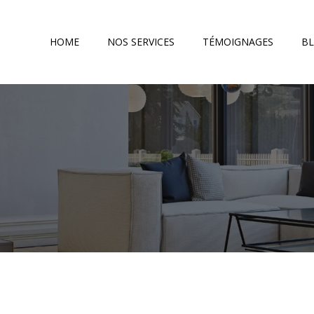
HOME
NOS SERVICES
TÉMOIGNAGES
B