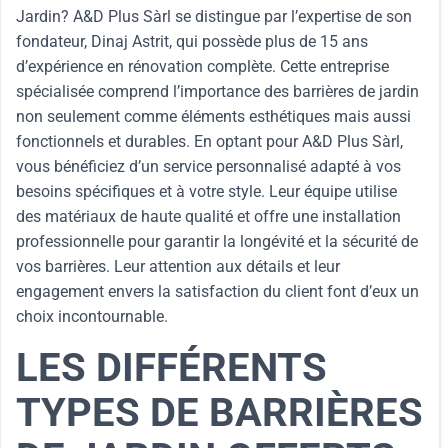
Jardin? A&D Plus Sàrl se distingue par l’expertise de son
fondateur, Dinaj Astrit, qui possède plus de 15 ans
d’expérience en rénovation complète. Cette entreprise
spécialisée comprend l’importance des barrières de jardin
non seulement comme éléments esthétiques mais aussi
fonctionnels et durables. En optant pour A&D Plus Sàrl,
vous bénéficiez d’un service personnalisé adapté à vos
besoins spécifiques et à votre style. Leur équipe utilise
des matériaux de haute qualité et offre une installation
professionnelle pour garantir la longévité et la sécurité de
vos barrières. Leur attention aux détails et leur
engagement envers la satisfaction du client font d’eux un
choix incontournable.
LES DIFFÉRENTS
TYPES DE BARRIÈRES