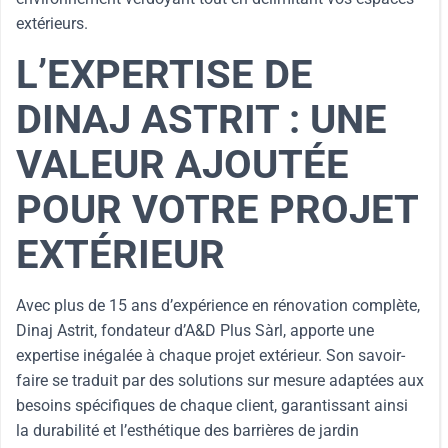
extérieurs.
L’EXPERTISE DE
DINAJ ASTRIT : UNE
VALEUR AJOUTÉE
POUR VOTRE PROJET
EXTÉRIEUR
Avec plus de 15 ans d’expérience en rénovation complète,
Dinaj Astrit, fondateur d’A&D Plus Sàrl, apporte une
expertise inégalée à chaque projet extérieur. Son savoir-
faire se traduit par des solutions sur mesure adaptées aux
besoins spécifiques de chaque client, garantissant ainsi
la durabilité et l’esthétique des barrières de jardin