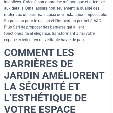
installées. Grâce à son approche méthodique et attentive
aux détails, Dinaj assure non seulement la qualité des
matériaux utilisés mais aussi une installation impeccable.
Sa passion pour le design et l’innovation permet à A&D
Plus Sàrl de proposer des barrières qui allient
fonctionnalité et élégance, transformant ainsi votre
espace extérieur en un véritable havre de paix.
COMMENT LES
BARRIÈRES DE
JARDIN AMÉLIORENT
LA SÉCURITÉ ET
L’ESTHÉTIQUE DE
VOTRE ESPACE