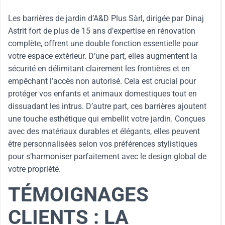
Les barrières de jardin d’A&D Plus Sàrl, dirigée par Dinaj
Astrit fort de plus de 15 ans d’expertise en rénovation
complète, offrent une double fonction essentielle pour
votre espace extérieur. D’une part, elles augmentent la
sécurité en délimitant clairement les frontières et en
empêchant l’accès non autorisé. Cela est crucial pour
protéger vos enfants et animaux domestiques tout en
dissuadant les intrus. D’autre part, ces barrières ajoutent
une touche esthétique qui embellit votre jardin. Conçues
avec des matériaux durables et élégants, elles peuvent
être personnalisées selon vos préférences stylistiques
pour s’harmoniser parfaitement avec le design global de
votre propriété.
TÉMOIGNAGES
CLIENTS : LA