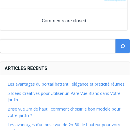
Comments are closed
ARTICLES RÉCENTS
Les avantages du portail battant : élégance et praticité réunies
5 Idées Créatives pour Utiliser un Pare Vue Blanc dans Votre
Jardin
Brise vue 3m de haut : comment choisir le bon modèle pour
votre jardin ?
Les avantages d’un brise vue de 2m50 de hauteur pour votre