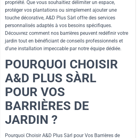
propriété. Que vous souhaitiez délimiter un espace,
protéger vos plantations ou simplement ajouter une
touche décorative, A&D Plus Sàrl offre des services
personnalisés adaptés à vos besoins spécifiques.
Découvrez comment nos barrières peuvent redéfinir votre
jardin tout en bénéficiant de conseils professionnels et
d’une installation impeccable par notre équipe dédiée.
POURQUOI CHOISIR
A&D PLUS SÀRL
POUR VOS
BARRIÈRES DE
JARDIN ?
Pourquoi Choisir A&D Plus Sàrl pour Vos Barrières de