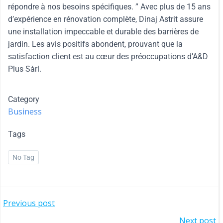
répondre à nos besoins spécifiques. ” Avec plus de 15 ans
d’expérience en rénovation complète, Dinaj Astrit assure
une installation impeccable et durable des barrières de
jardin. Les avis positifs abondent, prouvant que la
satisfaction client est au cœur des préoccupations d’A&D
Plus Sàrl.
Category
Business
Tags
No Tag
Previous post
Next post