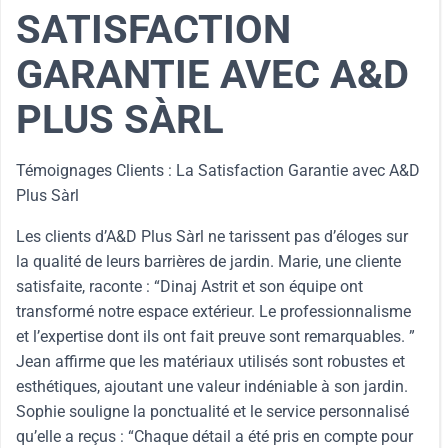
SATISFACTION
GARANTIE AVEC A&D
PLUS SÀRL
Témoignages Clients : La Satisfaction Garantie avec A&D
Plus Sàrl
Les clients d’A&D Plus Sàrl ne tarissent pas d’éloges sur
la qualité de leurs barrières de jardin. Marie, une cliente
satisfaite, raconte : “Dinaj Astrit et son équipe ont
transformé notre espace extérieur. Le professionnalisme
et l’expertise dont ils ont fait preuve sont remarquables. ”
Jean affirme que les matériaux utilisés sont robustes et
esthétiques, ajoutant une valeur indéniable à son jardin.
Sophie souligne la ponctualité et le service personnalisé
qu’elle a reçus : “Chaque détail a été pris en compte pour