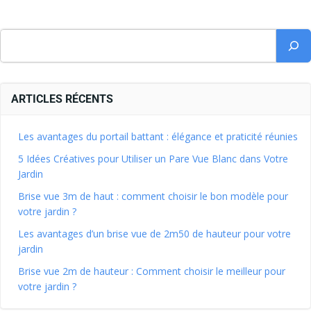
ARTICLES RÉCENTS
Les avantages du portail battant : élégance et praticité réunies
5 Idées Créatives pour Utiliser un Pare Vue Blanc dans Votre
Jardin
Brise vue 3m de haut : comment choisir le bon modèle pour
votre jardin ?
Les avantages d’un brise vue de 2m50 de hauteur pour votre
jardin
Brise vue 2m de hauteur : Comment choisir le meilleur pour
votre jardin ?