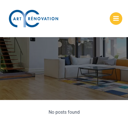
No posts found